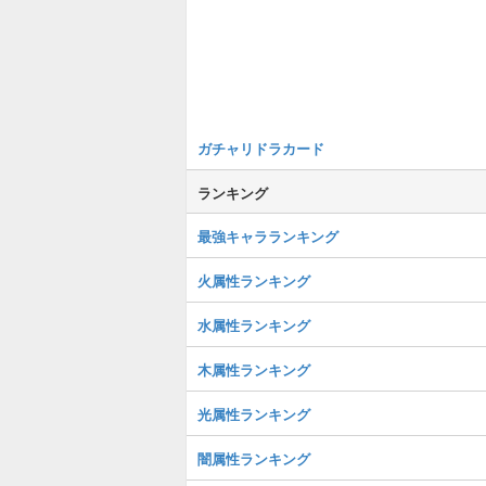
ガチャリドラカード
ランキング
最強キャラランキング
火属性ランキング
水属性ランキング
木属性ランキング
光属性ランキング
闇属性ランキング