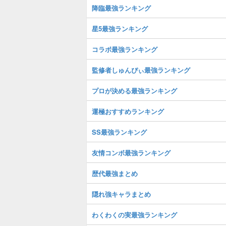
降臨最強ランキング
星5最強ランキング
コラボ最強ランキング
監修者しゅんぴぃ最強ランキング
プロが決める最強ランキング
運極おすすめランキング
SS最強ランキング
友情コンボ最強ランキング
歴代最強まとめ
隠れ強キャラまとめ
わくわくの実最強ランキング