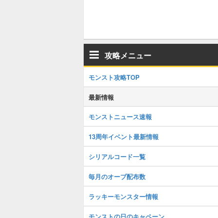
攻略メニュー
モンスト攻略TOP
最新情報
モンストニュース速報
13周年イベント最新情報
シリアルコード一覧
毎月のオーブ配布数
ラッキーモンスター情報
モンストの日のキャペーン