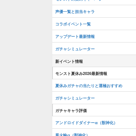
声優一覧と担当キャラ
コラボイベント一覧
アップデート最新情報
ガチャシミュレーター
新イベント情報
モンスト夏休み2026最新情報
夏休みガチャの当たりと運極おすすめ
ガチャシミュレーター
ガチャキャラ評価
アンドロイドダイナーα（獣神化）
風火輪α（獣神化）