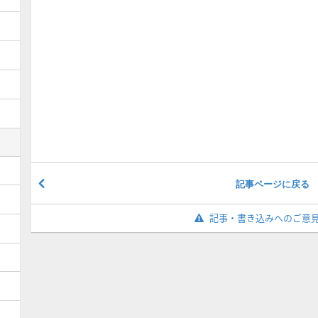
記事ページに戻る
記事・書き込みへのご意