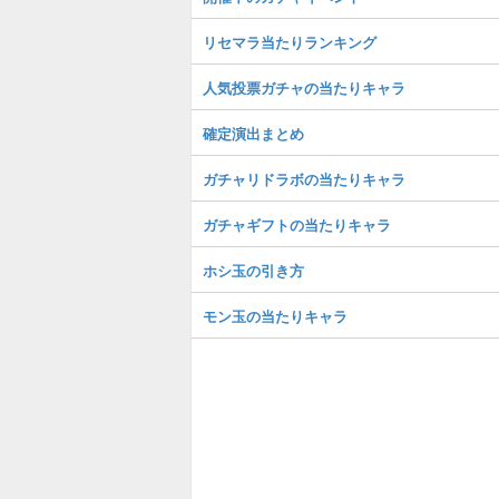
リセマラ当たりランキング
人気投票ガチャの当たりキャラ
確定演出まとめ
ガチャリドラボの当たりキャラ
ガチャギフトの当たりキャラ
ホシ玉の引き方
モン玉の当たりキャラ