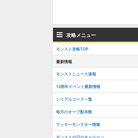
攻略メニュー
モンスト攻略TOP
最新情報
モンストニュース速報
13周年イベント最新情報
シリアルコード一覧
毎月のオーブ配布数
ラッキーモンスター情報
モンストの日のキャペーン