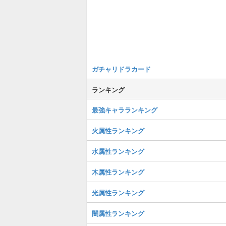
ガチャリドラカード
ランキング
最強キャラランキング
火属性ランキング
水属性ランキング
木属性ランキング
光属性ランキング
闇属性ランキング