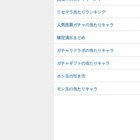
リセマラ当たりランキング
人気投票ガチャの当たりキャラ
確定演出まとめ
ガチャリドラボの当たりキャラ
ガチャギフトの当たりキャラ
ホシ玉の引き方
モン玉の当たりキャラ