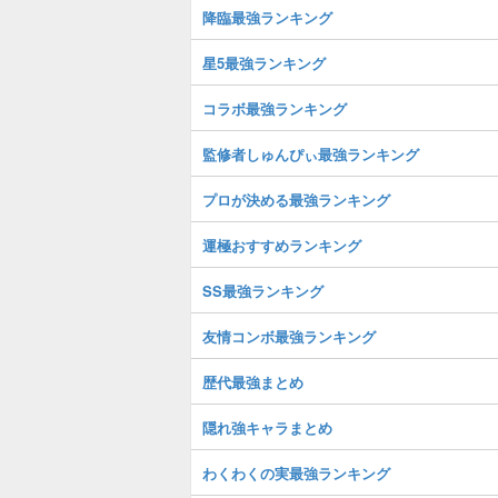
降臨最強ランキング
星5最強ランキング
コラボ最強ランキング
監修者しゅんぴぃ最強ランキング
プロが決める最強ランキング
運極おすすめランキング
SS最強ランキング
友情コンボ最強ランキング
歴代最強まとめ
隠れ強キャラまとめ
わくわくの実最強ランキング