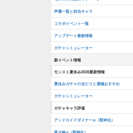
声優一覧と担当キャラ
コラボイベント一覧
アップデート最新情報
ガチャシミュレーター
新イベント情報
モンスト夏休み2026最新情報
夏休みガチャの当たりと運極おすすめ
ガチャシミュレーター
ガチャキャラ評価
アンドロイドダイナーα（獣神化）
風火輪α（獣神化）