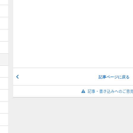
記事ページに戻る
記事・書き込みへのご意