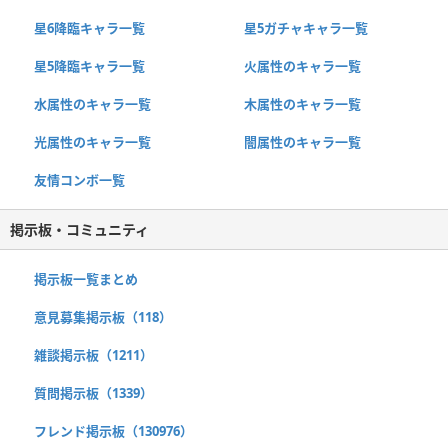
星6降臨キャラ一覧
星5ガチャキャラ一覧
星5降臨キャラ一覧
火属性のキャラ一覧
水属性のキャラ一覧
木属性のキャラ一覧
光属性のキャラ一覧
闇属性のキャラ一覧
友情コンボ一覧
掲示板・コミュニティ
掲示板一覧まとめ
意見募集掲示板（118）
雑談掲示板（1211）
質問掲示板（1339）
フレンド掲示板（130976）