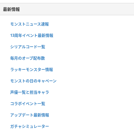
最新情報
モンストニュース速報
13周年イベント最新情報
シリアルコード一覧
毎月のオーブ配布数
ラッキーモンスター情報
モンストの日のキャペーン
声優一覧と担当キャラ
コラボイベント一覧
アップデート最新情報
ガチャシミュレーター