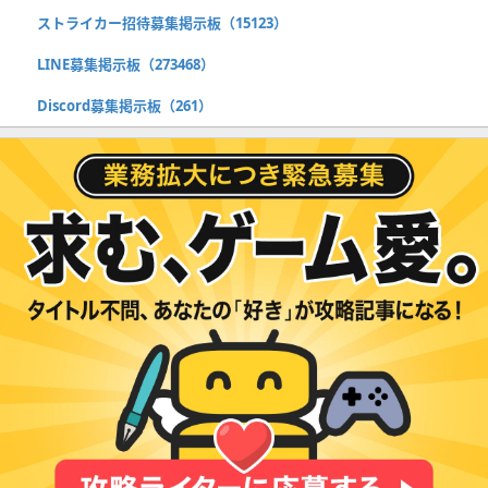
ストライカー招待募集掲示板（15123）
LINE募集掲示板（273468）
Discord募集掲示板（261）