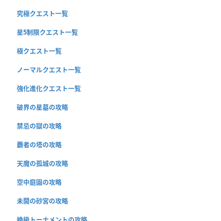
究極クエスト一覧
星5制限クエスト一覧
極クエスト一覧
ノーマルクエスト一覧
強化進化クエスト一覧
破界の星墓の攻略
禁忌の獄の攻略
覇者の塔の攻略
天魔の孤城の攻略
空中庭園の攻略
未開の砂宮の攻略
絶級トーナメントの攻略