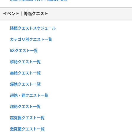
イベント｜降臨クエスト
降臨クエストスケジュール
カテゴリ別クエスト一覧
EXクエスト一覧
黎絶クエスト一覧
轟絶クエスト一覧
爆絶クエスト一覧
超絶・廻クエスト一覧
超絶クエスト一覧
超究極クエスト一覧
激究極クエスト一覧