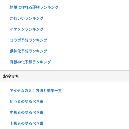
簡単に作れる運極ランキング
かわいいランキング
イケメンランキング
コラボ予想ランキング
獣神化予想ランキング
真獣神化予想ランキング
お役立ち
アイテムの入手方法と効果一覧
初心者のやるべき事
中級者のやるべき事
上級者のやるべき事