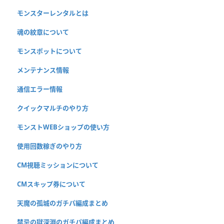
モンスターレンタルとは
魂の紋章について
モンスポットについて
メンテナンス情報
通信エラー情報
クイックマルチのやり方
モンストWEBショップの使い方
使用回数稼ぎのやり方
CM視聴ミッションについて
CMスキップ券について
天魔の孤城のガチパ編成まとめ
禁忌の獄深淵のガチパ編成まとめ