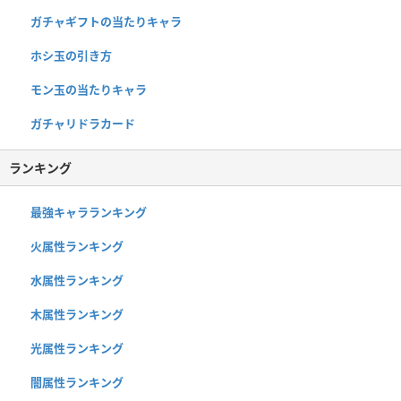
ガチャギフトの当たりキャラ
ホシ玉の引き方
モン玉の当たりキャラ
ガチャリドラカード
ランキング
最強キャラランキング
火属性ランキング
水属性ランキング
木属性ランキング
光属性ランキング
闇属性ランキング