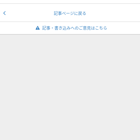
記事ページに戻る
記事・書き込みへのご意見はこちら