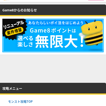
Game8からのお知らせ
攻略メニュー
モンスト攻略TOP