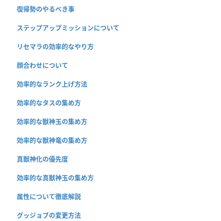
復帰勢のやるべき事
ステップアップミッションについて
リセマラの効率的なやり方
顔合わせについて
効率的なランク上げ方法
効率的なタスの集め方
効率的な獣神玉の集め方
効率的な獣神竜の集め方
真獣神化の優先度
効率的な真獣神玉の集め方
属性について徹底解説
グッジョブの変更方法