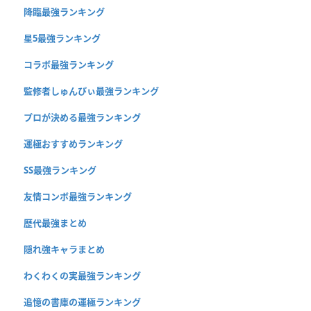
降臨最強ランキング
星5最強ランキング
コラボ最強ランキング
監修者しゅんぴぃ最強ランキング
プロが決める最強ランキング
運極おすすめランキング
SS最強ランキング
友情コンボ最強ランキング
歴代最強まとめ
隠れ強キャラまとめ
わくわくの実最強ランキング
追憶の書庫の運極ランキング