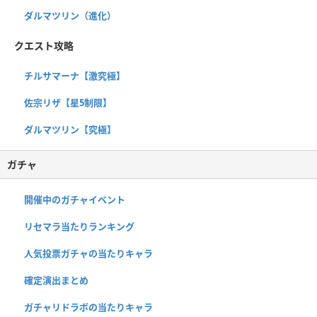
ダルマツリン（進化）
クエスト攻略
チルサマーナ【激究極】
佐宗リザ【星5制限】
ダルマツリン【究極】
ガチャ
開催中のガチャイベント
リセマラ当たりランキング
人気投票ガチャの当たりキャラ
確定演出まとめ
ガチャリドラボの当たりキャラ