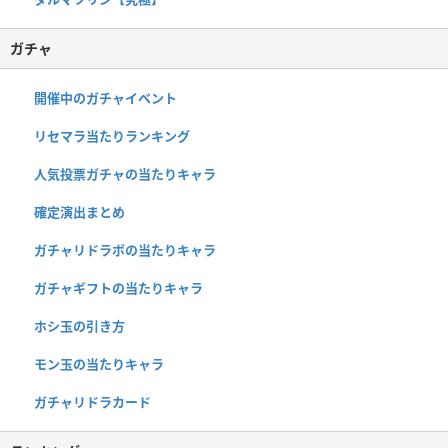
ガチャ
開催中のガチャイベント
リセマラ当たりランキング
人気投票ガチャの当たりキャラ
確定演出まとめ
ガチャリドラボの当たりキャラ
ガチャギフトの当たりキャラ
ホシ玉の引き方
モン玉の当たりキャラ
ガチャリドラカード