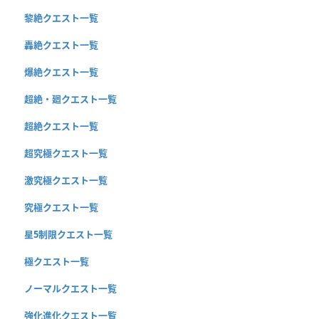
黎絶クエスト一覧
轟絶クエスト一覧
爆絶クエスト一覧
超絶・廻クエスト一覧
超絶クエスト一覧
超究極クエスト一覧
激究極クエスト一覧
究極クエスト一覧
星5制限クエスト一覧
極クエスト一覧
ノーマルクエスト一覧
強化進化クエスト一覧