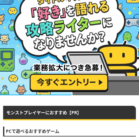
モンストプレイヤーにおすすめ【PR】
PCで遊べるおすすめゲーム