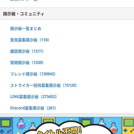
掲示板・コミュニティ
掲示板一覧まとめ
意見募集掲示板（118）
雑談掲示板（1211）
質問掲示板（1339）
フレンド掲示板（130943）
ストライカー招待募集掲示板（15120）
LINE募集掲示板（273452）
Discord募集掲示板（261）