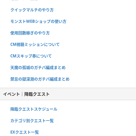
クイックマルチのやり方
モンストWEBショップの使い方
使用回数稼ぎのやり方
CM視聴ミッションについて
CMスキップ券について
天魔の孤城のガチパ編成まとめ
禁忌の獄深淵のガチパ編成まとめ
イベント｜降臨クエスト
降臨クエストスケジュール
カテゴリ別クエスト一覧
EXクエスト一覧