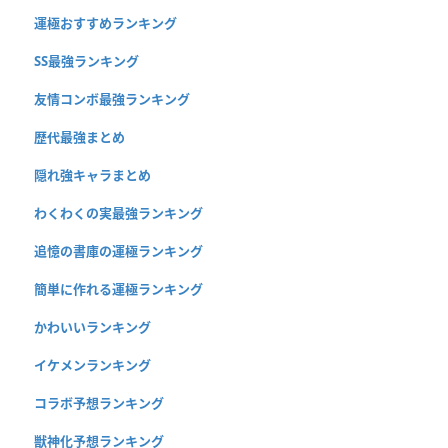
運極おすすめランキング
SS最強ランキング
友情コンボ最強ランキング
歴代最強まとめ
隠れ強キャラまとめ
わくわくの実最強ランキング
追憶の書庫の運極ランキング
簡単に作れる運極ランキング
かわいいランキング
イケメンランキング
コラボ予想ランキング
獣神化予想ランキング