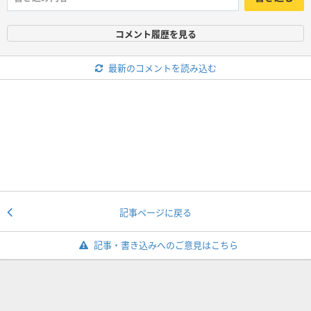
コメント履歴を見る
最新のコメントを読み込む
記事ページに戻る
記事・書き込みへのご意見はこちら