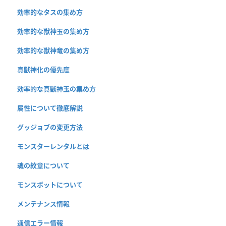
効率的なタスの集め方
効率的な獣神玉の集め方
効率的な獣神竜の集め方
真獣神化の優先度
効率的な真獣神玉の集め方
属性について徹底解説
グッジョブの変更方法
モンスターレンタルとは
魂の紋章について
モンスポットについて
メンテナンス情報
通信エラー情報