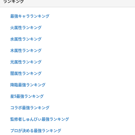
ランキング
最強キャラランキング
火属性ランキング
水属性ランキング
木属性ランキング
光属性ランキング
闇属性ランキング
降臨最強ランキング
星5最強ランキング
コラボ最強ランキング
監修者しゅんぴぃ最強ランキング
プロが決める最強ランキング