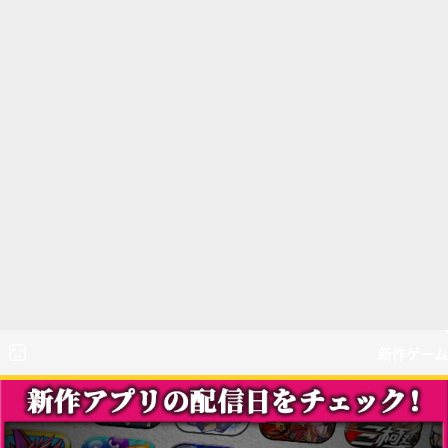
新作ゲーム