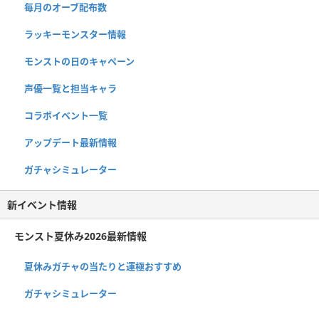
毎月のオーブ配布数
ラッキーモンスター情報
モンストの日のキャペーン
声優一覧と担当キャラ
コラボイベント一覧
アップデート最新情報
ガチャシミュレーター
新イベント情報
モンスト夏休み2026最新情報
夏休みガチャの当たりと運極おすすめ
ガチャシミュレーター