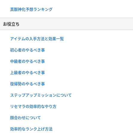
真獣神化予想ランキング
お役立ち
アイテムの入手方法と効果一覧
初心者のやるべき事
中級者のやるべき事
上級者のやるべき事
復帰勢のやるべき事
ステップアップミッションについて
リセマラの効率的なやり方
顔合わせについて
効率的なランク上げ方法