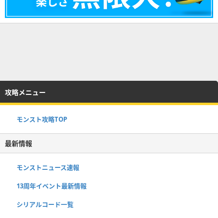
攻略メニュー
モンスト攻略TOP
最新情報
モンストニュース速報
13周年イベント最新情報
シリアルコード一覧