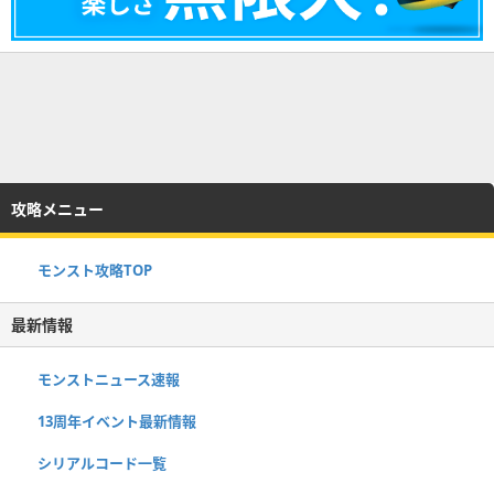
攻略メニュー
モンスト攻略TOP
最新情報
モンストニュース速報
13周年イベント最新情報
シリアルコード一覧