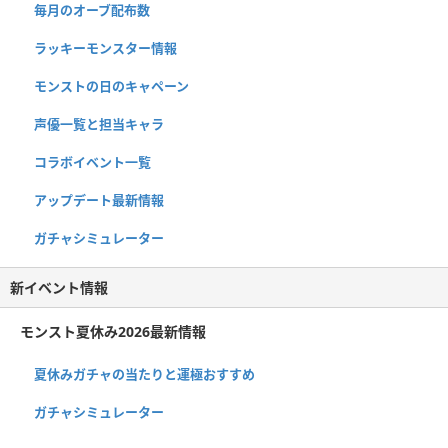
毎月のオーブ配布数
ラッキーモンスター情報
モンストの日のキャペーン
声優一覧と担当キャラ
コラボイベント一覧
アップデート最新情報
ガチャシミュレーター
新イベント情報
モンスト夏休み2026最新情報
夏休みガチャの当たりと運極おすすめ
ガチャシミュレーター