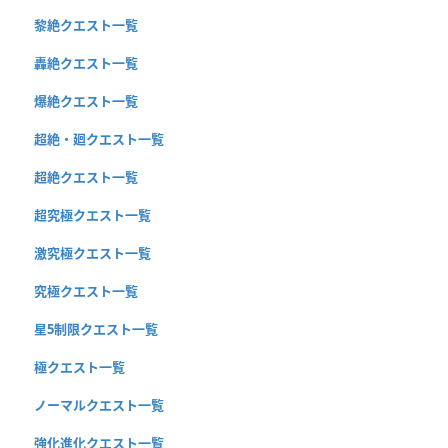
黎絶クエスト一覧
轟絶クエスト一覧
爆絶クエスト一覧
超絶・廻クエスト一覧
超絶クエスト一覧
超究極クエスト一覧
激究極クエスト一覧
究極クエスト一覧
星5制限クエスト一覧
極クエスト一覧
ノーマルクエスト一覧
強化進化クエスト一覧