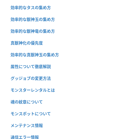
効率的なタスの集め方
効率的な獣神玉の集め方
効率的な獣神竜の集め方
真獣神化の優先度
効率的な真獣神玉の集め方
属性について徹底解説
グッジョブの変更方法
モンスターレンタルとは
魂の紋章について
モンスポットについて
メンテナンス情報
通信エラー情報