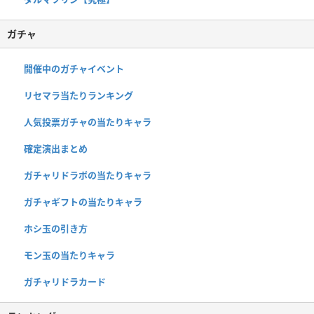
ガチャ
開催中のガチャイベント
リセマラ当たりランキング
人気投票ガチャの当たりキャラ
確定演出まとめ
ガチャリドラボの当たりキャラ
ガチャギフトの当たりキャラ
ホシ玉の引き方
モン玉の当たりキャラ
ガチャリドラカード