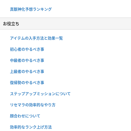
真獣神化予想ランキング
お役立ち
アイテムの入手方法と効果一覧
初心者のやるべき事
中級者のやるべき事
上級者のやるべき事
復帰勢のやるべき事
ステップアップミッションについて
リセマラの効率的なやり方
顔合わせについて
効率的なランク上げ方法