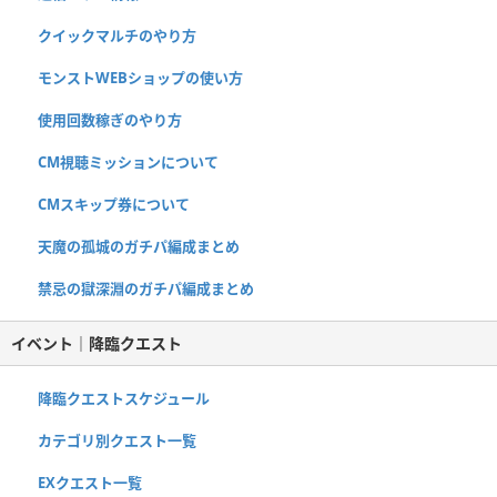
クイックマルチのやり方
モンストWEBショップの使い方
使用回数稼ぎのやり方
CM視聴ミッションについて
CMスキップ券について
天魔の孤城のガチパ編成まとめ
禁忌の獄深淵のガチパ編成まとめ
イベント｜降臨クエスト
降臨クエストスケジュール
カテゴリ別クエスト一覧
EXクエスト一覧