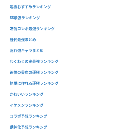
運極おすすめランキング
SS最強ランキング
友情コンボ最強ランキング
歴代最強まとめ
隠れ強キャラまとめ
わくわくの実最強ランキング
追憶の書庫の運極ランキング
簡単に作れる運極ランキング
かわいいランキング
イケメンランキング
コラボ予想ランキング
獣神化予想ランキング