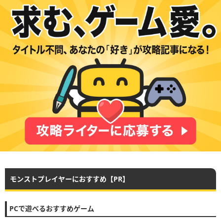
モンストプレイヤーにおすすめ【PR】
PCで遊べるおすすめゲーム