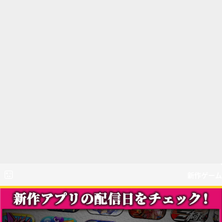
新作ゲーム