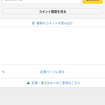
コメント履歴を見る
最新のコメントを読み込む
記事ページに戻る
記事・書き込みへのご意見はこちら