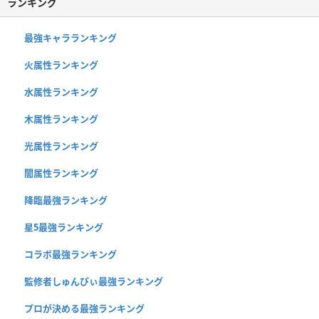
ランキング
最強キャラランキング
火属性ランキング
水属性ランキング
木属性ランキング
光属性ランキング
闇属性ランキング
降臨最強ランキング
星5最強ランキング
コラボ最強ランキング
監修者しゅんぴぃ最強ランキング
プロが決める最強ランキング