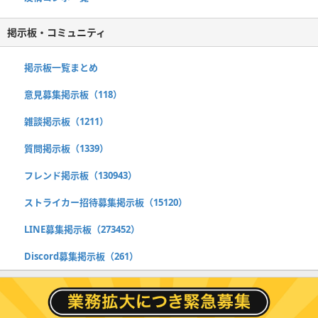
掲示板・コミュニティ
掲示板一覧まとめ
意見募集掲示板（118）
雑談掲示板（1211）
質問掲示板（1339）
フレンド掲示板（130943）
ストライカー招待募集掲示板（15120）
LINE募集掲示板（273452）
Discord募集掲示板（261）