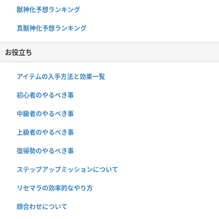
獣神化予想ランキング
真獣神化予想ランキング
お役立ち
アイテムの入手方法と効果一覧
初心者のやるべき事
中級者のやるべき事
上級者のやるべき事
復帰勢のやるべき事
ステップアップミッションについて
リセマラの効率的なやり方
顔合わせについて