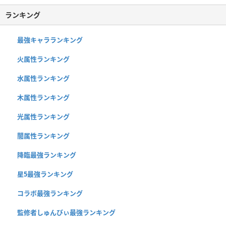
ランキング
最強キャラランキング
火属性ランキング
水属性ランキング
木属性ランキング
光属性ランキング
闇属性ランキング
降臨最強ランキング
星5最強ランキング
コラボ最強ランキング
監修者しゅんぴぃ最強ランキング