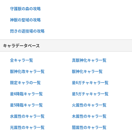
守護獣の森の攻略
神獣の聖域の攻略
閃きの遊技場の攻略
キャラデータベース
全キャラ一覧
真獣神化キャラ一覧
獣神化改キャラ一覧
獣神化キャラ一覧
限定キャラの一覧
星6ガチャキャラ一覧
星6降臨キャラ一覧
星5ガチャキャラ一覧
星5降臨キャラ一覧
火属性のキャラ一覧
水属性のキャラ一覧
木属性のキャラ一覧
光属性のキャラ一覧
闇属性のキャラ一覧