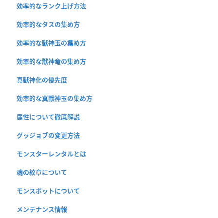
効率的なランク上げ方法
効率的なタスの集め方
効率的な獣神玉の集め方
効率的な獣神竜の集め方
真獣神化の優先度
効率的な真獣神玉の集め方
属性について徹底解説
グッジョブの変更方法
モンスターレンタルとは
魂の紋章について
モンスポットについて
メンテナンス情報