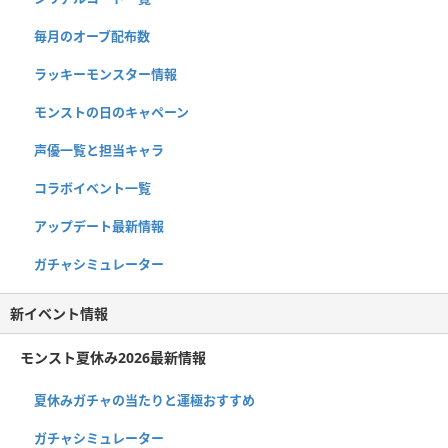
毎月のオーブ配布数
ラッキーモンスター情報
モンストの日のキャペーン
声優一覧と担当キャラ
コラボイベント一覧
アップデート最新情報
ガチャシミュレーター
新イベント情報
モンスト夏休み2026最新情報
夏休みガチャの当たりと運極おすすめ
ガチャシミュレーター