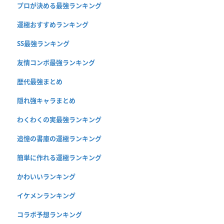
プロが決める最強ランキング
運極おすすめランキング
SS最強ランキング
友情コンボ最強ランキング
歴代最強まとめ
隠れ強キャラまとめ
わくわくの実最強ランキング
追憶の書庫の運極ランキング
簡単に作れる運極ランキング
かわいいランキング
イケメンランキング
コラボ予想ランキング