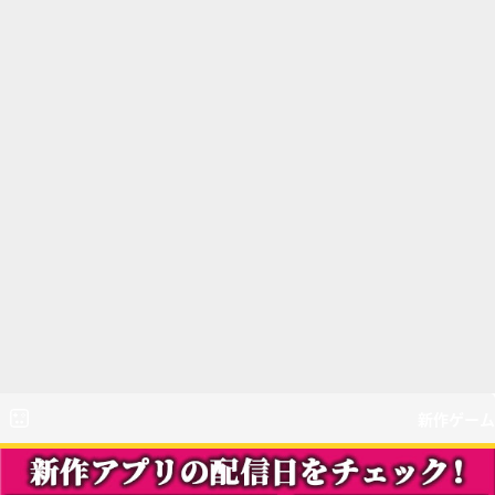
新作ゲーム