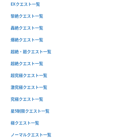
EXクエスト一覧
黎絶クエスト一覧
轟絶クエスト一覧
爆絶クエスト一覧
超絶・廻クエスト一覧
超絶クエスト一覧
超究極クエスト一覧
激究極クエスト一覧
究極クエスト一覧
星5制限クエスト一覧
極クエスト一覧
ノーマルクエスト一覧