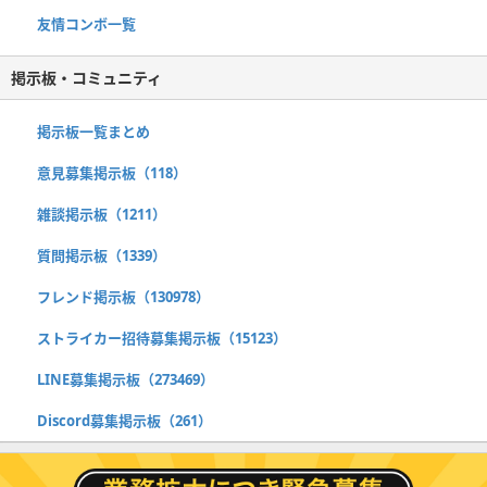
友情コンボ一覧
掲示板・コミュニティ
掲示板一覧まとめ
意見募集掲示板（118）
雑談掲示板（1211）
質問掲示板（1339）
フレンド掲示板（130978）
ストライカー招待募集掲示板（15123）
LINE募集掲示板（273469）
Discord募集掲示板（261）