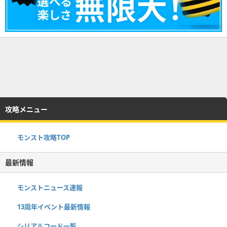
攻略メニュー
モンスト攻略TOP
最新情報
モンストニュース速報
13周年イベント最新情報
シリアルコード一覧