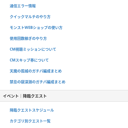
通信エラー情報
クイックマルチのやり方
モンストWEBショップの使い方
使用回数稼ぎのやり方
CM視聴ミッションについて
CMスキップ券について
天魔の孤城のガチパ編成まとめ
禁忌の獄深淵のガチパ編成まとめ
イベント｜降臨クエスト
降臨クエストスケジュール
カテゴリ別クエスト一覧