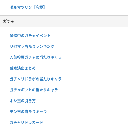
ダルマツリン【究極】
ガチャ
開催中のガチャイベント
リセマラ当たりランキング
人気投票ガチャの当たりキャラ
確定演出まとめ
ガチャリドラボの当たりキャラ
ガチャギフトの当たりキャラ
ホシ玉の引き方
モン玉の当たりキャラ
ガチャリドラカード