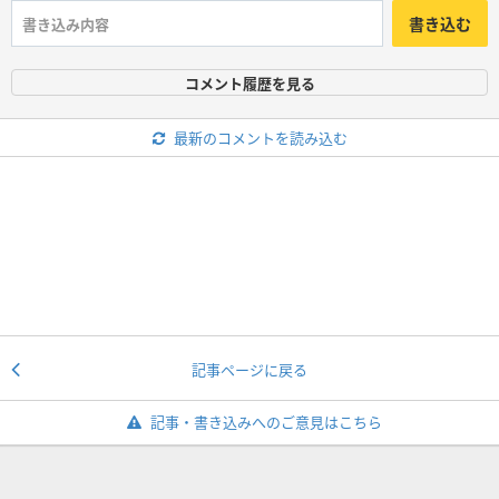
書き込む
コメント履歴を見る
最新のコメントを読み込む
記事ページに戻る
記事・書き込みへのご意見はこちら