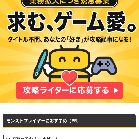
モンストプレイヤーにおすすめ【PR】