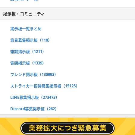
掲示板・コミュニティ
掲示板一覧まとめ
意見募集掲示板（118）
雑談掲示板（1211）
質問掲示板（1339）
フレンド掲示板（130993）
ストライカー招待募集掲示板（15125）
LINE募集掲示板（273473）
Discord募集掲示板（262）