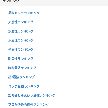
ランキング
最強キャラランキング
火属性ランキング
水属性ランキング
木属性ランキング
光属性ランキング
闇属性ランキング
降臨最強ランキング
星5最強ランキング
コラボ最強ランキング
監修者しゅんぴぃ最強ランキング
プロが決める最強ランキング