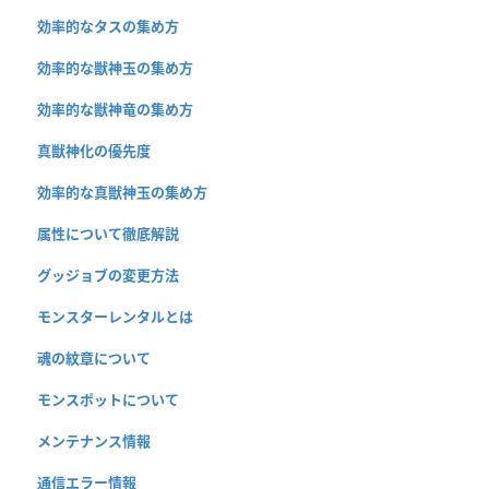
効率的なタスの集め方
効率的な獣神玉の集め方
効率的な獣神竜の集め方
真獣神化の優先度
効率的な真獣神玉の集め方
属性について徹底解説
グッジョブの変更方法
モンスターレンタルとは
魂の紋章について
モンスポットについて
メンテナンス情報
通信エラー情報