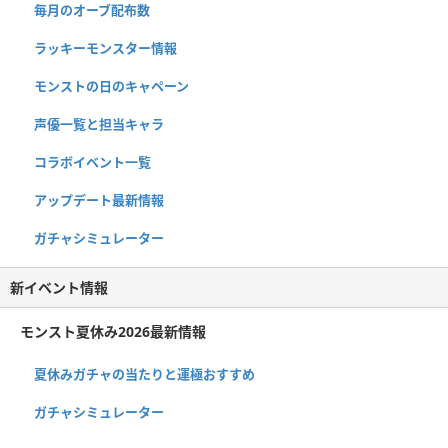
毎月のオーブ配布数
ラッキーモンスター情報
モンストの日のキャペーン
声優一覧と担当キャラ
コラボイベント一覧
アップデート最新情報
ガチャシミュレーター
新イベント情報
モンスト夏休み2026最新情報
夏休みガチャの当たりと運極おすすめ
ガチャシミュレーター