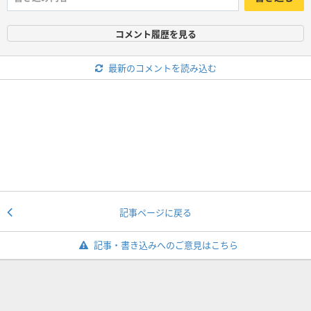
コメント履歴を見る
最新のコメントを読み込む
記事ページに戻る
記事・書き込みへのご意見はこちら