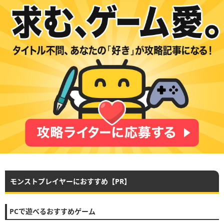
モンストプレイヤーにおすすめ【PR】
PCで遊べるおすすめゲーム