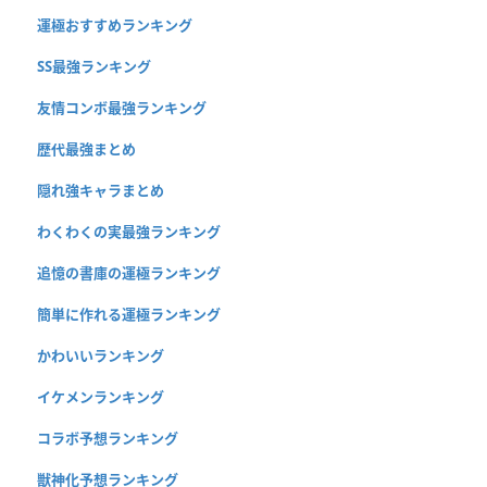
運極おすすめランキング
SS最強ランキング
友情コンボ最強ランキング
歴代最強まとめ
隠れ強キャラまとめ
わくわくの実最強ランキング
追憶の書庫の運極ランキング
簡単に作れる運極ランキング
かわいいランキング
イケメンランキング
コラボ予想ランキング
獣神化予想ランキング