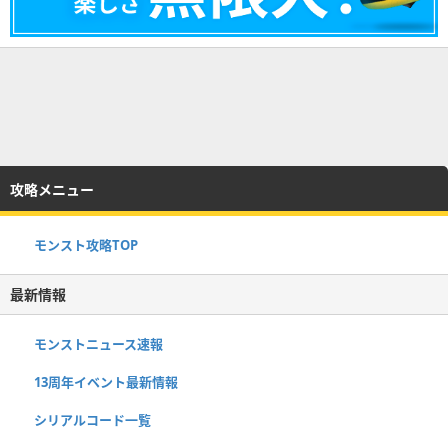
攻略メニュー
モンスト攻略TOP
最新情報
モンストニュース速報
13周年イベント最新情報
シリアルコード一覧