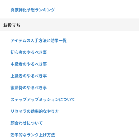
真獣神化予想ランキング
お役立ち
アイテムの入手方法と効果一覧
初心者のやるべき事
中級者のやるべき事
上級者のやるべき事
復帰勢のやるべき事
ステップアップミッションについて
リセマラの効率的なやり方
顔合わせについて
効率的なランク上げ方法