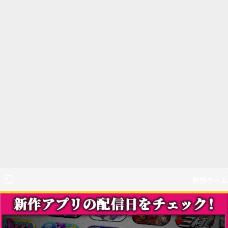
新作ゲーム