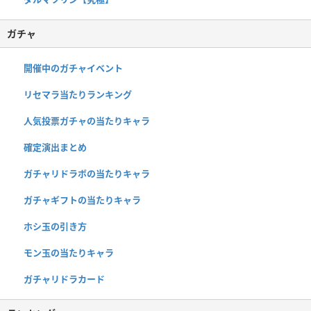
ガチャ
開催中のガチャイベント
リセマラ当たりランキング
人気投票ガチャの当たりキャラ
確定演出まとめ
ガチャリドラボの当たりキャラ
ガチャギフトの当たりキャラ
ホシ玉の引き方
モン玉の当たりキャラ
ガチャリドラカード