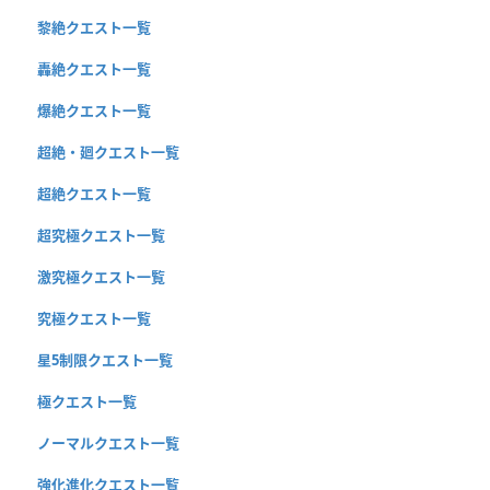
黎絶クエスト一覧
轟絶クエスト一覧
爆絶クエスト一覧
超絶・廻クエスト一覧
超絶クエスト一覧
超究極クエスト一覧
激究極クエスト一覧
究極クエスト一覧
星5制限クエスト一覧
極クエスト一覧
ノーマルクエスト一覧
強化進化クエスト一覧