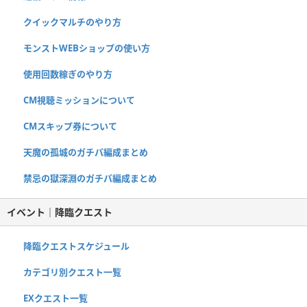
クイックマルチのやり方
モンストWEBショップの使い方
使用回数稼ぎのやり方
CM視聴ミッションについて
CMスキップ券について
天魔の孤城のガチパ編成まとめ
禁忌の獄深淵のガチパ編成まとめ
イベント｜降臨クエスト
降臨クエストスケジュール
カテゴリ別クエスト一覧
EXクエスト一覧