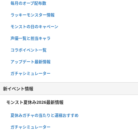
毎月のオーブ配布数
ラッキーモンスター情報
モンストの日のキャペーン
声優一覧と担当キャラ
コラボイベント一覧
アップデート最新情報
ガチャシミュレーター
新イベント情報
モンスト夏休み2026最新情報
夏休みガチャの当たりと運極おすすめ
ガチャシミュレーター