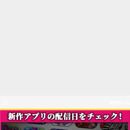
新作ゲーム