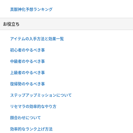
真獣神化予想ランキング
お役立ち
アイテムの入手方法と効果一覧
初心者のやるべき事
中級者のやるべき事
上級者のやるべき事
復帰勢のやるべき事
ステップアップミッションについて
リセマラの効率的なやり方
顔合わせについて
効率的なランク上げ方法