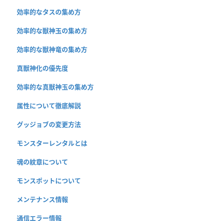
効率的なタスの集め方
効率的な獣神玉の集め方
効率的な獣神竜の集め方
真獣神化の優先度
効率的な真獣神玉の集め方
属性について徹底解説
グッジョブの変更方法
モンスターレンタルとは
魂の紋章について
モンスポットについて
メンテナンス情報
通信エラー情報