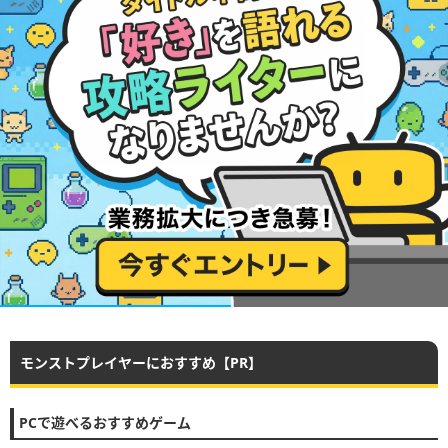
モンストプレイヤーにおすすめ【PR】
PCで遊べるおすすめゲーム