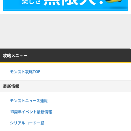
攻略メニュー
モンスト攻略TOP
最新情報
モンストニュース速報
13周年イベント最新情報
シリアルコード一覧