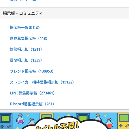
掲示板・コミュニティ
掲示板一覧まとめ
意見募集掲示板（118）
雑談掲示板（1211）
質問掲示板（1339）
フレンド掲示板（130953）
ストライカー招待募集掲示板（15122）
LINE募集掲示板（273461）
Discord募集掲示板（261）