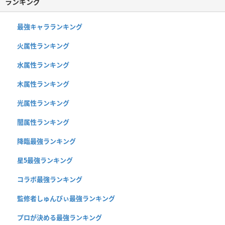
ランキング
最強キャラランキング
火属性ランキング
水属性ランキング
木属性ランキング
光属性ランキング
闇属性ランキング
降臨最強ランキング
星5最強ランキング
コラボ最強ランキング
監修者しゅんぴぃ最強ランキング
プロが決める最強ランキング