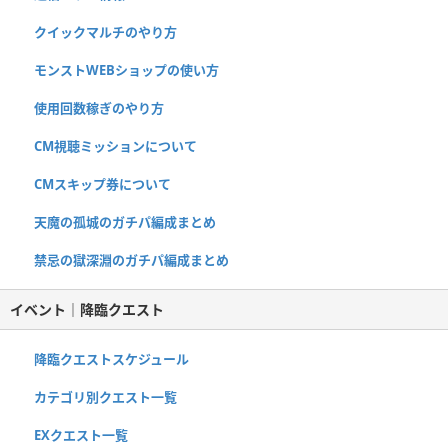
クイックマルチのやり方
モンストWEBショップの使い方
使用回数稼ぎのやり方
CM視聴ミッションについて
CMスキップ券について
天魔の孤城のガチパ編成まとめ
禁忌の獄深淵のガチパ編成まとめ
イベント｜降臨クエスト
降臨クエストスケジュール
カテゴリ別クエスト一覧
EXクエスト一覧