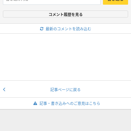
コメント履歴を見る
最新のコメントを読み込む
記事ページに戻る
記事・書き込みへのご意見はこちら