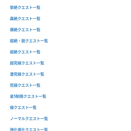
黎絶クエスト一覧
轟絶クエスト一覧
爆絶クエスト一覧
超絶・廻クエスト一覧
超絶クエスト一覧
超究極クエスト一覧
激究極クエスト一覧
究極クエスト一覧
星5制限クエスト一覧
極クエスト一覧
ノーマルクエスト一覧
強化進化クエスト一覧