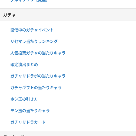
ガチャ
開催中のガチャイベント
リセマラ当たりランキング
人気投票ガチャの当たりキャラ
確定演出まとめ
ガチャリドラボの当たりキャラ
ガチャギフトの当たりキャラ
ホシ玉の引き方
モン玉の当たりキャラ
ガチャリドラカード