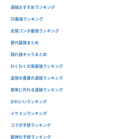
運極おすすめランキング
SS最強ランキング
友情コンボ最強ランキング
歴代最強まとめ
隠れ強キャラまとめ
わくわくの実最強ランキング
追憶の書庫の運極ランキング
簡単に作れる運極ランキング
かわいいランキング
イケメンランキング
コラボ予想ランキング
獣神化予想ランキング