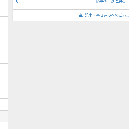
記事ページに戻る
記事・書き込みへのご意