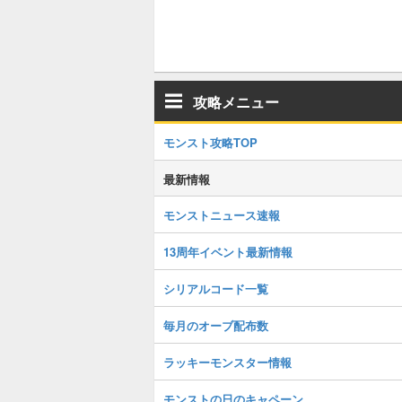
攻略メニュー
モンスト攻略TOP
最新情報
モンストニュース速報
13周年イベント最新情報
シリアルコード一覧
毎月のオーブ配布数
ラッキーモンスター情報
モンストの日のキャペーン