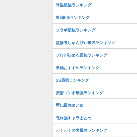
降臨最強ランキング
星5最強ランキング
コラボ最強ランキング
監修者しゅんぴぃ最強ランキング
プロが決める最強ランキング
運極おすすめランキング
SS最強ランキング
友情コンボ最強ランキング
歴代最強まとめ
隠れ強キャラまとめ
わくわくの実最強ランキング