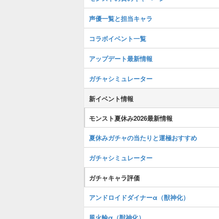
声優一覧と担当キャラ
コラボイベント一覧
アップデート最新情報
ガチャシミュレーター
新イベント情報
モンスト夏休み2026最新情報
夏休みガチャの当たりと運極おすすめ
ガチャシミュレーター
ガチャキャラ評価
アンドロイドダイナーα（獣神化）
風火輪α（獣神化）