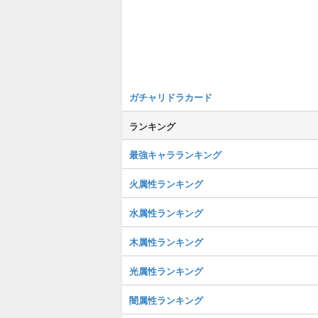
ガチャリドラカード
ランキング
最強キャラランキング
火属性ランキング
水属性ランキング
木属性ランキング
光属性ランキング
闇属性ランキング