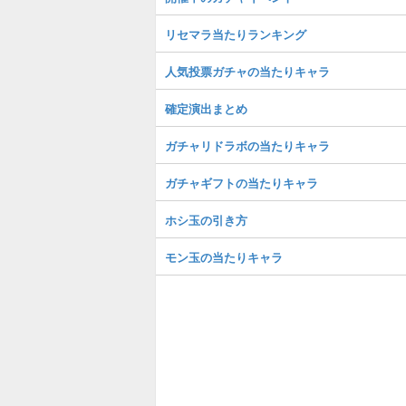
リセマラ当たりランキング
人気投票ガチャの当たりキャラ
確定演出まとめ
ガチャリドラボの当たりキャラ
ガチャギフトの当たりキャラ
ホシ玉の引き方
モン玉の当たりキャラ