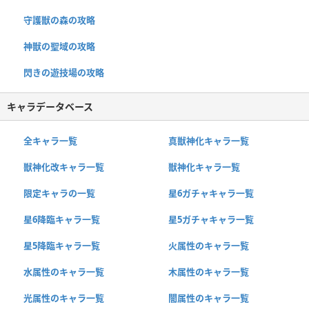
守護獣の森の攻略
神獣の聖域の攻略
閃きの遊技場の攻略
キャラデータベース
全キャラ一覧
真獣神化キャラ一覧
獣神化改キャラ一覧
獣神化キャラ一覧
限定キャラの一覧
星6ガチャキャラ一覧
星6降臨キャラ一覧
星5ガチャキャラ一覧
星5降臨キャラ一覧
火属性のキャラ一覧
水属性のキャラ一覧
木属性のキャラ一覧
光属性のキャラ一覧
闇属性のキャラ一覧