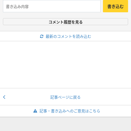
書き込む
コメント履歴を見る
最新のコメントを読み込む
記事ページに戻る
記事・書き込みへのご意見はこちら