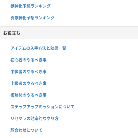
獣神化予想ランキング
真獣神化予想ランキング
お役立ち
アイテムの入手方法と効果一覧
初心者のやるべき事
中級者のやるべき事
上級者のやるべき事
復帰勢のやるべき事
ステップアップミッションについて
リセマラの効率的なやり方
顔合わせについて