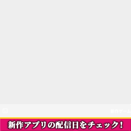
新作ゲーム