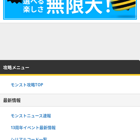
攻略メニュー
モンスト攻略TOP
最新情報
モンストニュース速報
13周年イベント最新情報
シリアルコード一覧