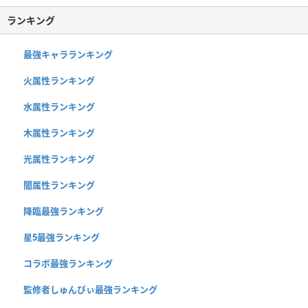
ランキング
最強キャラランキング
火属性ランキング
水属性ランキング
木属性ランキング
光属性ランキング
闇属性ランキング
降臨最強ランキング
星5最強ランキング
コラボ最強ランキング
監修者しゅんぴぃ最強ランキング