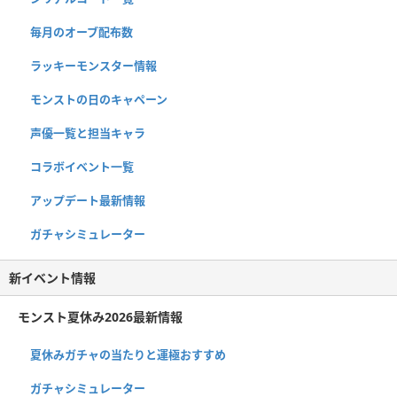
毎月のオーブ配布数
ラッキーモンスター情報
モンストの日のキャペーン
声優一覧と担当キャラ
コラボイベント一覧
アップデート最新情報
ガチャシミュレーター
新イベント情報
モンスト夏休み2026最新情報
夏休みガチャの当たりと運極おすすめ
ガチャシミュレーター