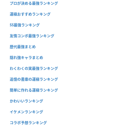
プロが決める最強ランキング
運極おすすめランキング
SS最強ランキング
友情コンボ最強ランキング
歴代最強まとめ
隠れ強キャラまとめ
わくわくの実最強ランキング
追憶の書庫の運極ランキング
簡単に作れる運極ランキング
かわいいランキング
イケメンランキング
コラボ予想ランキング