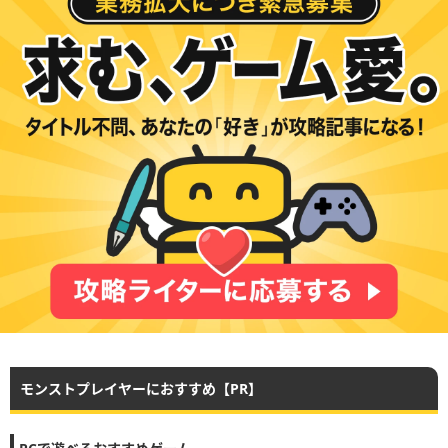
モンストプレイヤーにおすすめ【PR】