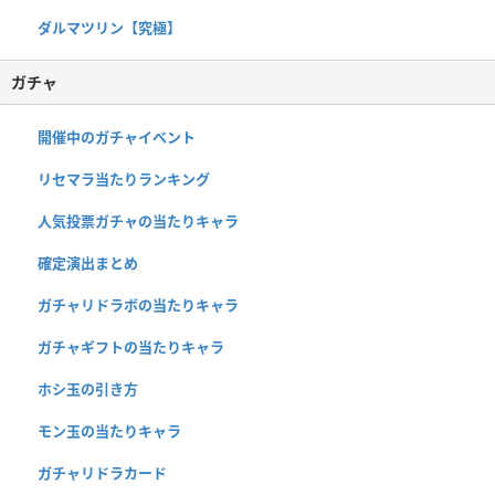
ダルマツリン【究極】
ガチャ
開催中のガチャイベント
リセマラ当たりランキング
人気投票ガチャの当たりキャラ
確定演出まとめ
ガチャリドラボの当たりキャラ
ガチャギフトの当たりキャラ
ホシ玉の引き方
モン玉の当たりキャラ
ガチャリドラカード