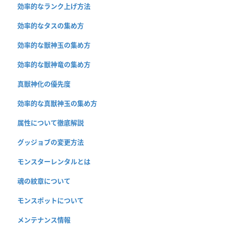
効率的なランク上げ方法
効率的なタスの集め方
効率的な獣神玉の集め方
効率的な獣神竜の集め方
真獣神化の優先度
効率的な真獣神玉の集め方
属性について徹底解説
グッジョブの変更方法
モンスターレンタルとは
魂の紋章について
モンスポットについて
メンテナンス情報