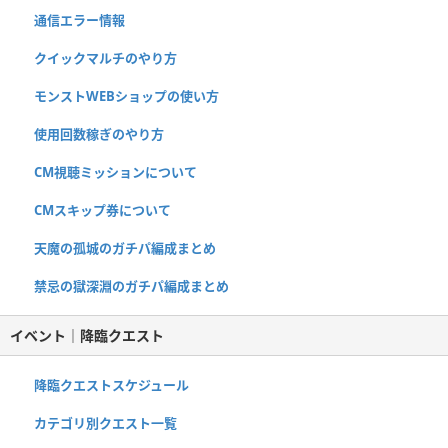
通信エラー情報
クイックマルチのやり方
モンストWEBショップの使い方
使用回数稼ぎのやり方
CM視聴ミッションについて
CMスキップ券について
天魔の孤城のガチパ編成まとめ
禁忌の獄深淵のガチパ編成まとめ
イベント｜降臨クエスト
降臨クエストスケジュール
カテゴリ別クエスト一覧