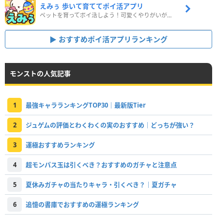
えみぅ 歩いて育ててポイ活アプリ
ペットを育ってポイ活しよう！可愛くやりがいがある新感覚アプリ
おすすめポイ活アプリランキング
モンストの人気記事
1
最強キャラランキングTOP30｜最新版Tier
2
ジュゲムの評価とわくわくの実のおすすめ｜どっちが強い？
3
運極おすすめランキング
4
超モンパス玉は引くべき？おすすめのガチャと注意点
5
夏休みガチャの当たりキャラ・引くべき？｜夏ガチャ
6
追憶の書庫でおすすめの運極ランキング