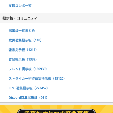
友情コンボ一覧
掲示板・コミュニティ
掲示板一覧まとめ
意見募集掲示板（118）
雑談掲示板（1211）
質問掲示板（1339）
フレンド掲示板（130939）
ストライカー招待募集掲示板（15120）
LINE募集掲示板（273452）
Discord募集掲示板（261）