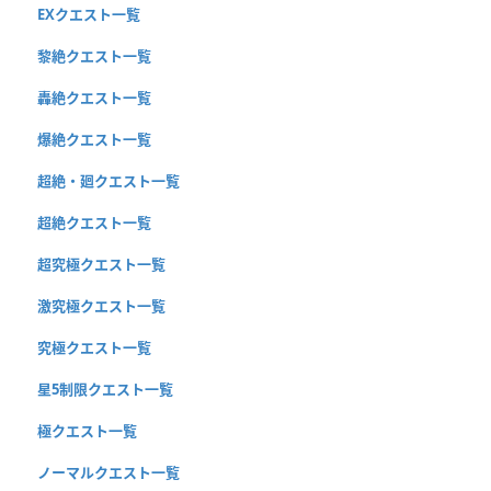
EXクエスト一覧
黎絶クエスト一覧
轟絶クエスト一覧
爆絶クエスト一覧
超絶・廻クエスト一覧
超絶クエスト一覧
超究極クエスト一覧
激究極クエスト一覧
究極クエスト一覧
星5制限クエスト一覧
極クエスト一覧
ノーマルクエスト一覧