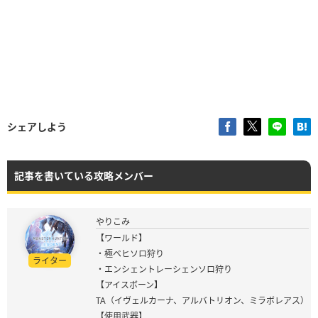
シェアしよう
記事を書いている攻略メンバー
やりこみ
【ワールド】
・極ベヒソロ狩り
ライター
・エンシェントレーシェンソロ狩り
【アイスボーン】
TA（イヴェルカーナ、アルバトリオン、ミラボレアス）
【使用武器】