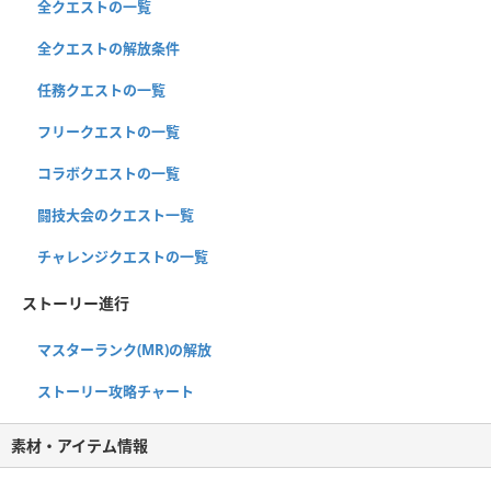
全クエストの一覧
全クエストの解放条件
任務クエストの一覧
フリークエストの一覧
コラボクエストの一覧
闘技大会のクエスト一覧
チャレンジクエストの一覧
ストーリー進行
マスターランク(MR)の解放
ストーリー攻略チャート
素材・アイテム情報