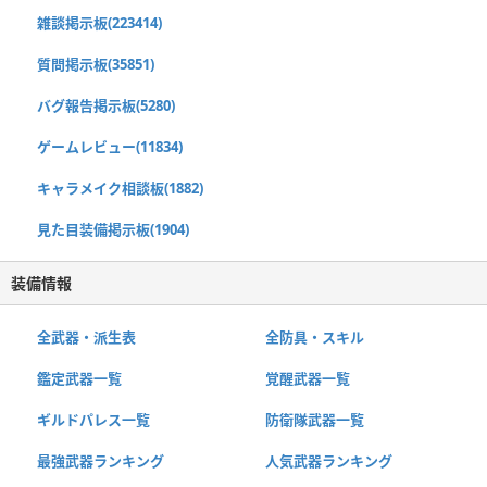
雑談掲示板(223414)
質問掲示板(35851)
バグ報告掲示板(5280)
ゲームレビュー(11834)
キャラメイク相談板(1882)
見た目装備掲示板(1904)
装備情報
全武器・派生表
全防具・スキル
鑑定武器一覧
覚醒武器一覧
ギルドパレス一覧
防衛隊武器一覧
最強武器ランキング
人気武器ランキング