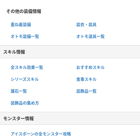
その他の装備情報
重ね着装備
装衣・装具
オトモ装備一覧
オトモ道具一覧
スキル情報
全スキル効果一覧
おすすめスキル
シリーズスキル
食事スキル
護石一覧
装飾品一覧
装飾品の集め方
モンスター情報
アイスボーンの全モンスター攻略