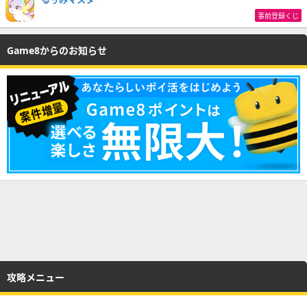
事前登録くじ
Game8からのお知らせ
攻略メニュー