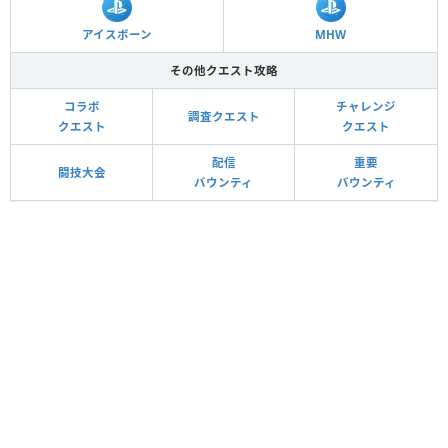
アイスボーン
MHW
その他クエスト攻略
コラボ
チャレンジ
調査クエスト
クエスト
クエスト
配信
重要
闘技大会
バウンティ
バウンティ