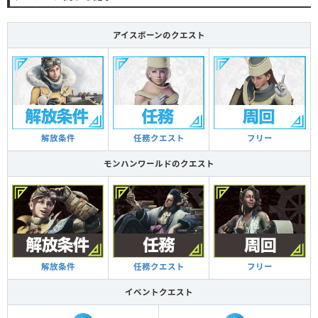
アイスボーンのクエスト
解放条件
任務クエスト
フリー
モンハンワールドのクエスト
解放条件
任務クエスト
フリー
イベントクエスト