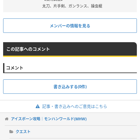
太刀、片手剣、ガンランス、操虫棍
メンバーの情報を見る
この記事へのコメント
コメント
書き込みする(0件)
記事・書き込みへのご意見はこちら
アイスボーン攻略｜モンハンワールド(MHW)
クエスト