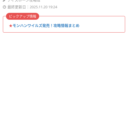
アイスボーン攻略班
最終更新日：2025.11.20 19:24
ピックアップ情報
★
モンハンワイルズ発売！攻略情報まとめ