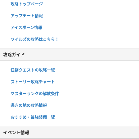
攻略トップページ
アップデート情報
アイスボーン情報
ワイルズの攻略はこちら！
攻略ガイド
任務クエストの攻略一覧
ストーリー攻略チャート
マスターランクの解放条件
導きの地の攻略情報
おすすめ・最強装備一覧
イベント情報