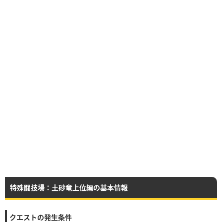
特殊闘技場：土砂竜上位編の基本情報
クエストの発生条件