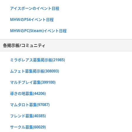
アイスボーンのイベント日程
MHWのPS4イベント日程
MHWのPC(Steam)イベント日程
各掲示板/コミュニティ
ミラボレアス募集掲示板(21985)
ムフェト募集掲示板(308093)
マルチプレイ募集(399100)
導きの地募集(44206)
マムタロト募集(97087)
フレンド募集(40385)
サークル募集(60029)