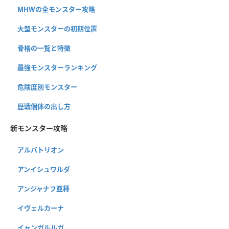
MHWの全モンスター攻略
大型モンスターの初期位置
骨格の一覧と特徴
最強モンスターランキング
危険度別モンスター
歴戦個体の出し方
新モンスター攻略
アルバトリオン
アンイシュワルダ
アンジャナフ亜種
イヴェルカーナ
イャンガルルガ