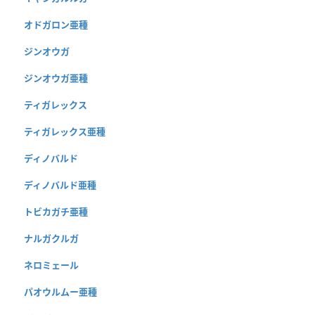
オドガロン亜種
ジンオウガ
ジンオウガ亜種
ティガレックス
ティガレックス亜種
ディノバルド
ディノバルド亜種
トビカガチ亜種
ナルガクルガ
ネロミェール
パオウルムー亜種