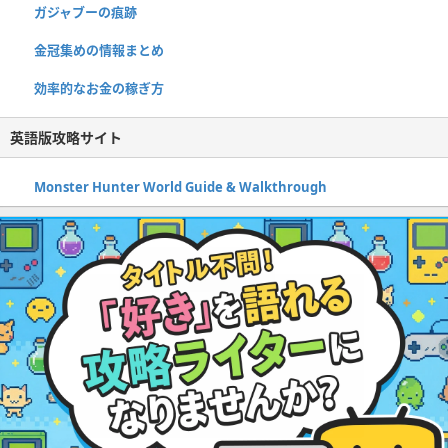
ガジャブーの痕跡
金冠集めの情報まとめ
効率的なお金の稼ぎ方
英語版攻略サイト
Monster Hunter World Guide & Walkthrough