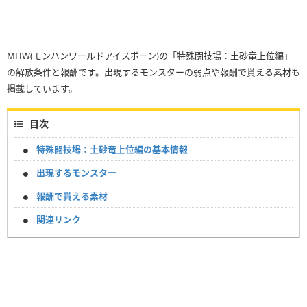
MHW(モンハンワールドアイスボーン)の「特殊闘技場：土砂竜上位編」
の解放条件と報酬です。出現するモンスターの弱点や報酬で貰える素材も
掲載しています。
目次
特殊闘技場：土砂竜上位編の基本情報
出現するモンスター
報酬で貰える素材
関連リンク