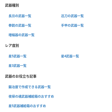
武器種別
長刃の武器一覧
迅刀の武器一覧
拳銃の武器一覧
手甲の武器一覧
増幅器の武器一覧
レア度別
星5武器一覧
星4武器一覧
星3武器一覧
武器のお役立ち記事
鍛冶屋で作成できる武器一覧
夜帰の魂武器補給箱のおすすめ
星5武器補給箱のおすすめ