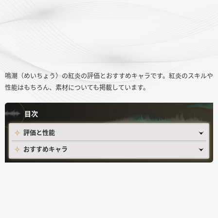
鳴潮（めいちょう）の紅炎の評価とおすすめキャラです。紅炎のスキルや
性能はもちろん、素材についても掲載しています。
目次
評価と性能
おすすめキャラ