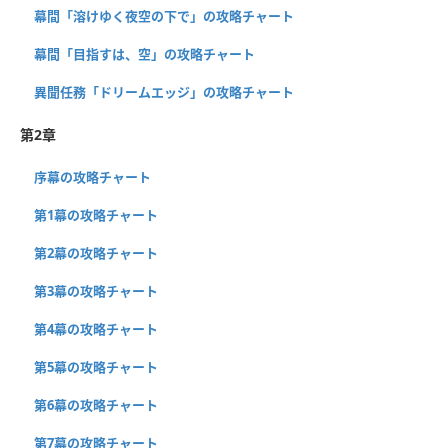
幕間「溶けゆく夜空の下で」の攻略チャート
幕間「目指すは、空」の攻略チャート
異聞任務「ドリームエッジ」の攻略チャート
第2章
序幕の攻略チャート
第1幕の攻略チャート
第2幕の攻略チャート
第3幕の攻略チャート
第4幕の攻略チャート
第5幕の攻略チャート
第6幕の攻略チャート
第7幕の攻略チャート