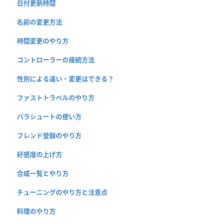
日付更新時間
名前の変更方法
時間変更のやり方
コントローラーの接続方法
性別による違い・変更はできる？
ファストトラベルのやり方
パラシュートの使い方
フレンド登録のやり方
好感度の上げ方
合成一覧とやり方
チューニングのやり方と注意点
料理のやり方