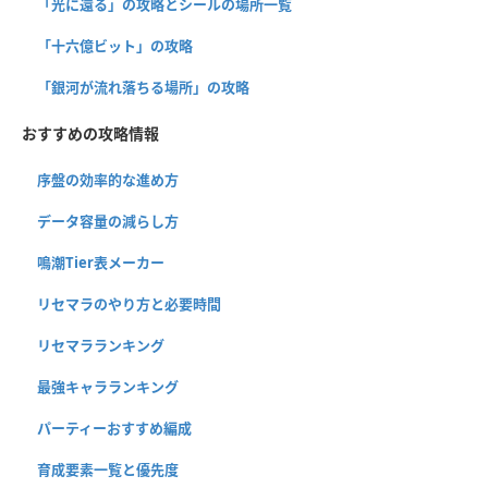
「光に還る」の攻略とシールの場所一覧
「十六億ビット」の攻略
「銀河が流れ落ちる場所」の攻略
おすすめの攻略情報
序盤の効率的な進め方
データ容量の減らし方
鳴潮Tier表メーカー
リセマラのやり方と必要時間
リセマラランキング
最強キャラランキング
パーティーおすすめ編成
育成要素一覧と優先度