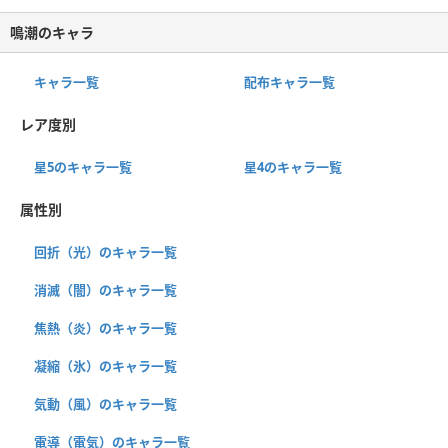
鳴潮のキャラ
キャラ一覧
配布キャラ一覧
レア度別
星5のキャラ一覧
星4のキャラ一覧
属性別
回折（光）のキャラ一覧
消滅（闇）のキャラ一覧
焦熱（炎）のキャラ一覧
凝縮（氷）のキャラ一覧
気動（風）のキャラ一覧
電導（電気）のキャラ一覧