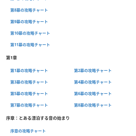
第8幕の攻略チャート
第9幕の攻略チャート
第10幕の攻略チャート
第11幕の攻略チャート
第1章
第1幕の攻略チャート
第2幕の攻略チャート
第3幕の攻略チャート
第4幕の攻略チャート
第5幕の攻略チャート
第6幕の攻略チャート
第7幕の攻略チャート
第8幕の攻略チャート
序章：とある漂泊する音の始まり
序章の攻略チャート