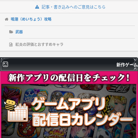
記事・書き込みへのご意見はこちら
鳴潮（めいちょう）攻略
武器
紅炎の評価とおすすめキャラ
新作ゲーム