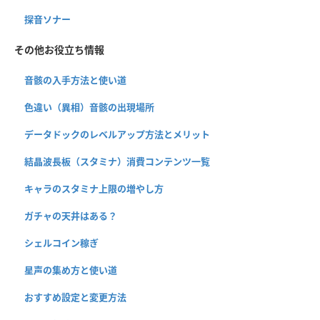
探音ソナー
その他お役立ち情報
音骸の入手方法と使い道
色違い（異相）音骸の出現場所
データドックのレベルアップ方法とメリット
結晶波長板（スタミナ）消費コンテンツ一覧
キャラのスタミナ上限の増やし方
ガチャの天井はある？
シェルコイン稼ぎ
星声の集め方と使い道
おすすめ設定と変更方法