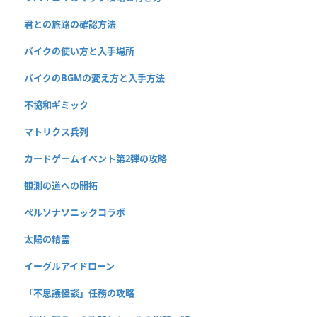
君との旅路の確認方法
バイクの使い方と入手場所
バイクのBGMの変え方と入手方法
不協和ギミック
マトリクス兵列
カードゲームイベント第2弾の攻略
観測の道への開拓
ペルソナソニックコラボ
太陽の精霊
イーグルアイドローン
「不思議怪談」任務の攻略