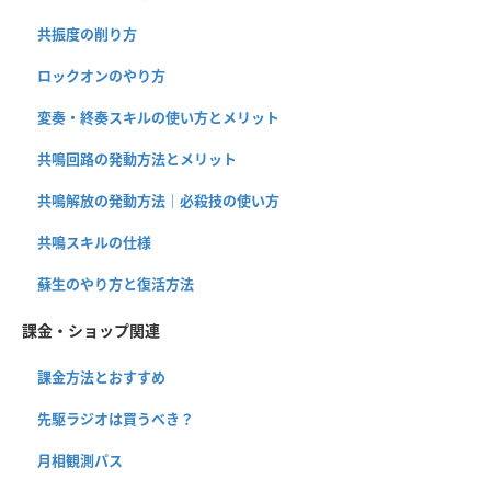
共振度の削り方
ロックオンのやり方
変奏・終奏スキルの使い方とメリット
共鳴回路の発動方法とメリット
共鳴解放の発動方法｜必殺技の使い方
共鳴スキルの仕様
蘇生のやり方と復活方法
課金・ショップ関連
課金方法とおすすめ
先駆ラジオは買うべき？
月相観測パス