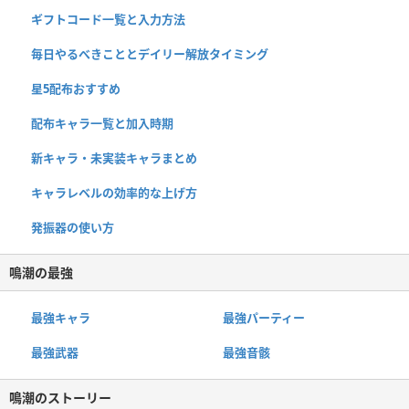
ギフトコード一覧と入力方法
毎日やるべきこととデイリー解放タイミング
星5配布おすすめ
配布キャラ一覧と加入時期
新キャラ・未実装キャラまとめ
キャラレベルの効率的な上げ方
発振器の使い方
鳴潮の最強
最強キャラ
最強パーティー
最強武器
最強音骸
鳴潮のストーリー