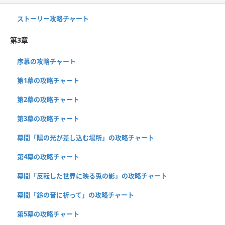
ストーリー攻略チャート
第3章
序幕の攻略チャート
第1幕の攻略チャート
第2幕の攻略チャート
第3幕の攻略チャート
幕間「陽の光が差し込む場所」の攻略チャート
第4幕の攻略チャート
幕間「反転した世界に映る兎の影」の攻略チャート
幕間「鈴の音に祈って」の攻略チャート
第5幕の攻略チャート