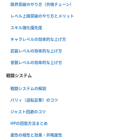
限界突破のやり方（共鳴チェーン）
レベル上限突破のやり方とメリット
スキル強化優先度
キャラレベルの効率的な上げ方
武器レベルの効率的な上げ方
音骸レベルの効率的な上げ方
戦闘システム
戦闘システムの解説
パリィ（逆転反撃）のコツ
ジャスト回避のコツ
HPの回復方法まとめ
属性の相性と効果・共鳴属性