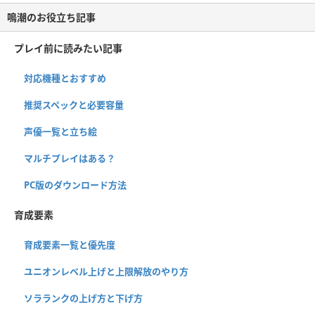
鳴潮のお役立ち記事
プレイ前に読みたい記事
対応機種とおすすめ
推奨スペックと必要容量
声優一覧と立ち絵
マルチプレイはある？
PC版のダウンロード方法
育成要素
育成要素一覧と優先度
ユニオンレベル上げと上限解放のやり方
ソラランクの上げ方と下げ方