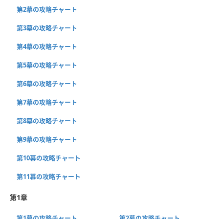
第2幕の攻略チャート
第3幕の攻略チャート
第4幕の攻略チャート
第5幕の攻略チャート
第6幕の攻略チャート
第7幕の攻略チャート
第8幕の攻略チャート
第9幕の攻略チャート
第10幕の攻略チャート
第11幕の攻略チャート
第1章
第1幕の攻略チャート
第2幕の攻略チャート