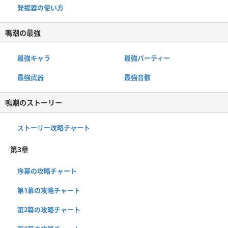
発振器の使い方
鳴潮の最強
最強キャラ
最強パーティー
最強武器
最強音骸
鳴潮のストーリー
ストーリー攻略チャート
第3章
序幕の攻略チャート
第1幕の攻略チャート
第2幕の攻略チャート