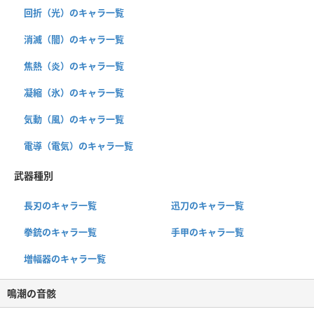
回折（光）のキャラ一覧
消滅（闇）のキャラ一覧
焦熱（炎）のキャラ一覧
凝縮（氷）のキャラ一覧
気動（風）のキャラ一覧
電導（電気）のキャラ一覧
武器種別
長刃のキャラ一覧
迅刀のキャラ一覧
拳銃のキャラ一覧
手甲のキャラ一覧
増幅器のキャラ一覧
鳴潮の音骸