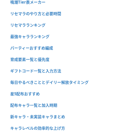
鳴潮Tier表メーカー
リセマラのやり方と必要時間
リセマラランキング
最強キャラランキング
パーティーおすすめ編成
育成要素一覧と優先度
ギフトコード一覧と入力方法
毎日やるべきこととデイリー解放タイミング
星5配布おすすめ
配布キャラ一覧と加入時期
新キャラ・未実装キャラまとめ
キャラレベルの効率的な上げ方