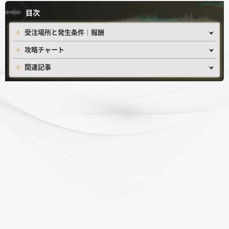
目次
受注場所と発生条件｜報酬
攻略チャート
関連記事