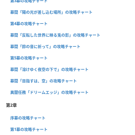
第3幕の攻略チャート
幕間「陽の光が差し込む場所」の攻略チャート
第4幕の攻略チャート
幕間「反転した世界に映る兎の影」の攻略チャート
幕間「鈴の音に祈って」の攻略チャート
第5幕の攻略チャート
幕間「溶けゆく夜空の下で」の攻略チャート
幕間「目指すは、空」の攻略チャート
異聞任務「ドリームエッジ」の攻略チャート
第2章
序幕の攻略チャート
第1幕の攻略チャート