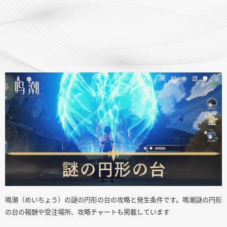
鳴潮（めいちょう）の謎の円形の台の攻略と発生条件です。鳴潮謎の円形
の台の報酬や受注場所、攻略チャートも掲載しています