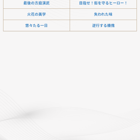
最後の方庭演武
目指せ！街を守るヒーロー！
火花の美学
失われた味
悠々たる一日
逆行する機傀