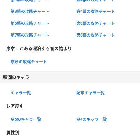
第3幕の攻略チャート
第4幕の攻略チャート
第5幕の攻略チャート
第6幕の攻略チャート
第7幕の攻略チャート
第8幕の攻略チャート
序章：とある漂泊する音の始まり
序章の攻略チャート
鳴潮のキャラ
キャラ一覧
配布キャラ一覧
レア度別
星5のキャラ一覧
星4のキャラ一覧
属性別