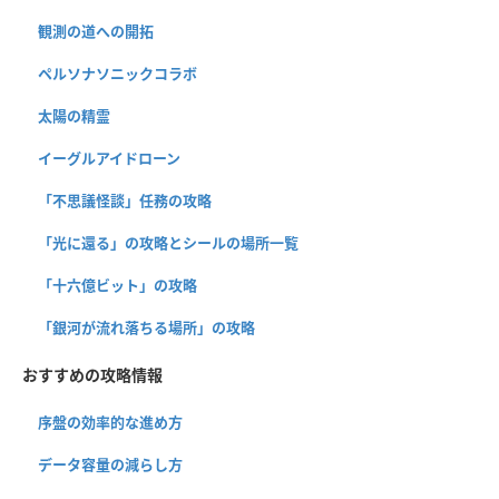
観測の道への開拓
ペルソナソニックコラボ
太陽の精霊
イーグルアイドローン
「不思議怪談」任務の攻略
「光に還る」の攻略とシールの場所一覧
「十六億ビット」の攻略
「銀河が流れ落ちる場所」の攻略
おすすめの攻略情報
序盤の効率的な進め方
データ容量の減らし方