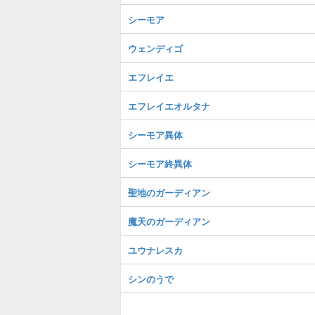
シーモア
ウェンディゴ
エフレイエ
エフレイエオルタナ
シーモア異体
シーモア終異体
聖地のガーディアン
魔天のガーディアン
ユウナレスカ
シンのうで