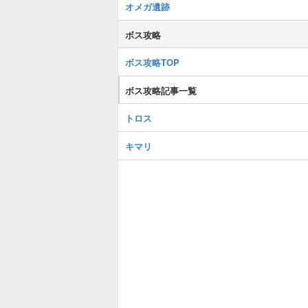
オメガ遺跡
ボス攻略
ボス攻略TOP
ボス攻略記事一覧
トロス
キマリ