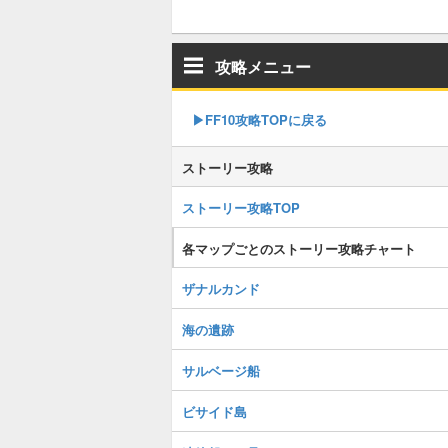
攻略メニュー
▶︎FF10攻略TOPに戻る
ストーリー攻略
ストーリー攻略TOP
各マップごとのストーリー攻略チャート
ザナルカンド
海の遺跡
サルベージ船
ビサイド島