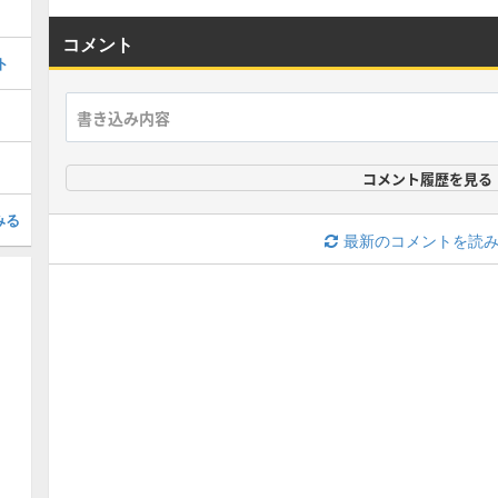
コメント
ト
コメント履歴を見る
みる
最新のコメントを読