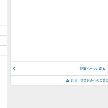
記事ページに戻る
記事・書き込みへのご意