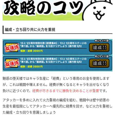
編成・立ち回り共に火力を重視
魅惑の堕天楼ではキャラ生産に「経費」という専用のお金を使用します
が、これは戦闘中増えません。経費が無くなるとキャラを出せなくなり
負けに近づくので、
経費が尽きるまでに勝負を決めることが重要
です。
アタッカーを多めに入れて火力重視の編成を組む、戦闘中は壁や妨害の
生産を最低限にしてアタッカーへ優先的に経費を回す、など火力を重視し
た編成・立ち回りを意識しましょう