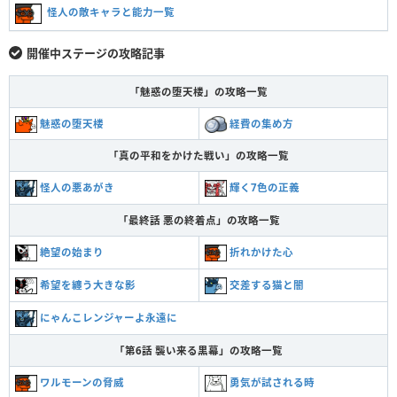
怪人の敵キャラと能力一覧
開催中ステージの攻略記事
「魅惑の堕天楼」の攻略一覧
魅惑の堕天楼
経費の集め方
「真の平和をかけた戦い」の攻略一覧
怪人の悪あがき
輝く7色の正義
「最終話 悪の終着点」の攻略一覧
絶望の始まり
折れかけた心
希望を纏う大きな影
交差する猫と闇
にゃんこレンジャーよ永遠に
「第6話 襲い来る黒幕」の攻略一覧
ワルモーンの脅威
勇気が試される時