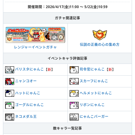
開催期間：2026/4/17(金)11:00 〜 5/22(金)10:59
ガチャ関連記事
伝説の正義の心の集め方
レンジャーイベントガチャ
イベントキャラ評価記事
司令官にゃんこ
【
新
】
バリスタにゃんこ
【
新
】
スカーフにゃんこ
ニャンコオー
ハットにゃんこ
ヘルメットにゃんこ
ゴーグルにゃんこ
リボンにゃんこ
ネコメダル王
にゃんこバーガー
敵キャラ一覧記事