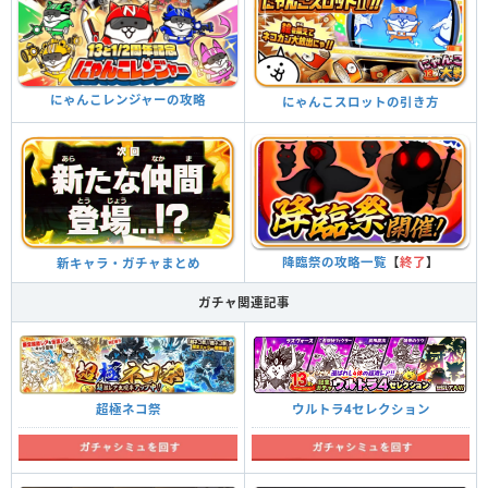
にゃんこレンジャーの攻略
にゃんこスロットの引き方
降臨祭の攻略一覧
【
終了
】
新キャラ・ガチャまとめ
ガチャ関連記事
超極ネコ祭
ウルトラ4セレクション