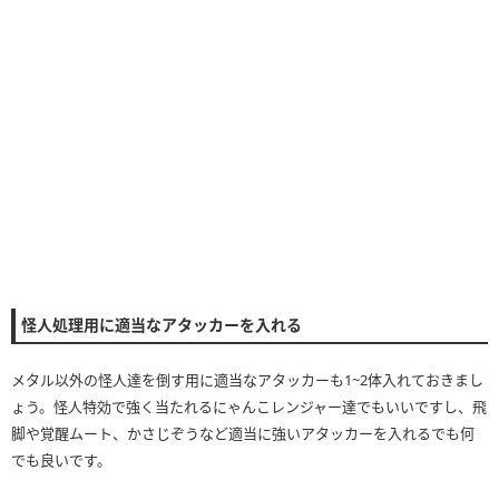
怪人処理用に適当なアタッカーを入れる
メタル以外の怪人達を倒す用に適当なアタッカーも1~2体入れておきまし
ょう。怪人特効で強く当たれるにゃんこレンジャー達でもいいですし、飛
脚や覚醒ムート、かさじぞうなど適当に強いアタッカーを入れるでも何
でも良いです。