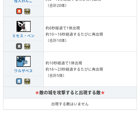
怪人わんこ
（合計20体）
約6秒経過で1体出現
約10～16秒経過するたびに再出現
ミセス・ペン
（合計10体）
約10秒経過で1体出現
約16～23秒経過するたびに再出現
ワルザベス
（合計5体）
★
敵の城を攻撃すると出現する敵
★
出現する敵はいません