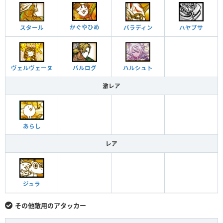
かぐやひめ
スタール
パラディン
ハヤブサ
ヴェルヴェーヌ
バルログ
ハルシュト
激レア
あらし
レア
ジュラ
その他敵用のアタッカー