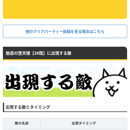
他のクリアパーティー投稿を見る場合はこちら
魅惑の堕天楼【26階】に出現する敵
出現する敵とタイミング
敵の名前
出現タイミング