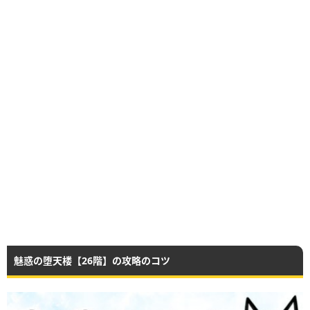
魅惑の堕天楼【26階】の攻略のコツ