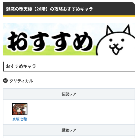
魅惑の堕天楼【26階】の攻略おすすめキャラ
おすすめキャラ
クリティカル
伝説レア
京坂七穂
超激レア