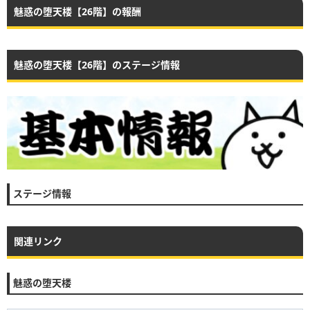
魅惑の堕天楼【26階】の報酬
魅惑の堕天楼【26階】のステージ情報
ステージ情報
関連リンク
魅惑の堕天楼