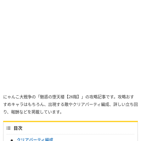
にゃんこ大戦争の「魅惑の堕天楼【26階】」の攻略記事です。攻略おす
すめキャラはもちろん、出現する敵やクリアパーティ編成、詳しい立ち回
り、報酬などを掲載しています。
目次
クリアパーティ編成