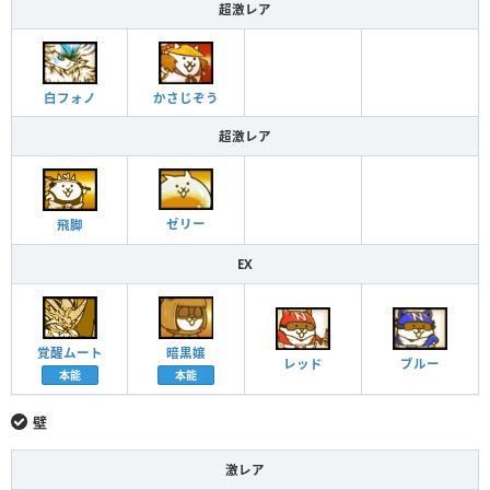
超激レア
かさじぞう
白フォノ
超激レア
ゼリー
飛脚
EX
覚醒ムート
暗黒嬢
レッド
ブルー
本能
本能
壁
激レア