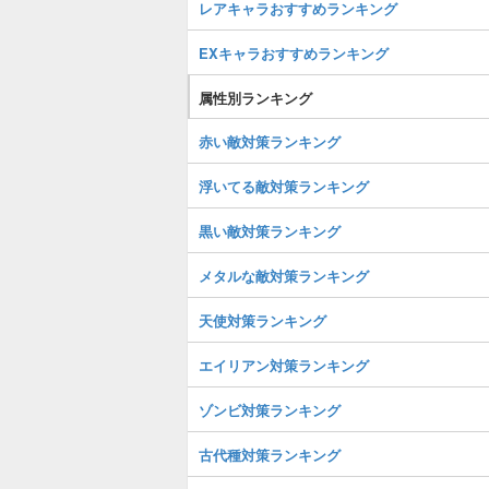
レアキャラおすすめランキング
EXキャラおすすめランキング
属性別ランキング
赤い敵対策ランキング
浮いてる敵対策ランキング
黒い敵対策ランキング
メタルな敵対策ランキング
天使対策ランキング
エイリアン対策ランキング
ゾンビ対策ランキング
古代種対策ランキング