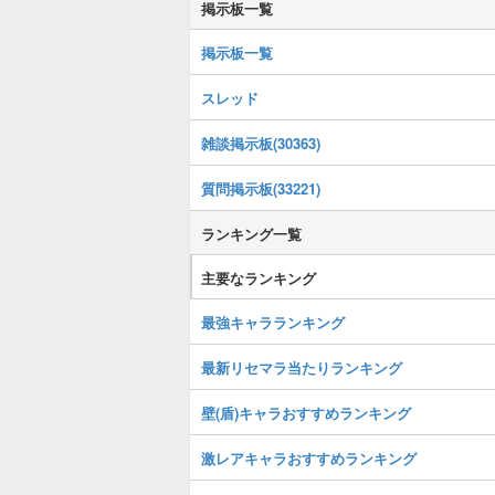
掲示板一覧
掲示板一覧
スレッド
雑談掲示板(30363)
質問掲示板(33221)
ランキング一覧
主要なランキング
最強キャラランキング
最新リセマラ当たりランキング
壁(盾)キャラおすすめランキング
激レアキャラおすすめランキング