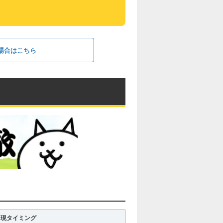
場合はこちら
出現タイミング