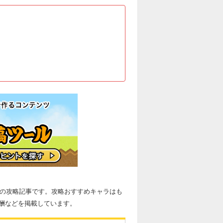
」の攻略記事です。攻略おすすめキャラはも
酬などを掲載しています。