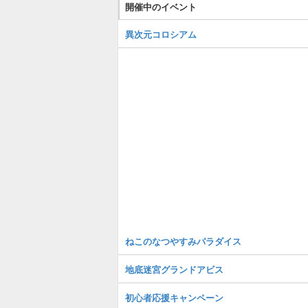
開催中のイベント
異次元コロシアム
ねこのなつやすみパラダイス
地底迷宮グランドアビス
初心者応援キャンペーン