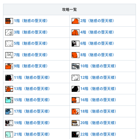
攻略一覧
1階（魅惑の堕天楼）
2階（魅惑の堕天楼）
3階（魅惑の堕天楼）
4階（魅惑の堕天楼）
5階（魅惑の堕天楼）
6階（魅惑の堕天楼）
7階（魅惑の堕天楼）
8階（魅惑の堕天楼）
9階（魅惑の堕天楼）
10階（魅惑の堕天楼）
11階（魅惑の堕天楼）
12階（魅惑の堕天楼）
13階（魅惑の堕天楼）
14階（魅惑の堕天楼）
15階（魅惑の堕天楼）
16階（魅惑の堕天楼）
17階（魅惑の堕天楼）
18階（魅惑の堕天楼）
19階（魅惑の堕天楼）
20階（魅惑の堕天楼）
21階（魅惑の堕天楼）
22階（魅惑の堕天楼）