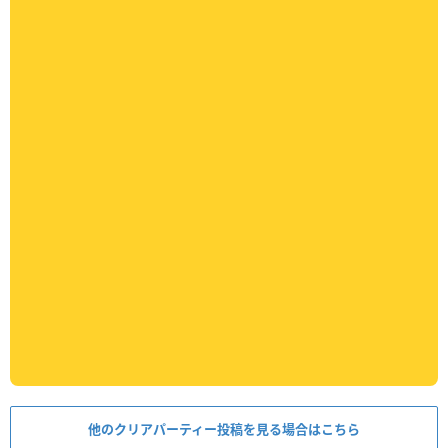
他のクリアパーティー投稿を見る場合はこちら