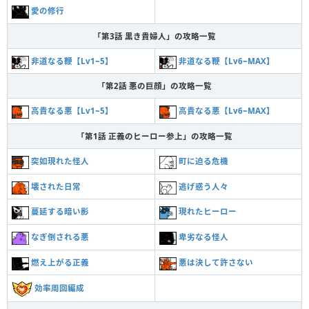
愛の修行
「第3話 黒き貴婦人」の攻略一覧
非道なる鞭【Lv1~5】
非道なる鞭【Lv6~MAX】
「第2話 悪の巨顔」の攻略一覧
高貴なる悪【Lv1~5】
高貴なる悪【Lv6~MAX】
「第1話 正義のヒーロー参上」の攻略一覧
突如現れた怪人
町に迫る危機
壊された日常
逃げ惑う人々
蔓延する暗い影
現れたヒーロー
なぎ倒される悪
卑劣なる怪人
燃え上がる正義
悪は決して許さない
効率周回編成