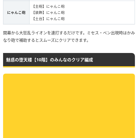
【主砲】にゃんこ砲
にゃんこ砲
【装飾】にゃんこ砲
【土台】にゃんこ砲
開幕から大狂乱ライオンを連打するだけです。ミセス・ペン出現時はかみ
なり砲で補助するとスムーズにクリアできます。
魅惑の堕天楼【10階】のみんなのクリア編成