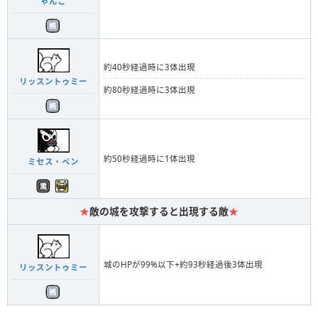
ゃんこ
約40秒経過時に3体出現
リッスントゥミー
約80秒経過時に3体出現
約50秒経過時に1体出現
ミセス・ペン
★
敵の城を攻撃すると出現する敵
★
城のHPが99%以下+約93秒経過後3体出現
リッスントゥミー