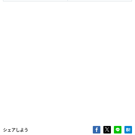
シェアしよう