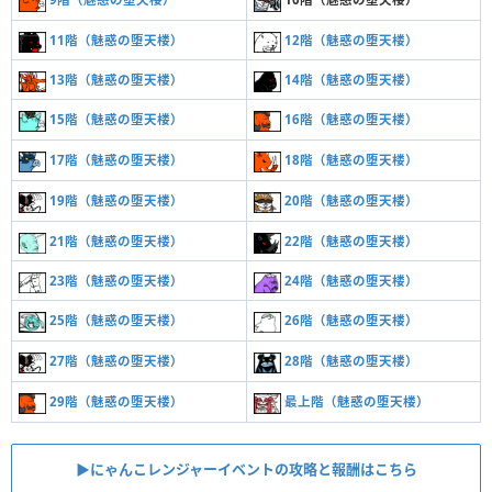
11階（魅惑の堕天楼）
12階（魅惑の堕天楼）
13階（魅惑の堕天楼）
14階（魅惑の堕天楼）
15階（魅惑の堕天楼）
16階（魅惑の堕天楼）
17階（魅惑の堕天楼）
18階（魅惑の堕天楼）
19階（魅惑の堕天楼）
20階（魅惑の堕天楼）
21階（魅惑の堕天楼）
22階（魅惑の堕天楼）
23階（魅惑の堕天楼）
24階（魅惑の堕天楼）
25階（魅惑の堕天楼）
26階（魅惑の堕天楼）
27階（魅惑の堕天楼）
28階（魅惑の堕天楼）
29階（魅惑の堕天楼）
最上階（魅惑の堕天楼）
▶︎にゃんこレンジャーイベントの攻略と報酬はこちら