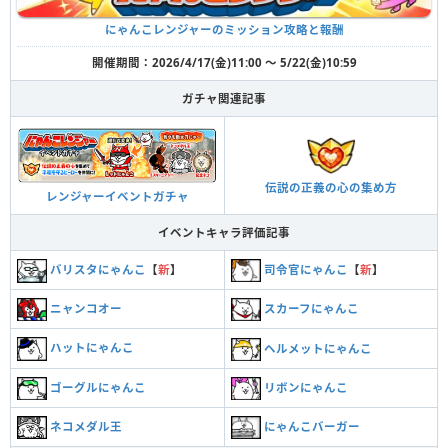
にゃんこレンジャーのミッション攻略と報酬
開催期間：2026/4/17(金)11:00 〜 5/22(金)10:59
ガチャ関連記事
伝説の正義の心の集め方
レンジャーイベントガチャ
イベントキャラ評価記事
司令官にゃんこ
【
新
】
バリスタにゃんこ
【
新
】
スカーフにゃんこ
ニャンコオー
ハットにゃんこ
ヘルメットにゃんこ
ゴーグルにゃんこ
リボンにゃんこ
ネコメダル王
にゃんこバーガー