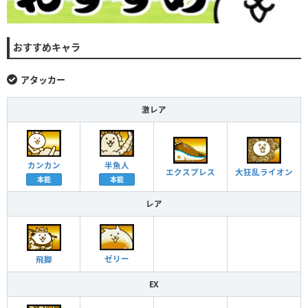
おすすめキャラ
アタッカー
激レア
半魚人
カンカン
エクスプレス
大狂乱ライオン
本能
本能
レア
ゼリー
飛脚
EX