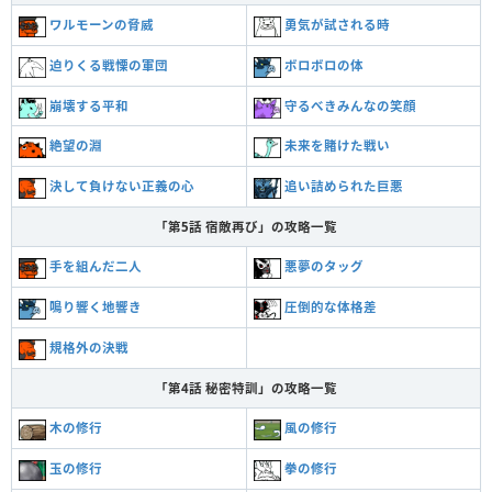
ワルモーンの脅威
勇気が試される時
迫りくる戦慄の軍団
ボロボロの体
崩壊する平和
守るべきみんなの笑顔
絶望の淵
未来を賭けた戦い
決して負けない正義の心
追い詰められた巨悪
「第5話 宿敵再び」の攻略一覧
手を組んだ二人
悪夢のタッグ
鳴り響く地響き
圧倒的な体格差
規格外の決戦
「第4話 秘密特訓」の攻略一覧
木の修行
風の修行
玉の修行
拳の修行