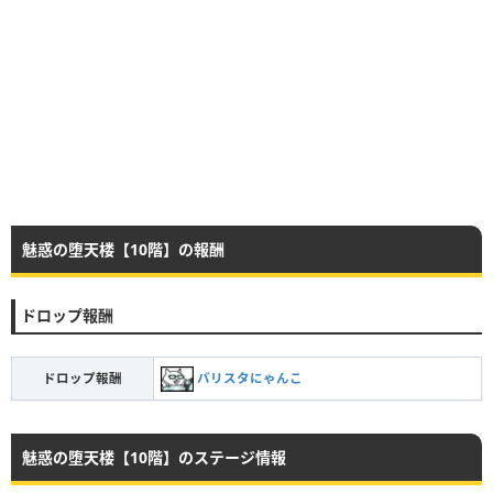
魅惑の堕天楼【10階】の報酬
ドロップ報酬
バリスタにゃんこ
ドロップ報酬
魅惑の堕天楼【10階】のステージ情報