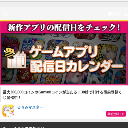
新作ゲーム
最大300,000コインのGame8コインが当たる！30秒で引ける事前登録く
じ開催中！
るぅみマスター
事前登録くじ