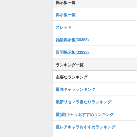
掲示板一覧
掲示板一覧
スレッド
雑談掲示板(30365)
質問掲示板(33222)
ランキング一覧
主要なランキング
最強キャラランキング
最新リセマラ当たりランキング
壁(盾)キャラおすすめランキング
激レアキャラおすすめランキング