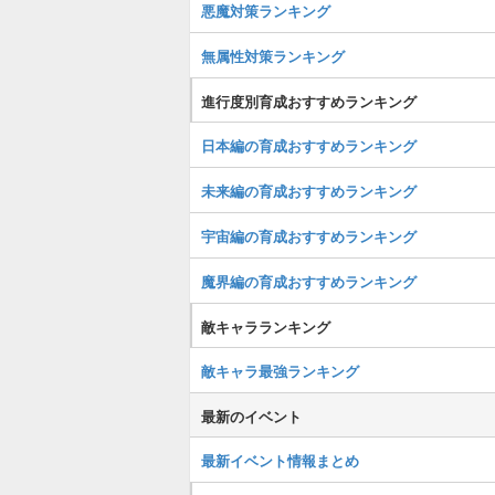
悪魔対策ランキング
無属性対策ランキング
進行度別育成おすすめランキング
日本編の育成おすすめランキング
未来編の育成おすすめランキング
宇宙編の育成おすすめランキング
魔界編の育成おすすめランキング
敵キャラランキング
敵キャラ最強ランキング
最新のイベント
最新イベント情報まとめ