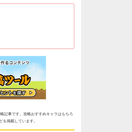
攻略記事です。攻略おすすめキャラはもちろ
どを掲載しています。