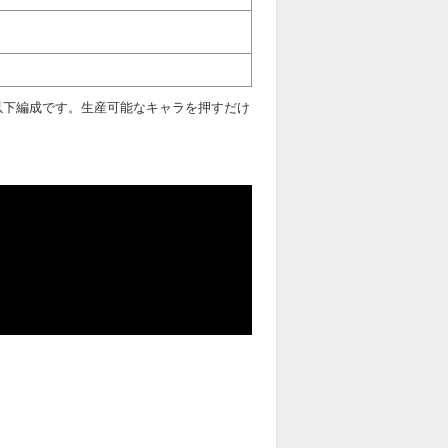
以下編成です。生産可能なキャラを押すだけ