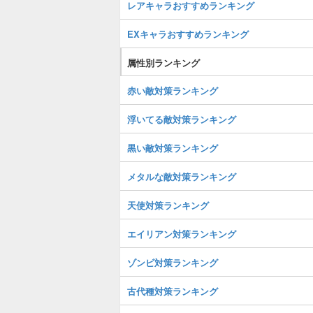
レアキャラおすすめランキング
EXキャラおすすめランキング
属性別ランキング
赤い敵対策ランキング
浮いてる敵対策ランキング
黒い敵対策ランキング
メタルな敵対策ランキング
天使対策ランキング
エイリアン対策ランキング
ゾンビ対策ランキング
古代種対策ランキング