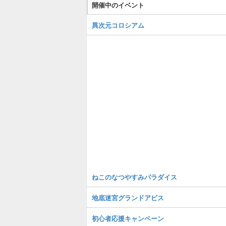
開催中のイベント
異次元コロシアム
ねこのなつやすみパラダイス
地底迷宮グランドアビス
初心者応援キャンペーン