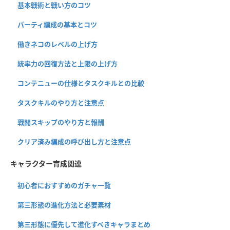
基本戦術と戦い方のコツ
パーティ編成の基本とコツ
働きネコのレベルの上げ方
統率力の回復方法と上限の上げ方
コンテニューの仕様とタスクキルとの比較
タスクキルのやり方と注意点
戦闘スキップのやり方と報酬
クリア済み編成の呼び出し方と注意点
キャラクター育成関連
初心者におすすめのガチャ一覧
第三形態の進化方法と必要素材
第三形態に優先して進化すべきキャラまとめ