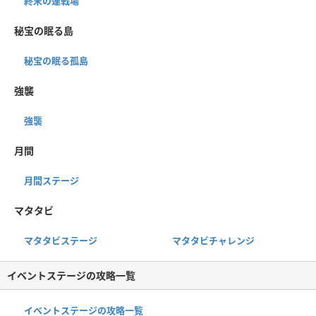
終末の連戦場
秘宝の眠る島
秘宝の眠る孤島
強襲
強襲
月間
月間ステージ
マタタビ
マタタビステージ
マタタビチャレンジ
イベントステージの攻略一覧
イベントステージの攻略一覧