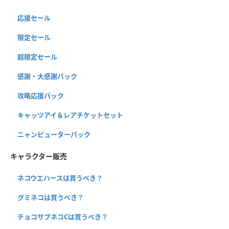
応援セール
限定セール
超限定セール
感謝・大感謝パック
攻略応援パック
キャッツアイ＆レアチケットセット
ニャンピューターパック
キャラクター販売
ネコウエハースは買うべき？
グミネコは買うべき？
チョコサプネコCは買うべき？