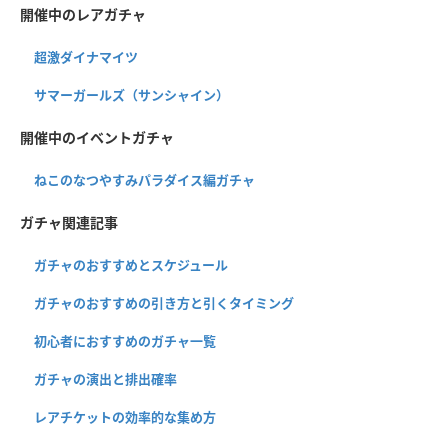
開催中のレアガチャ
超激ダイナマイツ
サマーガールズ（サンシャイン）
開催中のイベントガチャ
ねこのなつやすみパラダイス編ガチャ
ガチャ関連記事
ガチャのおすすめとスケジュール
ガチャのおすすめの引き方と引くタイミング
初心者におすすめのガチャ一覧
ガチャの演出と排出確率
レアチケットの効率的な集め方