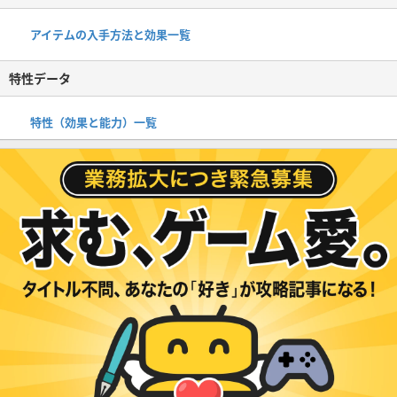
アイテムの入手方法と効果一覧
特性データ
特性（効果と能力）一覧