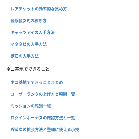
レアチケットの効率的な集め方
経験値(XP)の稼ぎ方
キャッツアイの入手方法
マタタビの入手方法
獣石の入手方法
ネコ基地でできること
ネコ基地でできることまとめ
ユーザーランクの上げ方と報酬一覧
ミッションの報酬一覧
ログインボーナスの確認方法と一覧
貯蔵庫の拡張方法と整理に使える小技