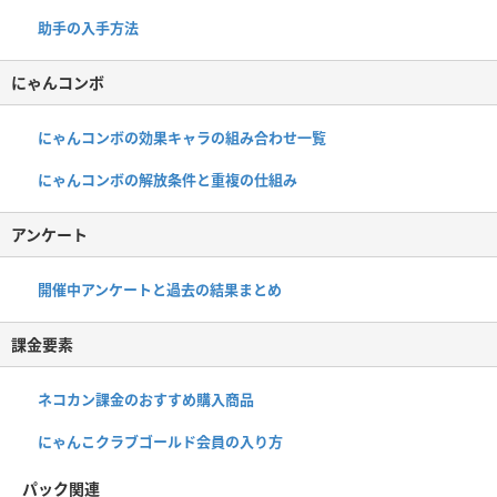
助手の入手方法
にゃんコンボ
にゃんコンボの効果キャラの組み合わせ一覧
にゃんコンボの解放条件と重複の仕組み
アンケート
開催中アンケートと過去の結果まとめ
課金要素
ネコカン課金のおすすめ購入商品
にゃんこクラブゴールド会員の入り方
パック関連