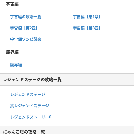
宇宙編
宇宙編の攻略一覧
宇宙編【第1章】
宇宙編【第2章】
宇宙編【第3章】
宇宙編ゾンビ襲来
魔界編
魔界編
レジェンドステージの攻略一覧
レジェンドステージ
真レジェンドステージ
レジェンドストーリー0
にゃんこ塔の攻略一覧