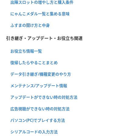
出陣スロットの増やし方と購入条件
にゃんこメダル一覧と集める意味
ふすまの開け方と中身
引き継ぎ・アップデート・お役立ち関連
お役立ち情報一覧
復帰したらやることまとめ
データ引き継ぎ/機種変更のやり方
メンテナンス/アップデート情報
アップデートができない時の対処方法
広告視聴ができない時の対処方法
パソコン(PC)でプレイする方法
シリアルコードの入力方法