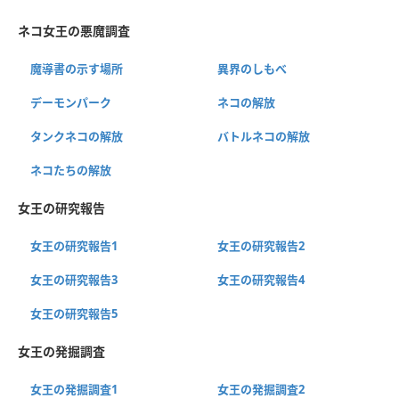
ネコ女王の悪魔調査
魔導書の示す場所
異界のしもべ
デーモンパーク
ネコの解放
タンクネコの解放
バトルネコの解放
ネコたちの解放
女王の研究報告
女王の研究報告1
女王の研究報告2
女王の研究報告3
女王の研究報告4
女王の研究報告5
女王の発掘調査
女王の発掘調査1
女王の発掘調査2