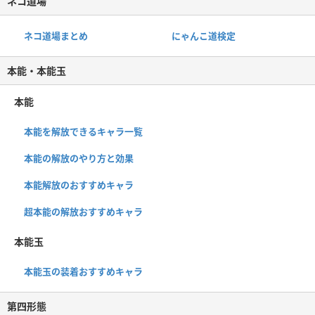
ネコ道場
ネコ道場まとめ
にゃんこ道検定
本能・本能玉
本能
本能を解放できるキャラ一覧
本能の解放のやり方と効果
本能解放のおすすめキャラ
超本能の解放おすすめキャラ
本能玉
本能玉の装着おすすめキャラ
第四形態