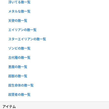
浮いてる敵一覧
メタルな敵一覧
天使の敵一覧
エイリアンの敵一覧
スターエイリアンの敵一覧
ゾンビの敵一覧
古代種の敵一覧
悪魔の敵一覧
超獣の敵一覧
超生命体の敵一覧
超賢者の敵一覧
アイテム