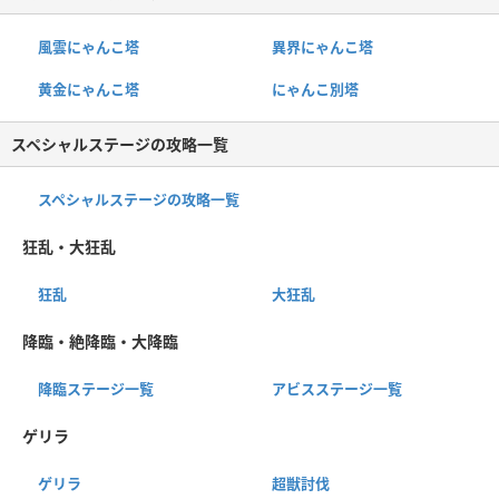
風雲にゃんこ塔
異界にゃんこ塔
黄金にゃんこ塔
にゃんこ別塔
スペシャルステージの攻略一覧
スペシャルステージの攻略一覧
狂乱・大狂乱
狂乱
大狂乱
降臨・絶降臨・大降臨
降臨ステージ一覧
アビスステージ一覧
ゲリラ
ゲリラ
超獣討伐