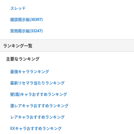
スレッド
雑談掲示板(30397)
質問掲示板(33247)
ランキング一覧
主要なランキング
最強キャラランキング
最新リセマラ当たりランキング
壁(盾)キャラおすすめランキング
激レアキャラおすすめランキング
レアキャラおすすめランキング
EXキャラおすすめランキング