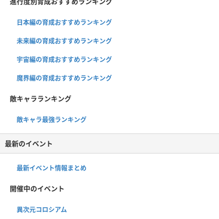
進行度別育成おすすめランキング
日本編の育成おすすめランキング
未来編の育成おすすめランキング
宇宙編の育成おすすめランキング
魔界編の育成おすすめランキング
敵キャラランキング
敵キャラ最強ランキング
最新のイベント
最新イベント情報まとめ
開催中のイベント
異次元コロシアム