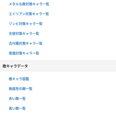
メタルな敵対策キャラ一覧
エイリアン対策キャラ一覧
ゾンビ対策キャラ一覧
天使対策キャラ一覧
古代種対策キャラ一覧
悪魔対策キャラ一覧
敵キャラデータ
敵キャラ図鑑
無属性の敵一覧
赤い敵一覧
黒い敵一覧