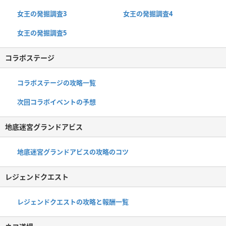
女王の発掘調査3
女王の発掘調査4
女王の発掘調査5
コラボステージ
コラボステージの攻略一覧
次回コラボイベントの予想
地底迷宮グランドアビス
地底迷宮グランドアビスの攻略のコツ
レジェンドクエスト
レジェンドクエストの攻略と報酬一覧