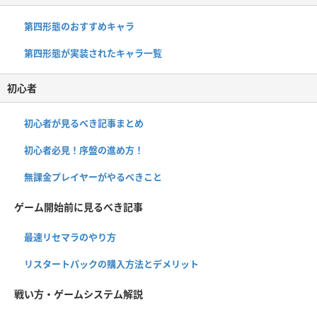
第四形態のおすすめキャラ
第四形態が実装されたキャラ一覧
初心者
初心者が見るべき記事まとめ
初心者必見！序盤の進め方！
無課金プレイヤーがやるべきこと
ゲーム開始前に見るべき記事
最速リセマラのやり方
リスタートパックの購入方法とデメリット
戦い方・ゲームシステム解説