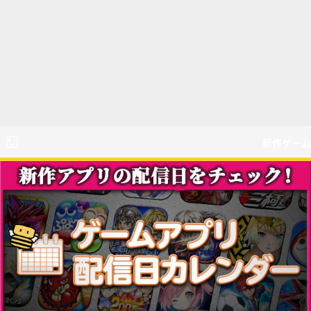
新作ゲーム