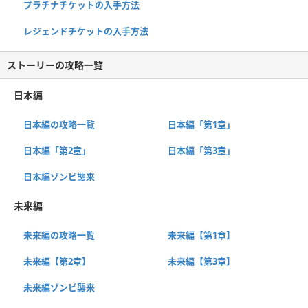
プラチナチケットの入手方法
レジェンドチケットの入手方法
ストーリーの攻略一覧
日本編
日本編の攻略一覧
日本編「第1章」
日本編「第2章」
日本編「第3章」
日本編ゾンビ襲来
未来編
未来編の攻略一覧
未来編【第1章】
未来編【第2章】
未来編【第3章】
未来編ゾンビ襲来