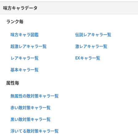
味方キャラデータ
ランク毎
味方キャラ図鑑
伝説レアキャラ一覧
超激レアキャラ一覧
激レアキャラ一覧
レアキャラ一覧
EXキャラ一覧
基本キャラ一覧
属性毎
無属性の敵対策キャラ一覧
赤い敵対策キャラ一覧
黒い敵対策キャラ一覧
浮いてる敵対策キャラ一覧