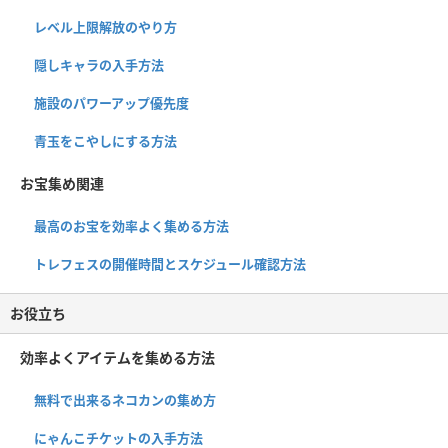
レベル上限解放のやり方
隠しキャラの入手方法
施設のパワーアップ優先度
青玉をこやしにする方法
お宝集め関連
最高のお宝を効率よく集める方法
トレフェスの開催時間とスケジュール確認方法
お役立ち
効率よくアイテムを集める方法
無料で出来るネコカンの集め方
にゃんこチケットの入手方法