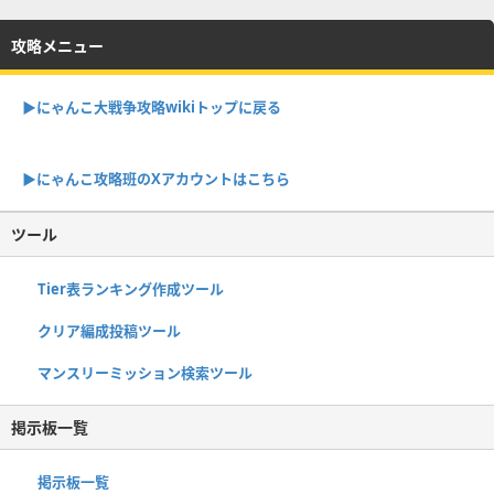
攻略メニュー
▶︎にゃんこ大戦争攻略wikiトップに戻る
▶︎にゃんこ攻略班のXアカウントはこちら
ツール
Tier表ランキング作成ツール
クリア編成投稿ツール
マンスリーミッション検索ツール
掲示板一覧
掲示板一覧