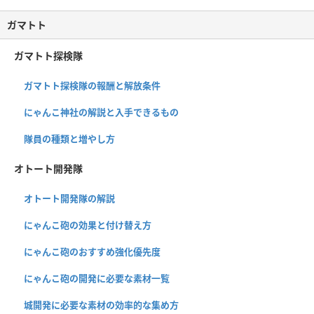
ガマトト
ガマトト探検隊
ガマトト探検隊の報酬と解放条件
にゃんこ神社の解説と入手できるもの
隊員の種類と増やし方
オトート開発隊
オトート開発隊の解説
にゃんこ砲の効果と付け替え方
にゃんこ砲のおすすめ強化優先度
にゃんこ砲の開発に必要な素材一覧
城開発に必要な素材の効率的な集め方