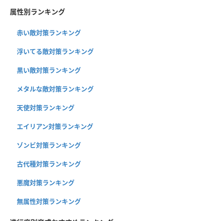
属性別ランキング
赤い敵対策ランキング
浮いてる敵対策ランキング
黒い敵対策ランキング
メタルな敵対策ランキング
天使対策ランキング
エイリアン対策ランキング
ゾンビ対策ランキング
古代種対策ランキング
悪魔対策ランキング
無属性対策ランキング