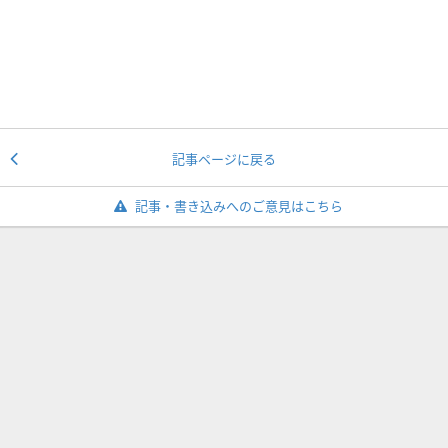
記事ページに戻る
記事・書き込みへのご意見はこちら