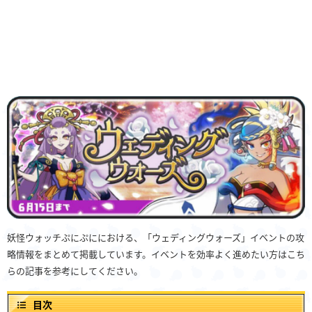
妖怪ウォッチぷにぷににおける、「ウェディングウォーズ」イベントの攻
略情報をまとめて掲載しています。イベントを効率よく進めたい方はこち
らの記事を参考にしてください。
目次