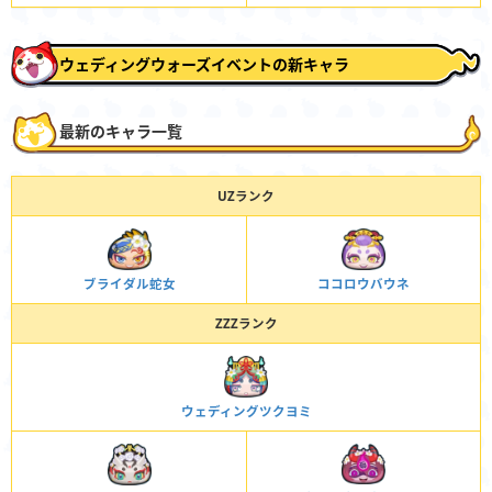
ウェディングウォーズイベントの新キャラ
最新のキャラ一覧
UZランク
ブライダル蛇女
ココロウバウネ
ZZZランク
ウェディングツクヨミ