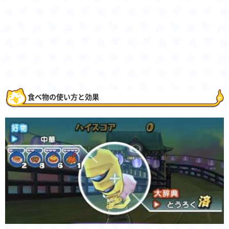
食べ物の使い方と効果