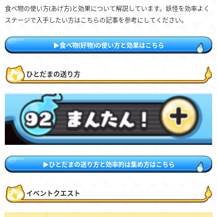
食べ物の使い方(あげ方)と効果について解説しています。妖怪を効率よく
ステージで入手したい方はこちらの記事を参考にしてください。
▶食べ物(好物)の使い方と効果はこちら
ひとだまの送り方
▶ひとだまの送り方と効率的は集め方はこちら
イベントクエスト