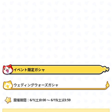
イベント限定ガシャ
ウェディングウォーズガシャ
開催期間：6/1(土)0:00 〜 6/15(土)23:59