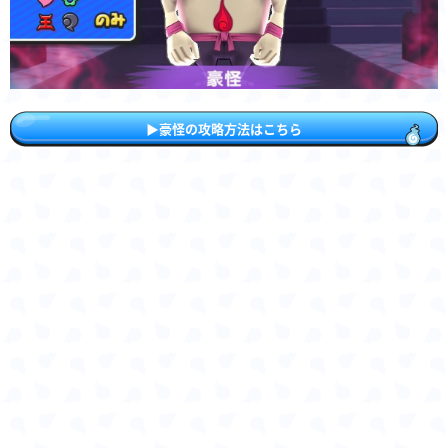
▶︎豪怪の攻略方法はこちら