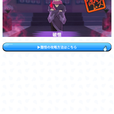
▶︎難怪の攻略方法はこちら