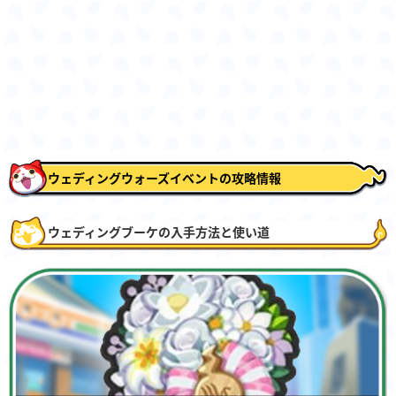
ウェディングウォーズイベントの攻略情報
ウェディングブーケの入手方法と使い道