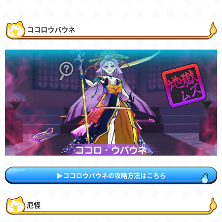
ココロウバウネ
▶︎ココロウバウネの攻略方法はこちら
厄怪