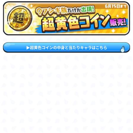
▶︎超黄色コインの中身と当たりキャラはこちら