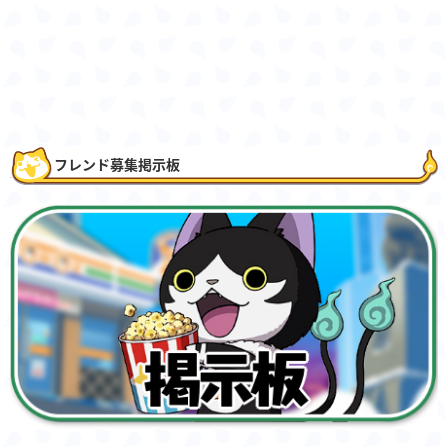
フレンド募集掲示板