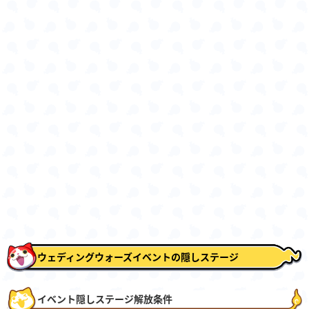
ウェディングウォーズイベントの隠しステージ
イベント隠しステージ解放条件