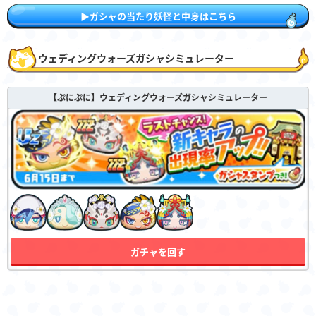
▶︎ガシャの当たり妖怪と中身はこちら
ウェディングウォーズガシャシミュレーター
【ぷにぷに】ウェディングウォーズガシャシミュレーター
ガチャを回す