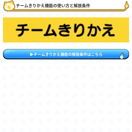
チームきりかえ機能の使い方と解放条件
▶チームきりかえ機能の解放条件はこちら