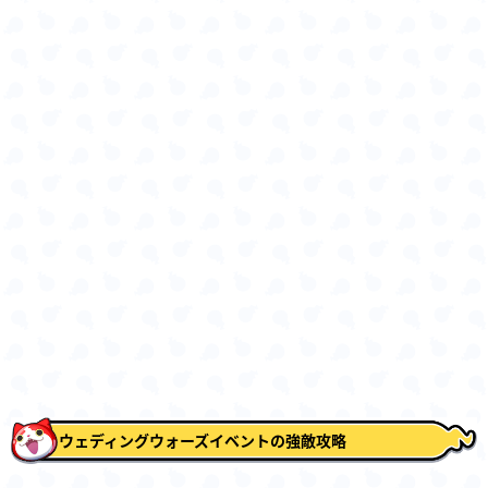
ウェディングウォーズイベントの強敵攻略