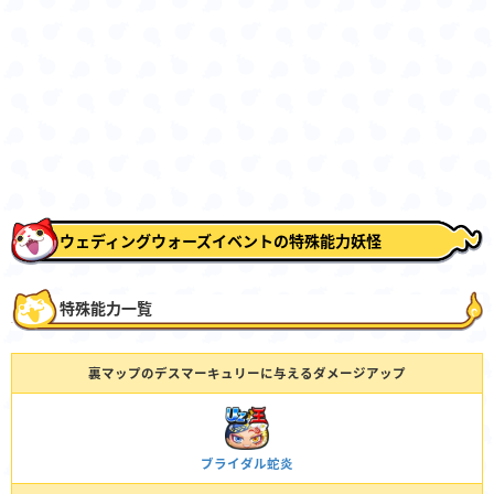
ウェディングウォーズイベントの特殊能力妖怪
特殊能力一覧
裏マップのデスマーキュリーに与えるダメージアップ
ブライダル蛇炎