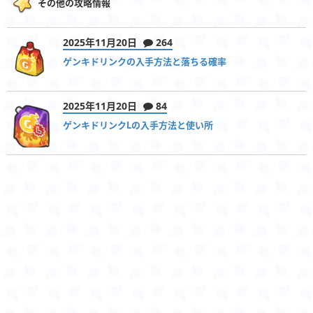
その他の攻略情報
2025年11月20日
264
ゲンキドリンクの入手方法と落ちる確率
2025年11月20日
84
ゲンキドリンクLの入手方法と使い所