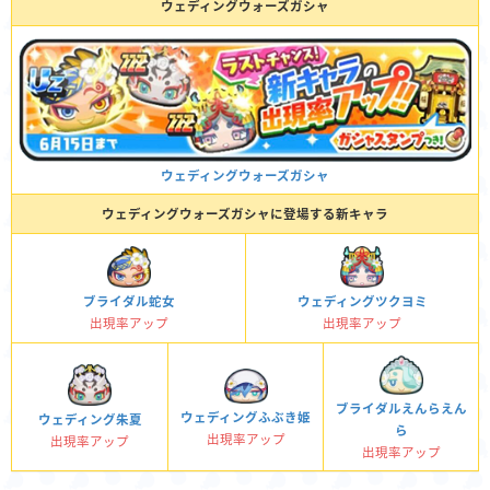
ウェディングウォーズガシャ
ウェディングウォーズガシャ
ウェディングウォーズガシャに登場する新キャラ
ブライダル蛇女
ウェディングツクヨミ
出現率アップ
出現率アップ
ブライダルえんらえん
ウェディングふぶき姫
ウェディング朱夏
ら
出現率アップ
出現率アップ
出現率アップ