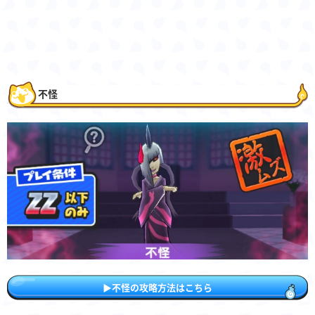
不怪
▶︎不怪の攻略方法はこちら