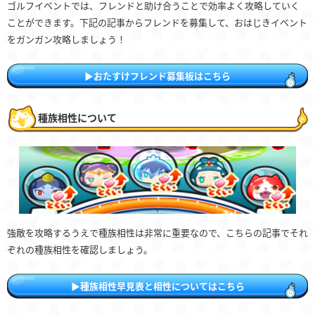
ゴルフイベントでは、フレンドと助け合うことで効率よく攻略していく
ことができます。下記の記事からフレンドを募集して、おはじきイベント
をガンガン攻略しましょう！
▶おたすけフレンド募集板はこちら
種族相性について
強敵を攻略するうえで種族相性は非常に重要なので、こちらの記事でそれ
ぞれの種族相性を確認しましょう。
▶種族相性早見表と相性についてはこちら