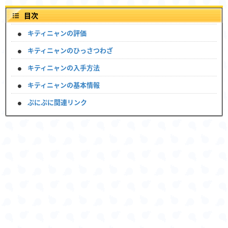
目次
キティニャンの評価
キティニャンのひっさつわざ
キティニャンの入手方法
キティニャンの基本情報
ぷにぷに関連リンク