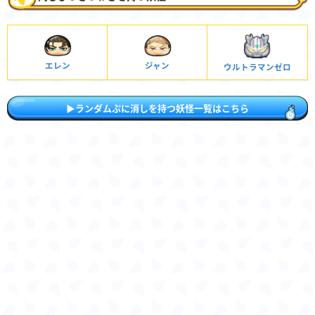
エレン
ジャン
ウルトラマンゼロ
▶ランダムぷに消しを持つ妖怪一覧はこちら