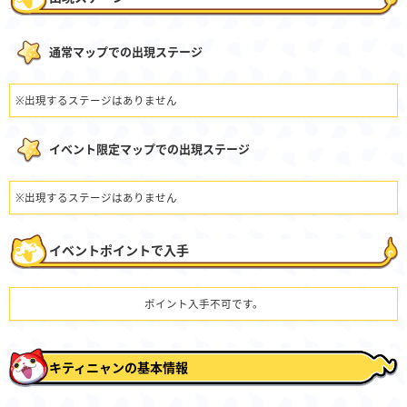
通常マップでの出現ステージ
※出現するステージはありません
イベント限定マップでの出現ステージ
※出現するステージはありません
イベントポイントで入手
ポイント入手不可です。
キティニャンの基本情報