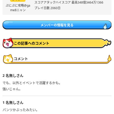
スコアアタックハイスコア 最高348億3464万1366
ぷにぷに攻略@ga
プレイ日数 2060日
me8ニャン
メンバーの情報を見る
この記事へのコメント
コメント
2
名無しさん
でも、以外とイベントで活躍するかも。
強いじゃん。
1
名無しさん
パンツかぶったみたい。