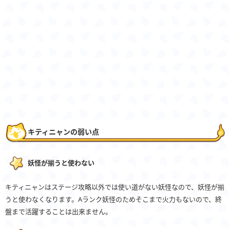
キティニャンの弱い点
妖怪が揃うと使わない
キティニャンはステージ攻略以外では使い道がない妖怪なので、妖怪が揃
うと使わなくなります。Aランク妖怪のためそこまで火力もないので、終
盤まで活躍することは出来ません。