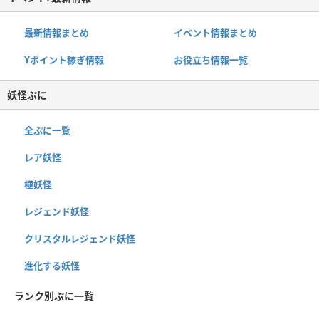
最新情報まとめ
イベント情報まとめ
Yポイント稼ぎ情報
お役立ち情報一覧
妖怪ぷに
全ぷに一覧
レア妖怪
極妖怪
レジェンド妖怪
クリスタルレジェンド妖怪
進化する妖怪
ランク別ぷに一覧