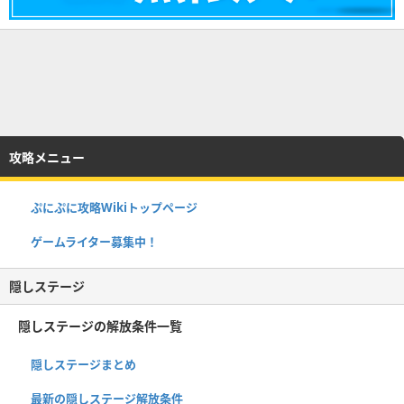
攻略メニュー
ぷにぷに攻略Wikiトップページ
ゲームライター募集中！
隠しステージ
隠しステージの解放条件一覧
隠しステージまとめ
最新の隠しステージ解放条件