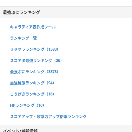
最強ぷにランキング
キャラティア表作成ツール
ランキング一覧
リセマラランキング（1580）
スコアタ最強ランキング（26）
最強ぷにランキング（3873）
最強種族ランキング（94）
こうげきランキング（16）
HPランキング（10）
スコアアップ・攻撃力アップ倍率ランキング
イベント/最新情報