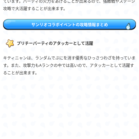
ています。パーティの火力をあげることが出来るので、強敵戦やステージ
攻略で大活躍することが出来ます。
サンリオコラボイベントの攻略情報まとめ
プリチーパーティのアタッカーとして活躍
キティニャンは、ランダムでぷにを消す優秀なひっさつわざを持っていま
す。また、攻撃力もAランクの中では高いので、アタッカーとして活躍す
ることが出来ます。