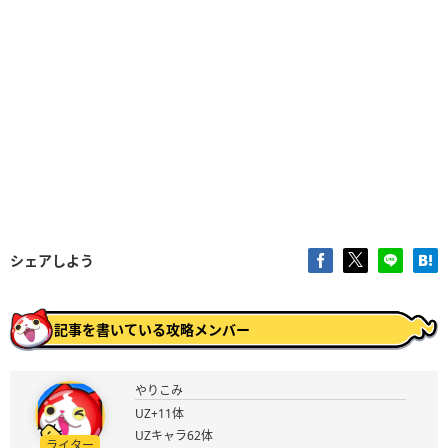
シェアしよう
記事を書いている攻略メンバー
やりこみ
UZ+11体
UZキャラ62体
ライター