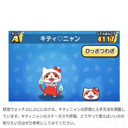
妖怪ウォッチぷにぷににおける、キティニャンの評価と入手方法を掲載し
ています。キティニャンのステータスや評価、どうやって使えばいいのか
知りたい方はぜひ参考にしてみてください。