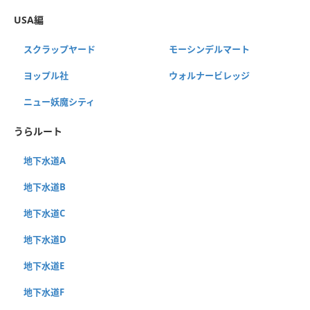
USA編
スクラップヤード
モーシンデルマート
ヨップル社
ウォルナービレッジ
ニュー妖魔シティ
うらルート
地下水道A
地下水道B
地下水道C
地下水道D
地下水道E
地下水道F