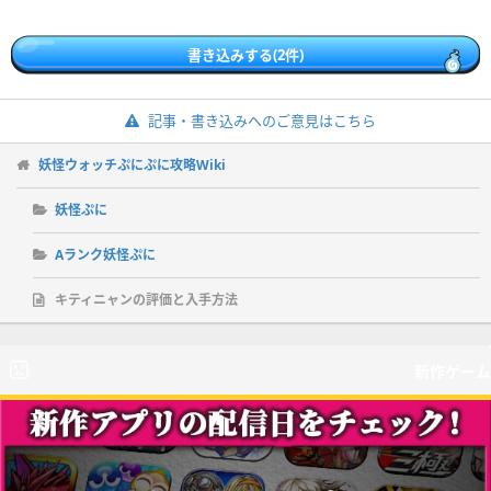
書き込みする(2件)
記事・書き込みへのご意見はこちら
妖怪ウォッチぷにぷに攻略Wiki
妖怪ぷに
Aランク妖怪ぷに
キティニャンの評価と入手方法
新作ゲーム