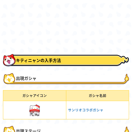
キティニャンの入手方法
出現ガシャ
ガシャアイコン
ガシャ名前
サンリオコラボガシャ
出現ステージ