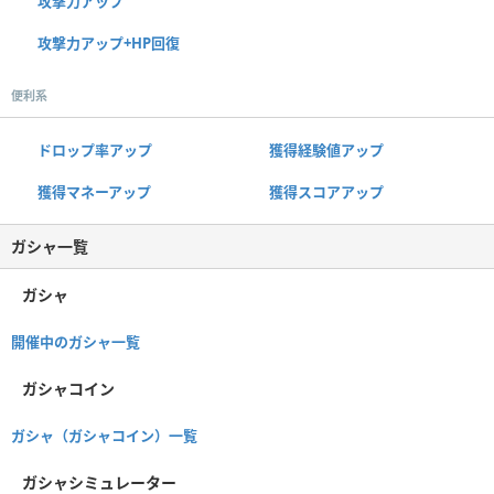
攻撃力アップ
攻撃力アップ+HP回復
便利系
ドロップ率アップ
獲得経験値アップ
獲得マネーアップ
獲得スコアアップ
ガシャ一覧
ガシャ
開催中のガシャ一覧
ガシャコイン
ガシャ（ガシャコイン）一覧
ガシャシミュレーター