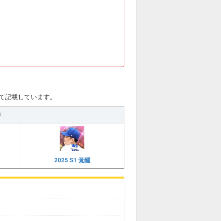
いて記載しています。
手
2025 S1 覚醒