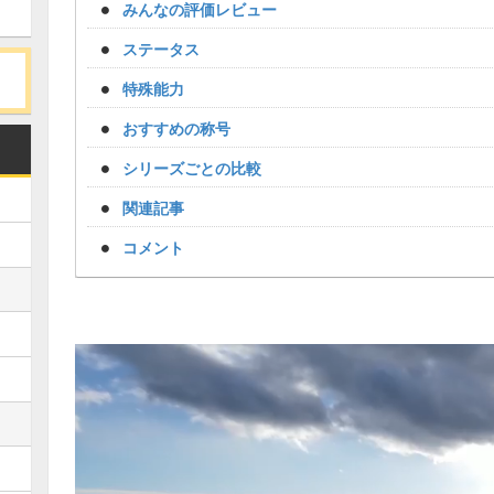
みんなの評価レビュー
ステータス
特殊能力
おすすめの称号
シリーズごとの比較
関連記事
コメント