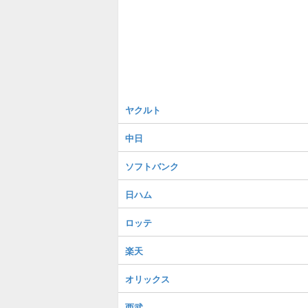
ヤクルト
中日
ソフトバンク
日ハム
ロッテ
楽天
オリックス
西武