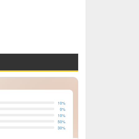
10
%
0
%
10
%
50
%
30
%