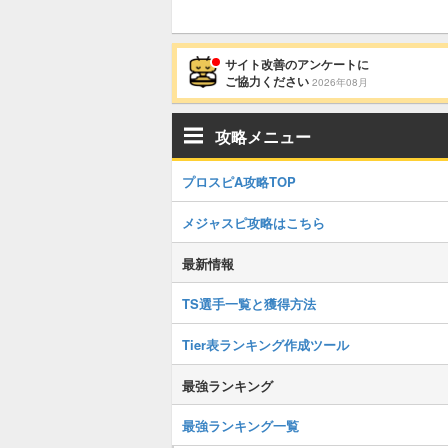
サイト改善のアンケートに
ご協力ください
2026年08月
攻略メニュー
プロスピA攻略TOP
メジャスピ攻略はこちら
最新情報
TS選手一覧と獲得方法
Tier表ランキング作成ツール
最強ランキング
最強ランキング一覧