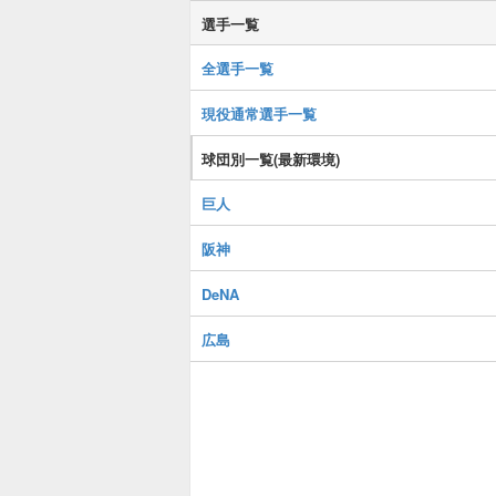
選手一覧
全選手一覧
現役通常選手一覧
球団別一覧(最新環境)
巨人
阪神
DeNA
広島