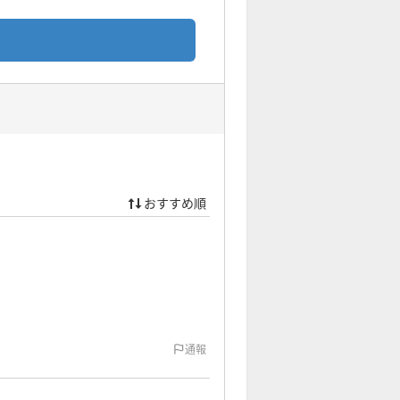
おすすめ順
通報