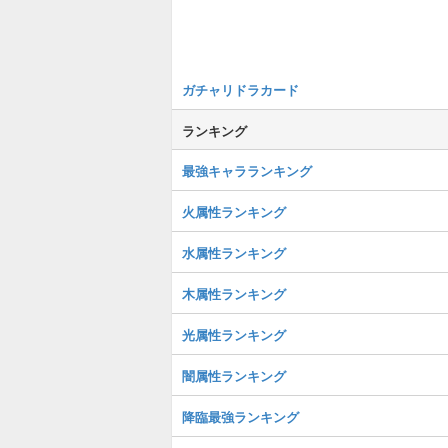
ガチャリドラカード
ランキング
最強キャラランキング
火属性ランキング
水属性ランキング
木属性ランキング
光属性ランキング
闇属性ランキング
降臨最強ランキング