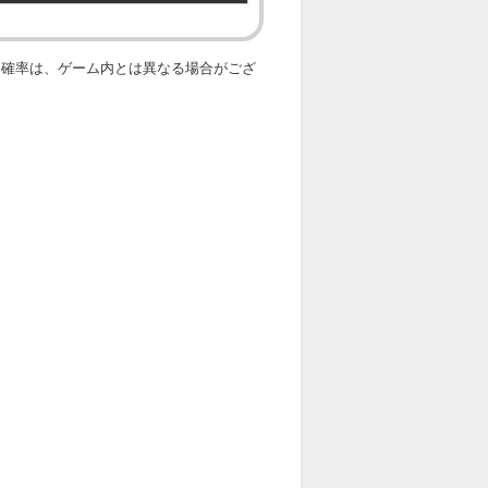
出確率は、ゲーム内とは異なる場合がござ