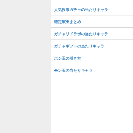
人気投票ガチャの当たりキャラ
確定演出まとめ
ガチャリドラボの当たりキャラ
ガチャギフトの当たりキャラ
ホシ玉の引き方
モン玉の当たりキャラ