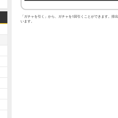
「ガチャを引く」から、ガチャを1回引くことができます。排
います。