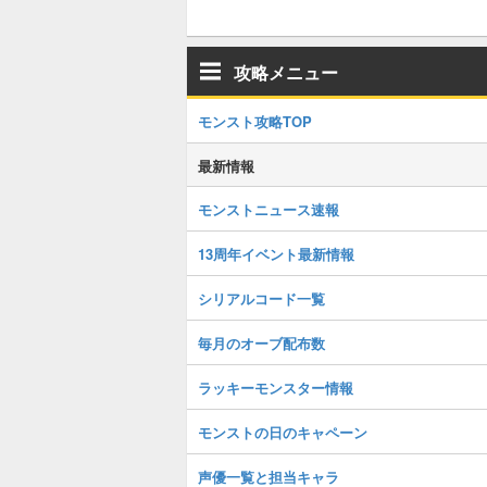
攻略メニュー
モンスト攻略TOP
最新情報
モンストニュース速報
13周年イベント最新情報
シリアルコード一覧
毎月のオーブ配布数
ラッキーモンスター情報
モンストの日のキャペーン
声優一覧と担当キャラ