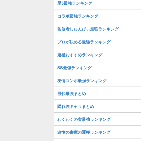
星5最強ランキング
コラボ最強ランキング
監修者しゅんぴぃ最強ランキング
プロが決める最強ランキング
運極おすすめランキング
SS最強ランキング
友情コンボ最強ランキング
歴代最強まとめ
隠れ強キャラまとめ
わくわくの実最強ランキング
追憶の書庫の運極ランキング