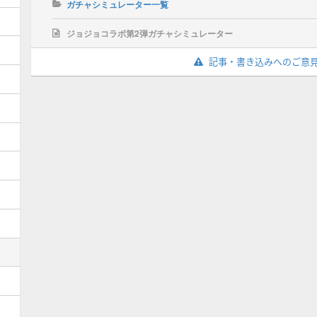
ガチャシミュレーター一覧
ジョジョコラボ第2弾ガチャシミュレーター
記事・書き込みへのご意