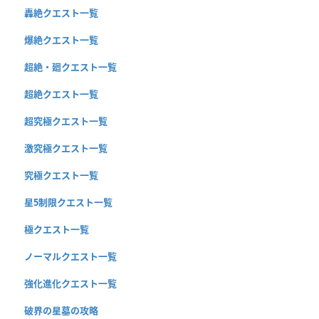
轟絶クエスト一覧
爆絶クエスト一覧
超絶・廻クエスト一覧
超絶クエスト一覧
超究極クエスト一覧
激究極クエスト一覧
究極クエスト一覧
星5制限クエスト一覧
極クエスト一覧
ノーマルクエスト一覧
強化進化クエスト一覧
破界の星墓の攻略