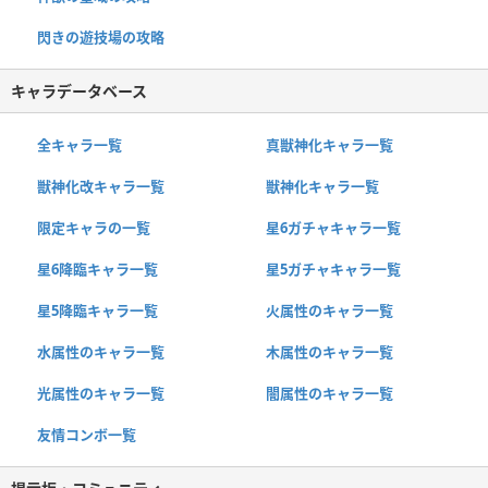
閃きの遊技場の攻略
キャラデータベース
全キャラ一覧
真獣神化キャラ一覧
獣神化改キャラ一覧
獣神化キャラ一覧
限定キャラの一覧
星6ガチャキャラ一覧
星6降臨キャラ一覧
星5ガチャキャラ一覧
星5降臨キャラ一覧
火属性のキャラ一覧
水属性のキャラ一覧
木属性のキャラ一覧
光属性のキャラ一覧
闇属性のキャラ一覧
友情コンボ一覧