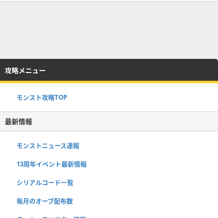
攻略メニュー
モンスト攻略TOP
最新情報
モンストニュース速報
13周年イベント最新情報
シリアルコード一覧
毎月のオーブ配布数