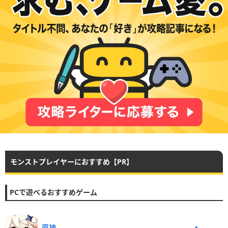
モンストプレイヤーにおすすめ【PR】
PCで遊べるおすすめゲーム
原神