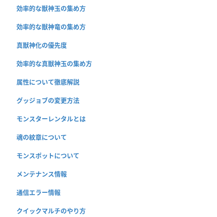
効率的な獣神玉の集め方
効率的な獣神竜の集め方
真獣神化の優先度
効率的な真獣神玉の集め方
属性について徹底解説
グッジョブの変更方法
モンスターレンタルとは
魂の紋章について
モンスポットについて
メンテナンス情報
通信エラー情報
クイックマルチのやり方