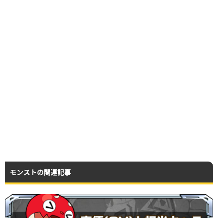
モンストの関連記事