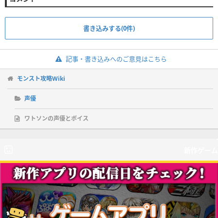
書き込みする(0件)
記事・書き込みへのご意見はこちら
モンスト攻略Wiki
声優
ワトソンの声優とボイス
新作ゲーム