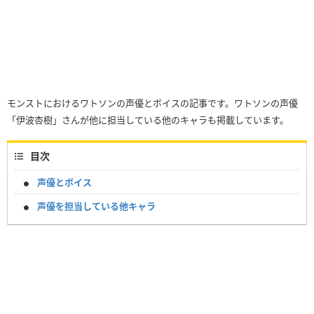
モンストにおけるワトソンの声優とボイスの記事です。ワトソンの声優
「伊波杏樹」さんが他に担当している他のキャラも掲載しています。
目次
声優とボイス
声優を担当している他キャラ