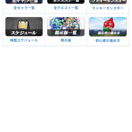
全キャラ一覧
全クエスト一覧
ラッキーモンスター
降臨スケジュール
掲示板
初心者の進め方