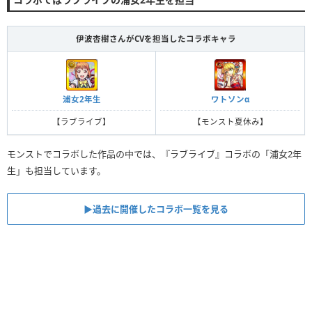
伊波杏樹さんがCVを担当したコラボキャラ
浦女2年生
ワトソンα
【ラブライブ】
【モンスト夏休み】
モンストでコラボした作品の中では、『ラブライブ』コラボの「浦女2年
生」も担当しています。
▶︎過去に開催したコラボ一覧を見る