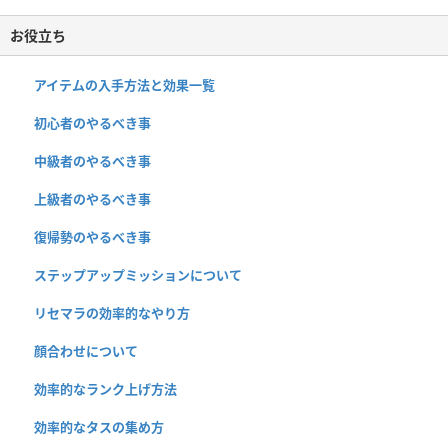
お役立ち
アイテムの入手方法と効果一覧
初心者のやるべき事
中級者のやるべき事
上級者のやるべき事
復帰勢のやるべき事
ステップアップミッションについて
リセマラの効率的なやり方
顔合わせについて
効率的なランク上げ方法
効率的なタスの集め方