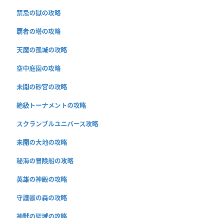
禁忌の獄の攻略
覇者の塔の攻略
天魔の孤城の攻略
空中庭園の攻略
未開の砂宮の攻略
絶級トーナメントの攻略
スクランブルユニバース攻略
未開の大地の攻略
秘海の冒険船の攻略
英雄の神殿の攻略
守護獣の森の攻略
神獣の聖域の攻略