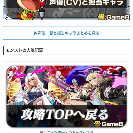
▶︎声優一覧と担当キャラまとめを見る
モンストの人気記事
モンスト攻略wikiのトップへ戻る