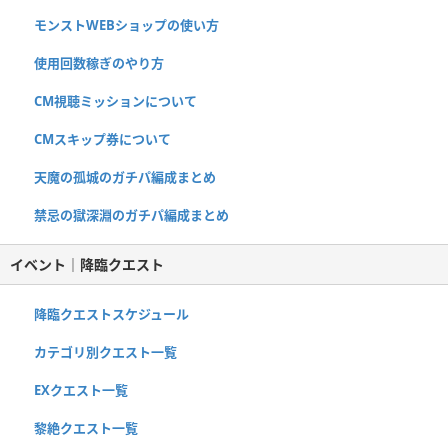
モンストWEBショップの使い方
使用回数稼ぎのやり方
CM視聴ミッションについて
CMスキップ券について
天魔の孤城のガチパ編成まとめ
禁忌の獄深淵のガチパ編成まとめ
イベント｜降臨クエスト
降臨クエストスケジュール
カテゴリ別クエスト一覧
EXクエスト一覧
黎絶クエスト一覧