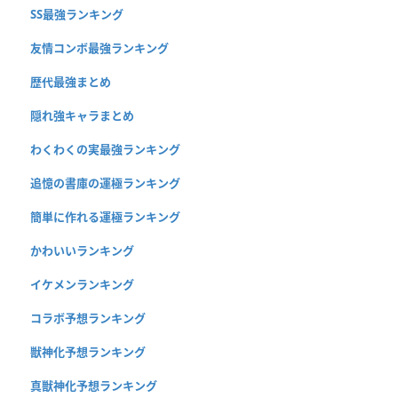
SS最強ランキング
友情コンボ最強ランキング
歴代最強まとめ
隠れ強キャラまとめ
わくわくの実最強ランキング
追憶の書庫の運極ランキング
簡単に作れる運極ランキング
かわいいランキング
イケメンランキング
コラボ予想ランキング
獣神化予想ランキング
真獣神化予想ランキング