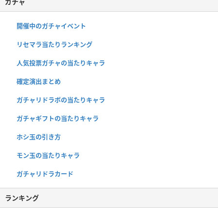
ガチャ
開催中のガチャイベント
リセマラ当たりランキング
人気投票ガチャの当たりキャラ
確定演出まとめ
ガチャリドラボの当たりキャラ
ガチャギフトの当たりキャラ
ホシ玉の引き方
モン玉の当たりキャラ
ガチャリドラカード
ランキング