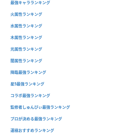
最強キャラランキング
火属性ランキング
水属性ランキング
木属性ランキング
光属性ランキング
闇属性ランキング
降臨最強ランキング
星5最強ランキング
コラボ最強ランキング
監修者しゅんぴぃ最強ランキング
プロが決める最強ランキング
運極おすすめランキング