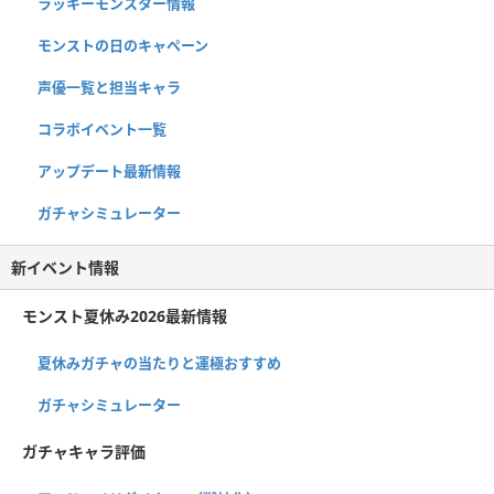
ラッキーモンスター情報
モンストの日のキャペーン
声優一覧と担当キャラ
コラボイベント一覧
アップデート最新情報
ガチャシミュレーター
新イベント情報
モンスト夏休み2026最新情報
夏休みガチャの当たりと運極おすすめ
ガチャシミュレーター
ガチャキャラ評価