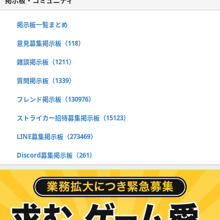
掲示板・コミュニティ
掲示板一覧まとめ
意見募集掲示板（118）
雑談掲示板（1211）
質問掲示板（1339）
フレンド掲示板（130976）
ストライカー招待募集掲示板（15123）
LINE募集掲示板（273469）
Discord募集掲示板（261）