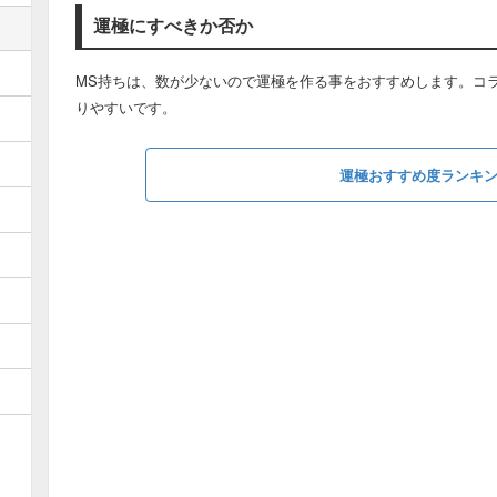
運極にすべきか否か
MS持ちは、数が少ないので運極を作る事をおすすめします。コ
りやすいです。
運極おすすめ度ランキ