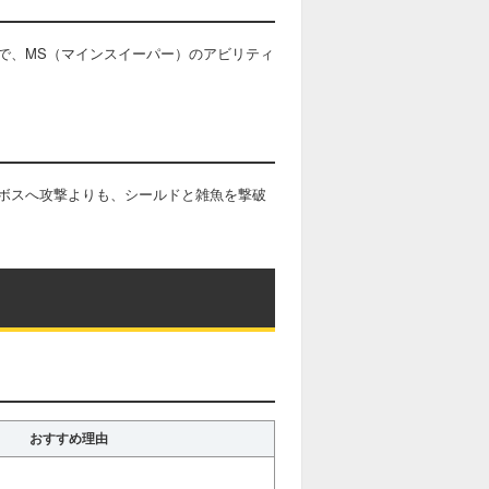
で、MS（マインスイーパー）のアビリティ
ボスへ攻撃よりも、シールドと雑魚を撃破
おすすめ理由