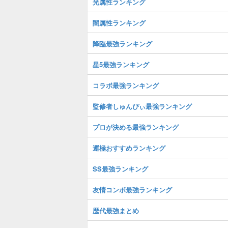
光属性ランキング
闇属性ランキング
降臨最強ランキング
星5最強ランキング
コラボ最強ランキング
監修者しゅんぴぃ最強ランキング
プロが決める最強ランキング
運極おすすめランキング
SS最強ランキング
友情コンボ最強ランキング
歴代最強まとめ