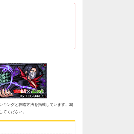
ンキングと攻略方法を掲載しています。鴉
してください。