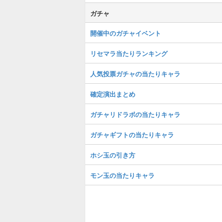
ガチャ
開催中のガチャイベント
リセマラ当たりランキング
人気投票ガチャの当たりキャラ
確定演出まとめ
ガチャリドラボの当たりキャラ
ガチャギフトの当たりキャラ
ホシ玉の引き方
モン玉の当たりキャラ