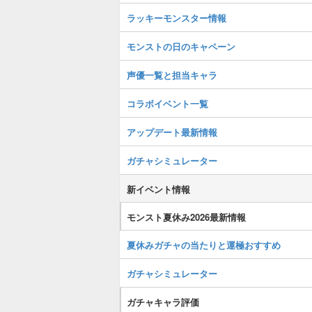
ラッキーモンスター情報
モンストの日のキャペーン
声優一覧と担当キャラ
コラボイベント一覧
アップデート最新情報
ガチャシミュレーター
新イベント情報
モンスト夏休み2026最新情報
夏休みガチャの当たりと運極おすすめ
ガチャシミュレーター
ガチャキャラ評価