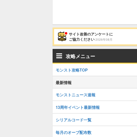
サイト改善のアンケートに
ご協力ください
2026年08月
攻略メニュー
モンスト攻略TOP
最新情報
モンストニュース速報
13周年イベント最新情報
シリアルコード一覧
毎月のオーブ配布数