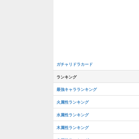
ガチャリドラカード
ランキング
最強キャラランキング
火属性ランキング
水属性ランキング
木属性ランキング