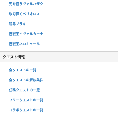
死を纏うヴァルハザク
氷刃佩くベリオロス
臨界ブラキ
歴戦王イヴェルカーナ
歴戦王ネロミェール
クエスト情報
全クエストの一覧
全クエストの解放条件
任務クエストの一覧
フリークエストの一覧
コラボクエストの一覧