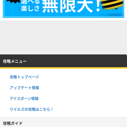
攻略メニュー
攻略トップページ
アップデート情報
アイスボーン情報
ワイルズの攻略はこちら！
攻略ガイド