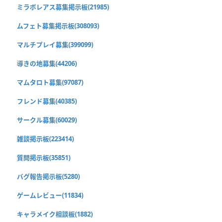
ミラボレアス募集掲示板(21985)
ムフェト募集掲示板(308093)
マルチプレイ募集(399099)
導きの地募集(44206)
マムタロト募集(97087)
フレンド募集(40385)
サークル募集(60029)
雑談掲示板(223414)
質問掲示板(35851)
バグ報告掲示板(5280)
ゲームレビュー(11834)
キャラメイク相談板(1882)