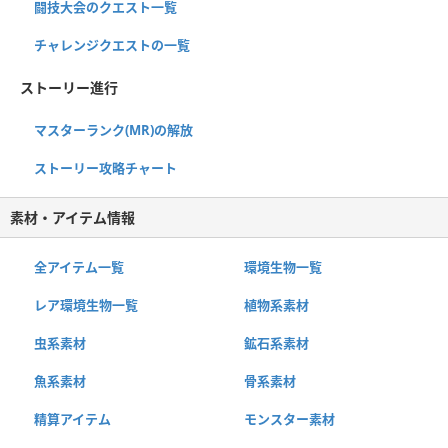
闘技大会のクエスト一覧
チャレンジクエストの一覧
ストーリー進行
マスターランク(MR)の解放
ストーリー攻略チャート
素材・アイテム情報
全アイテム一覧
環境生物一覧
レア環境生物一覧
植物系素材
虫系素材
鉱石系素材
魚系素材
骨系素材
精算アイテム
モンスター素材