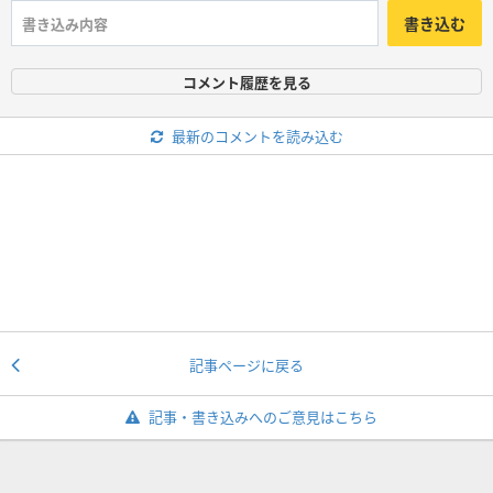
書き込む
コメント履歴を見る
最新のコメントを読み込む
記事ページに戻る
記事・書き込みへのご意見はこちら