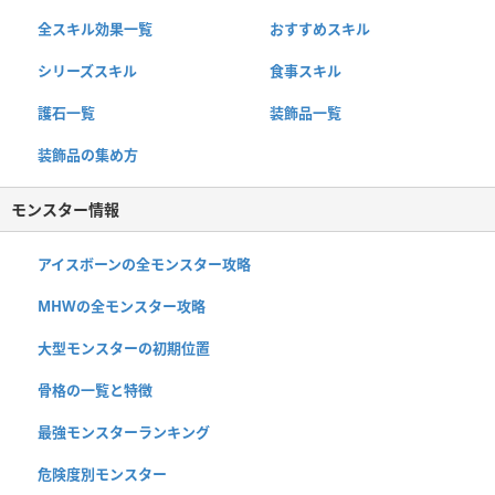
全スキル効果一覧
おすすめスキル
シリーズスキル
食事スキル
護石一覧
装飾品一覧
装飾品の集め方
モンスター情報
アイスボーンの全モンスター攻略
MHWの全モンスター攻略
大型モンスターの初期位置
骨格の一覧と特徴
最強モンスターランキング
危険度別モンスター