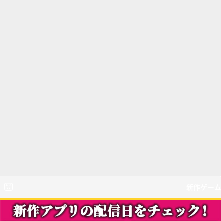
新作ゲーム