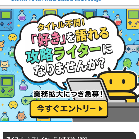
アイスボーンプレイヤーにおすすめ【PR】