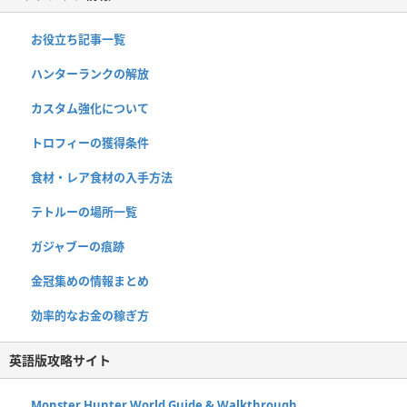
お役立ち記事一覧
ハンターランクの解放
カスタム強化について
トロフィーの獲得条件
食材・レア食材の入手方法
テトルーの場所一覧
ガジャブーの痕跡
金冠集めの情報まとめ
効率的なお金の稼ぎ方
英語版攻略サイト
Monster Hunter World Guide & Walkthrough