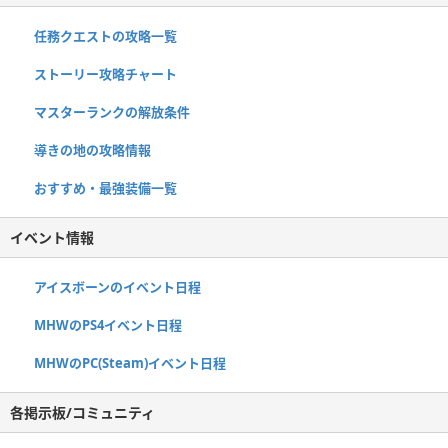
任務クエストの攻略一覧
ストーリー攻略チャート
マスターランクの解放条件
導きの地の攻略情報
おすすめ・最強装備一覧
イベント情報
アイスボーンのイベント日程
MHWのPS4イベント日程
MHWのPC(Steam)イベント日程
各掲示板/コミュニティ