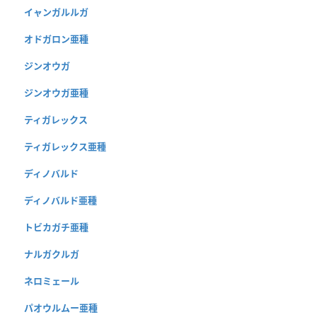
イャンガルルガ
オドガロン亜種
ジンオウガ
ジンオウガ亜種
ティガレックス
ティガレックス亜種
ディノバルド
ディノバルド亜種
トビカガチ亜種
ナルガクルガ
ネロミェール
パオウルムー亜種