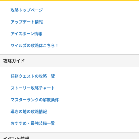
攻略トップページ
アップデート情報
アイスボーン情報
ワイルズの攻略はこちら！
攻略ガイド
任務クエストの攻略一覧
ストーリー攻略チャート
マスターランクの解放条件
導きの地の攻略情報
おすすめ・最強装備一覧
イベント情報