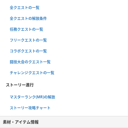
全クエストの一覧
全クエストの解放条件
任務クエストの一覧
フリークエストの一覧
コラボクエストの一覧
闘技大会のクエスト一覧
チャレンジクエストの一覧
ストーリー進行
マスターランク(MR)の解放
ストーリー攻略チャート
素材・アイテム情報