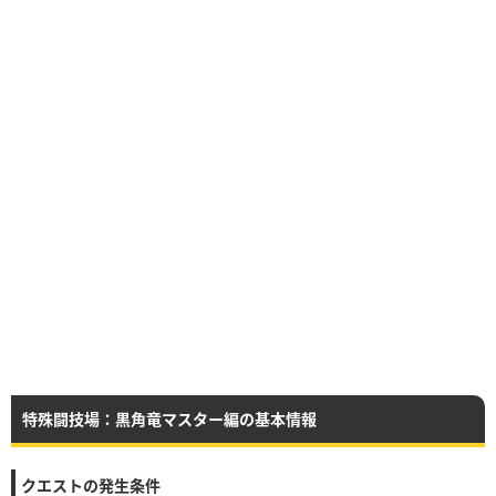
特殊闘技場：黒角竜マスター編の基本情報
クエストの発生条件