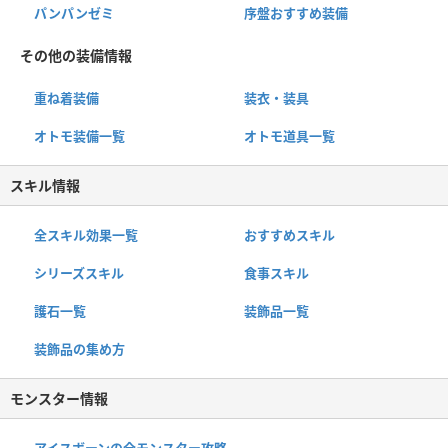
パンパンゼミ
序盤おすすめ装備
その他の装備情報
重ね着装備
装衣・装具
オトモ装備一覧
オトモ道具一覧
スキル情報
全スキル効果一覧
おすすめスキル
シリーズスキル
食事スキル
護石一覧
装飾品一覧
装飾品の集め方
モンスター情報