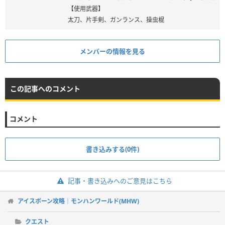
【使用武器】
太刀、片手剣、ガンランス、操虫棍
メンバーの情報を見る
この記事へのコメント
コメント
書き込みする(0件)
記事・書き込みへのご意見はこちら
アイスボーン攻略｜モンハンワールド(MHW)
クエスト