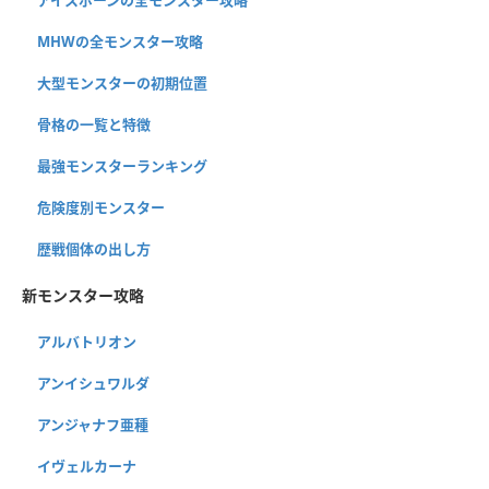
アイスボーンの全モンスター攻略
MHWの全モンスター攻略
大型モンスターの初期位置
骨格の一覧と特徴
最強モンスターランキング
危険度別モンスター
歴戦個体の出し方
新モンスター攻略
アルバトリオン
アンイシュワルダ
アンジャナフ亜種
イヴェルカーナ