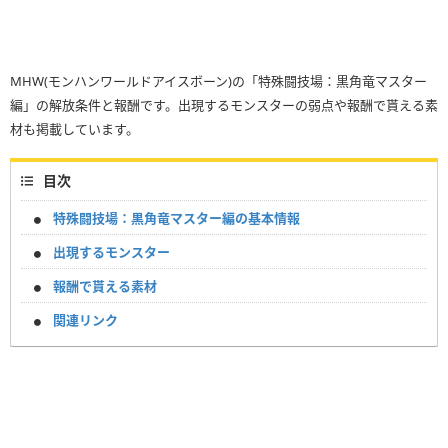
MHW(モンハンワールドアイスボーン)の「特殊闘技場：黒角竜マスター
編」の解放条件と報酬です。出現するモンスターの弱点や報酬で貰える素
材も掲載しています。
目次
特殊闘技場：黒角竜マスター編の基本情報
出現するモンスター
報酬で貰える素材
関連リンク