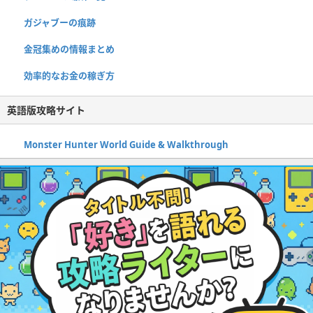
ガジャブーの痕跡
金冠集めの情報まとめ
効率的なお金の稼ぎ方
英語版攻略サイト
Monster Hunter World Guide & Walkthrough