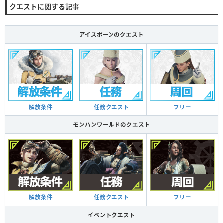
クエストに関する記事
アイスボーンのクエスト
解放条件
任務クエスト
フリー
モンハンワールドのクエスト
解放条件
任務クエスト
フリー
イベントクエスト