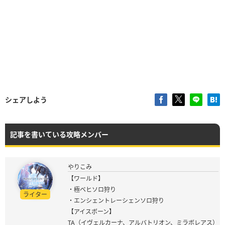
シェアしよう
記事を書いている攻略メンバー
やりこみ
【ワールド】
・極ベヒソロ狩り
ライター
・エンシェントレーシェンソロ狩り
【アイスボーン】
TA（イヴェルカーナ、アルバトリオン、ミラボレアス）