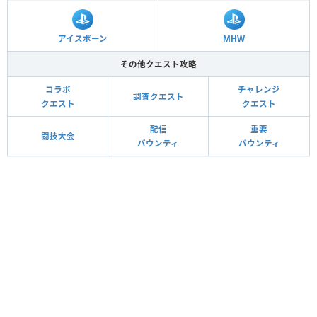
アイスボーン
MHW
その他クエスト攻略
コラボ
チャレンジ
調査クエスト
クエスト
クエスト
配信
重要
闘技大会
バウンティ
バウンティ