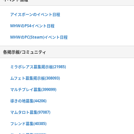
アイスボーンのイベント日程
MHWのPS4イベント日程
MHWのPC(Steam)イベント日程
各掲示板/コミュニティ
ミラボレアス募集掲示板(21985)
ムフェト募集掲示板(308093)
マルチプレイ募集(399099)
導きの地募集(44206)
マムタロト募集(97087)
フレンド募集(40385)