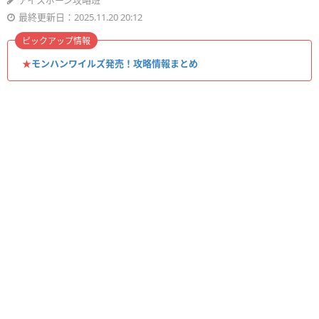
アイスボーン攻略班
最終更新日：2025.11.20 20:12
ピックアップ情報
★
モンハンワイルズ発売！攻略情報まとめ