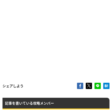
シェアしよう
記事を書いている攻略メンバー