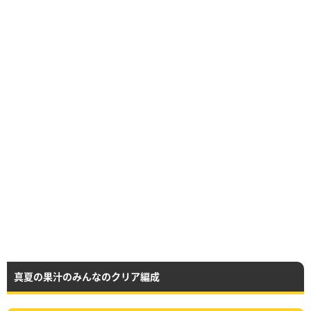
真夏の果汁のみんなのクリア編成