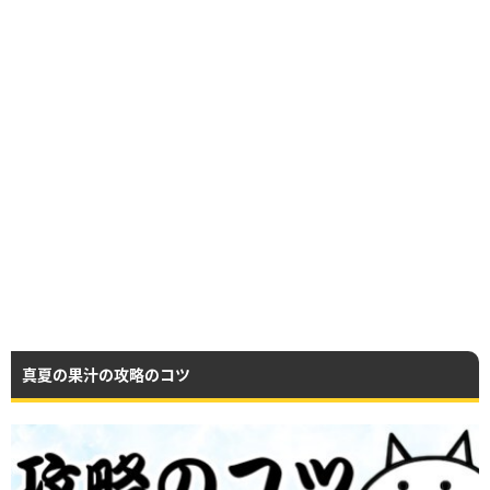
真夏の果汁の攻略のコツ