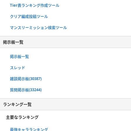
Tier表ランキング作成ツール
クリア編成投稿ツール
マンスリーミッション検索ツール
掲示板一覧
掲示板一覧
スレッド
雑談掲示板(30387)
質問掲示板(33244)
ランキング一覧
主要なランキング
最強キャラランキング