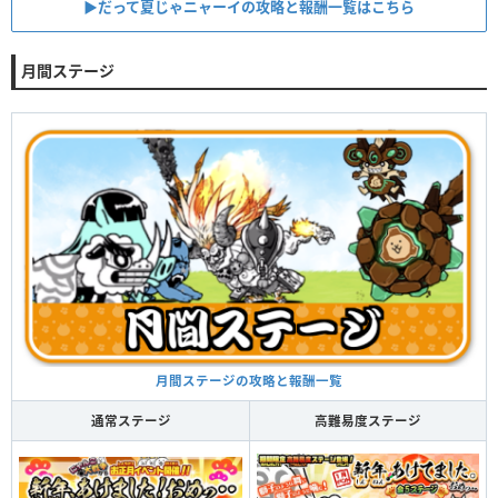
▶︎だって夏じゃニャーイの攻略と報酬一覧はこちら
月間ステージ
月間ステージの攻略と報酬一覧
通常ステージ
高難易度ステージ