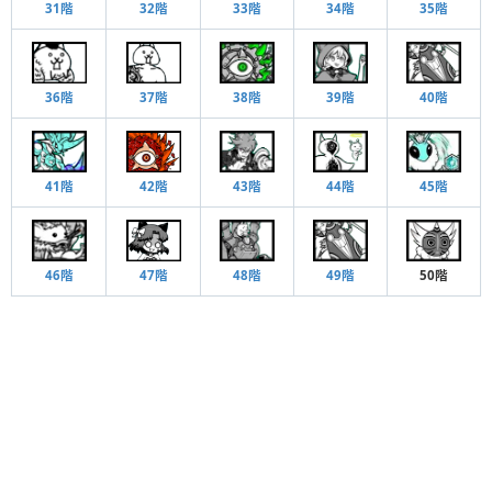
31階
32階
33階
35階
34階
36階
37階
38階
39階
40階
42階
41階
43階
44階
45階
47階
46階
48階
49階
50階