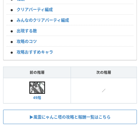
クリアパーティ編成
みんなのクリアパーティ編成
出現する敵
攻略のコツ
攻略おすすめキャラ
前の階層
次の階層
／
49階
▶︎風雲にゃんこ塔の攻略と報酬一覧はこちら