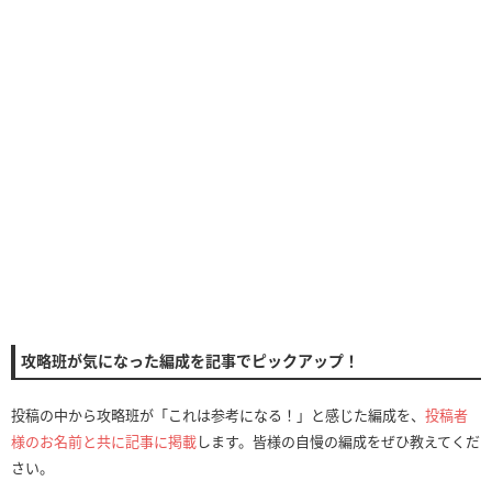
攻略班が気になった編成を記事でピックアップ！
投稿の中から攻略班が「これは参考になる！」と感じた編成を、
投稿者
様のお名前と共に記事に掲載
します。皆様の自慢の編成をぜひ教えてくだ
さい。