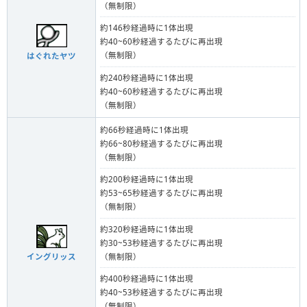
（無制限）
約146秒経過時に1体出現
約40~60秒経過するたびに再出現
（無制限）
はぐれたヤツ
約240秒経過時に1体出現
約40~60秒経過するたびに再出現
（無制限）
約66秒経過時に1体出現
約66~80秒経過するたびに再出現
（無制限）
約200秒経過時に1体出現
約53~65秒経過するたびに再出現
（無制限）
約320秒経過時に1体出現
約30~53秒経過するたびに再出現
（無制限）
イングリッス
約400秒経過時に1体出現
約40~53秒経過するたびに再出現
（無制限）