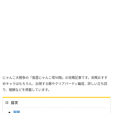
にゃんこ大戦争の「風雲にゃんこ塔50階」の攻略記事です。攻略おすす
めキャラはもちろん、出現する敵やクリアパーティ編成、詳しい立ち回
り、報酬などを掲載しています。
目次
報酬