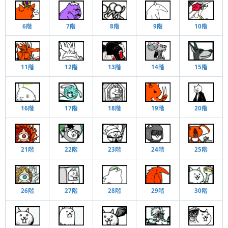
10階
6階
7階
8階
9階
11階
12階
14階
15階
13階
20階
19階
16階
17階
18階
21階
24階
25階
22階
23階
28階
26階
27階
29階
30階