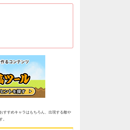
略おすすめキャラはもちろん、出現する敵や
す。