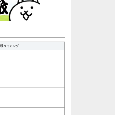
出現タイミング