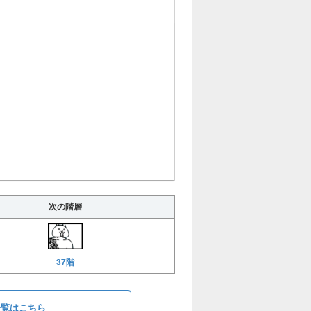
次の階層
37階
一覧はこちら