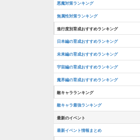
悪魔対策ランキング
無属性対策ランキング
進行度別育成おすすめランキング
日本編の育成おすすめランキング
未来編の育成おすすめランキング
宇宙編の育成おすすめランキング
魔界編の育成おすすめランキング
敵キャラランキング
敵キャラ最強ランキング
最新のイベント
最新イベント情報まとめ