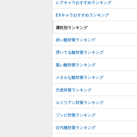
レアキャラおすすめランキング
EXキャラおすすめランキング
属性別ランキング
赤い敵対策ランキング
浮いてる敵対策ランキング
黒い敵対策ランキング
メタルな敵対策ランキング
天使対策ランキング
エイリアン対策ランキング
ゾンビ対策ランキング
古代種対策ランキング