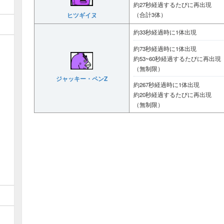
約27秒経過するたびに再出現
ヒツギイヌ
（合計3体）
約33秒経過時に1体出現
約73秒経過時に1体出現
約53~60秒経過するたびに再出現
（無制限）
ジャッキー・ペンZ
約267秒経過時に1体出現
約20秒経過するたびに再出現
（無制限）