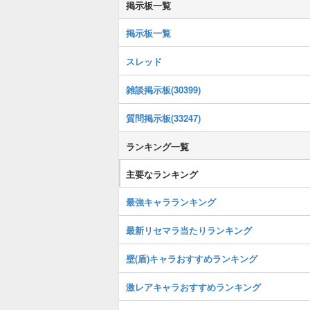
掲示板一覧
掲示板一覧
スレッド
雑談掲示板(30399)
質問掲示板(33247)
ランキング一覧
主要なランキング
最強キャラランキング
最新リセマラ当たりランキング
壁(盾)キャラおすすめランキング
激レアキャラおすすめランキング