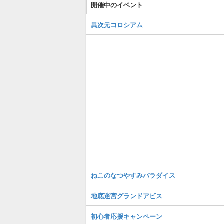
開催中のイベント
異次元コロシアム
ねこのなつやすみパラダイス
地底迷宮グランドアビス
初心者応援キャンペーン