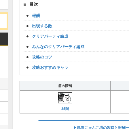
目次
報酬
出現する敵
クリアパーティ編成
みんなのクリアパーティ編成
攻略のコツ
攻略おすすめキャラ
前の階層
35階
▶︎風雲にゃんこ塔の攻略と報酬