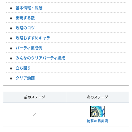
基本情報・報酬
出現する敵
攻略のコツ
攻略おすすめキャラ
パーティ編成例
みんなのクリアパーティ編成
立ち回り
クリア動画
前のステージ
次のステージ
／
絶撃の暴風渦