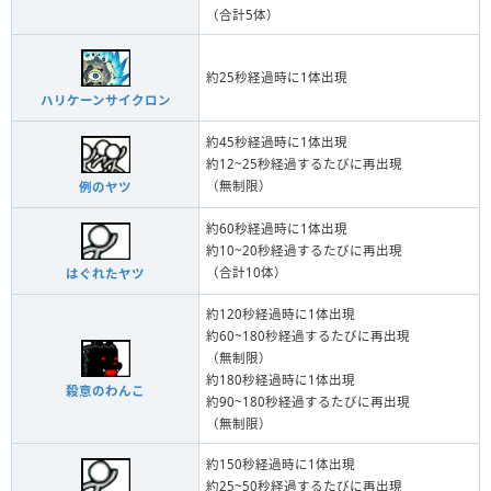
（合計5体）
約25秒経過時に1体出現
ハリケーンサイクロン
約45秒経過時に1体出現
約12~25秒経過するたびに再出現
（無制限）
例のヤツ
約60秒経過時に1体出現
約10~20秒経過するたびに再出現
（合計10体）
はぐれたヤツ
約120秒経過時に1体出現
約60~180秒経過するたびに再出現
（無制限）
約180秒経過時に1体出現
殺意のわんこ
約90~180秒経過するたびに再出現
（無制限）
約150秒経過時に1体出現
約25~50秒経過するたびに再出現