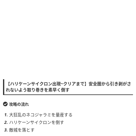
【ハリケーンサイクロン出現~クリアまで】安全圏から引き剥がさ
れないよう取り巻きを素早く倒す
攻略の流れ
大狂乱のネコジャラミを量産する
ハリケーンサイクロンを倒す
敵城を落とす