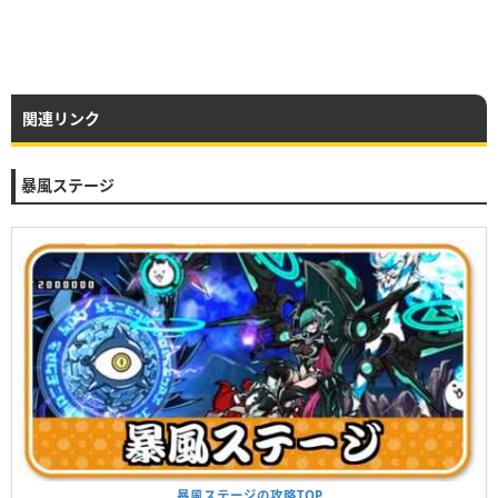
関連リンク
暴風ステージ
暴風ステージの攻略TOP