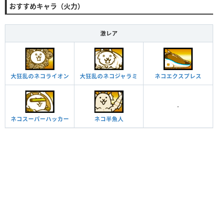
おすすめキャラ（火力）
激レア
ネコエクスプレス
大狂乱のネコライオン
大狂乱のネコジャラミ
-
ネコスーパーハッカー
ネコ半魚人