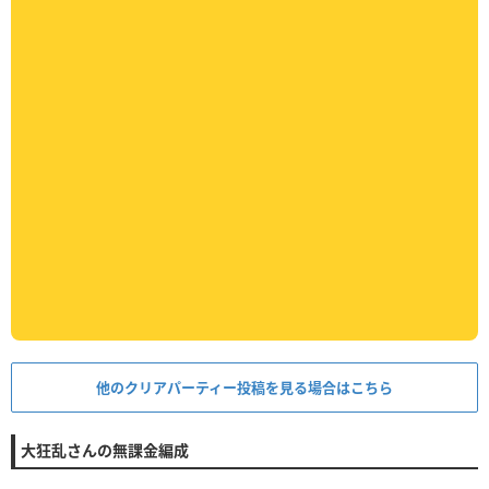
他のクリアパーティー投稿を見る場合はこちら
大狂乱さんの無課金編成