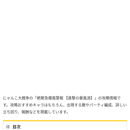
にゃんこ大戦争の「絶緊急爆風警報 【進撃の暴風渦】」の攻略情報で
す。攻略おすすめキャラはもちろん、出現する敵やパーティ編成、詳しい
立ち回り、報酬などを掲載しています。
目次