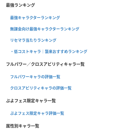
最強ランキング
最強キャラクターランキング
無課金向け最強キャラクターランキング
リセマラ当たりランキング
・低コストキャラ｜襲来おすすめランキング
フルパワー／クロスアビリティキャラ一覧
フルパワーキャラの評価一覧
クロスアビリティキャラの評価一覧
ぷよフェス限定キャラ一覧
ぷよフェス限定キャラ評価一覧
属性別キャラ一覧