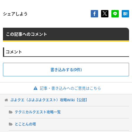
シェアしよう
この記事へのコメント
コメント
書き込みする(0件)
記事・書き込みへのご意見はこちら
ぷよクエ（ぷよぷよクエスト）攻略Wiki【公認】
テクニカルクエスト攻略一覧
とことんの塔