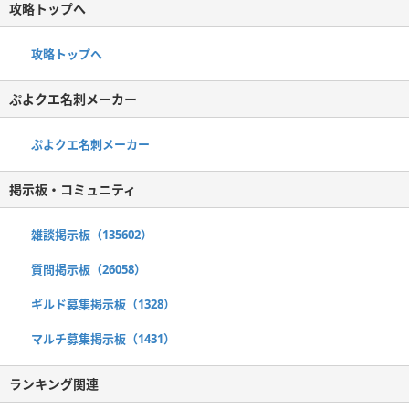
攻略トップへ
攻略トップへ
ぷよクエ名刺メーカー
ぷよクエ名刺メーカー
掲示板・コミュニティ
雑談掲示板（135602）
質問掲示板（26058）
ギルド募集掲示板（1328）
マルチ募集掲示板（1431）
ランキング関連