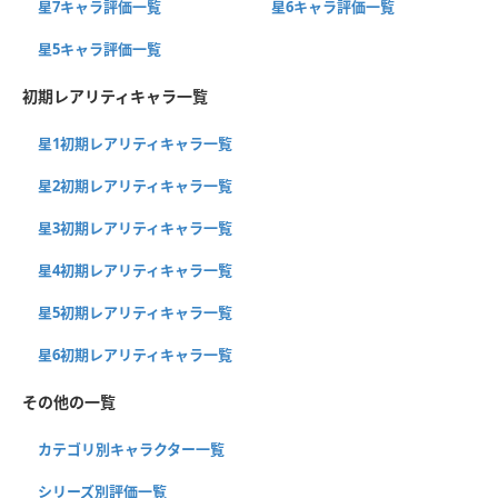
星7キャラ評価一覧
星6キャラ評価一覧
星5キャラ評価一覧
初期レアリティキャラ一覧
星1初期レアリティキャラ一覧
星2初期レアリティキャラ一覧
星3初期レアリティキャラ一覧
星4初期レアリティキャラ一覧
星5初期レアリティキャラ一覧
星6初期レアリティキャラ一覧
その他の一覧
カテゴリ別キャラクター一覧
シリーズ別評価一覧