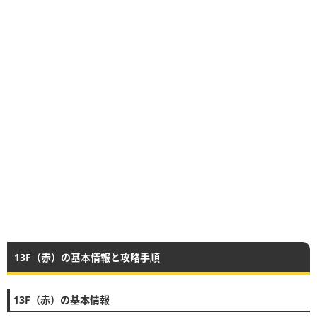
13F（赤）の基本情報と攻略手順
13F（赤）の基本情報