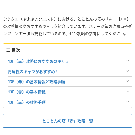
ぷよクエ（ぷよぷよクエスト）における、とことんの塔の「赤」【13F】
の攻略情報やおすすめキャラを紹介しています。ステージ毎の注意点やダ
ンジョンデータも掲載しているので、ぜひ攻略の参考にしてください。
目次
13F（赤）攻略におすすめのキャラ
青属性のキャラがおすすめ！
13F（赤）の基本情報と攻略手順
13F（赤）の基本情報
13F（赤）の攻略手順
とことんの塔「赤」攻略一覧