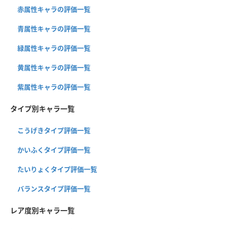
赤属性キャラの評価一覧
青属性キャラの評価一覧
緑属性キャラの評価一覧
黄属性キャラの評価一覧
紫属性キャラの評価一覧
タイプ別キャラ一覧
こうげきタイプ評価一覧
かいふくタイプ評価一覧
たいりょくタイプ評価一覧
バランスタイプ評価一覧
レア度別キャラ一覧