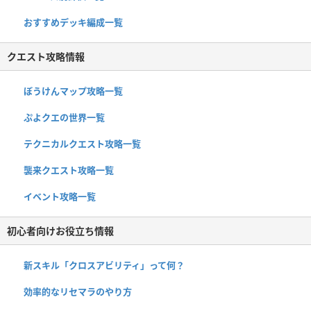
おすすめデッキ編成一覧
クエスト攻略情報
ぼうけんマップ攻略一覧
ぷよクエの世界一覧
テクニカルクエスト攻略一覧
襲来クエスト攻略一覧
イベント攻略一覧
初心者向けお役立ち情報
新スキル「クロスアビリティ」って何？
効率的なリセマラのやり方