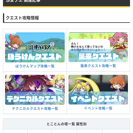
クエスト攻略情報
襲来クエスト攻略一覧
ぼうけんマップ攻略一覧
イベント攻略一覧
テクニカルクエスト攻略一覧
とことんの塔一覧 属性別