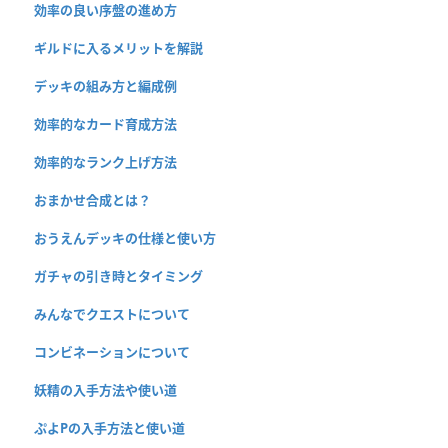
効率の良い序盤の進め方
ギルドに入るメリットを解説
デッキの組み方と編成例
効率的なカード育成方法
効率的なランク上げ方法
おまかせ合成とは？
おうえんデッキの仕様と使い方
ガチャの引き時とタイミング
みんなでクエストについて
コンビネーションについて
妖精の入手方法や使い道
ぷよPの入手方法と使い道