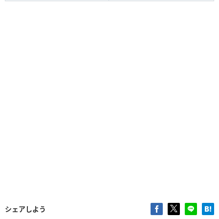
シェアしよう