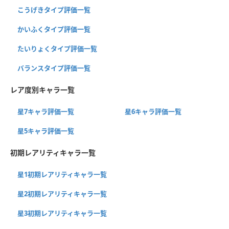
こうげきタイプ評価一覧
かいふくタイプ評価一覧
たいりょくタイプ評価一覧
バランスタイプ評価一覧
レア度別キャラ一覧
星7キャラ評価一覧
星6キャラ評価一覧
星5キャラ評価一覧
初期レアリティキャラ一覧
星1初期レアリティキャラ一覧
星2初期レアリティキャラ一覧
星3初期レアリティキャラ一覧