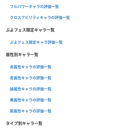
フルパワーキャラの評価一覧
クロスアビリティキャラの評価一覧
ぷよフェス限定キャラ一覧
ぷよフェス限定キャラ評価一覧
属性別キャラ一覧
赤属性キャラの評価一覧
青属性キャラの評価一覧
緑属性キャラの評価一覧
黄属性キャラの評価一覧
紫属性キャラの評価一覧
タイプ別キャラ一覧