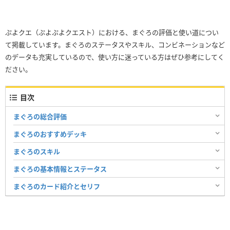
ぷよクエ（ぷよぷよクエスト）における、まぐろの評価と使い道につい
て掲載しています。まぐろのステータスやスキル、コンビネーションなど
のデータも充実しているので、使い方に迷っている方はぜひ参考にしてく
ださい。
目次
まぐろの総合評価
まぐろのおすすめデッキ
まぐろのスキル
まぐろの基本情報とステータス
まぐろのカード紹介とセリフ