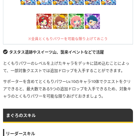
※全員とくもりパワーを可能な限り上げておこう
タスタス遺跡やスイーツ山、襲来イベントなどで活躍
とくもりパワーのレベルを上げたキャラをデッキに詰め込むことによっ
て、一部対象クエストでは追加ドロップを入手することができます。
サポーターを含めてとくもりパワーLv.10のキャラ10体でクエストをクリ
アできると、最大数である5つの追加ドロップを入手できるため、対象キ
ャラのとくもりパワーを可能な限りあげておきましょう。
まぐろのスキル
リーダースキル