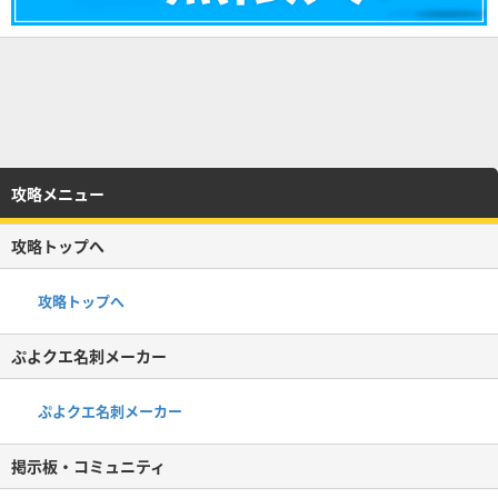
攻略メニュー
攻略トップへ
攻略トップへ
ぷよクエ名刺メーカー
ぷよクエ名刺メーカー
掲示板・コミュニティ