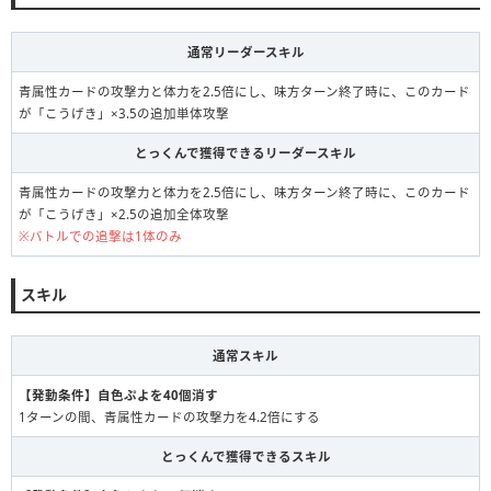
通常リーダースキル
青属性カードの攻撃力と体力を2.5倍にし、味方ターン終了時に、このカード
が「こうげき」×3.5の追加単体攻撃
とっくんで獲得できるリーダースキル
青属性カードの攻撃力と体力を2.5倍にし、味方ターン終了時に、このカード
が「こうげき」×2.5の追加全体攻撃
※バトルでの追撃は1体のみ
スキル
通常スキル
【発動条件】自色ぷよを40個消す
1ターンの間、青属性カードの攻撃力を4.2倍にする
とっくんで獲得できるスキル