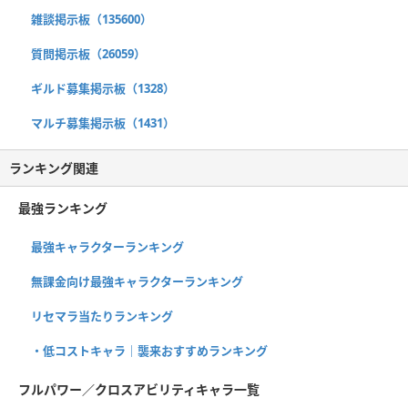
雑談掲示板（135600）
質問掲示板（26059）
ギルド募集掲示板（1328）
マルチ募集掲示板（1431）
ランキング関連
最強ランキング
最強キャラクターランキング
無課金向け最強キャラクターランキング
リセマラ当たりランキング
・低コストキャラ｜襲来おすすめランキング
フルパワー／クロスアビリティキャラ一覧