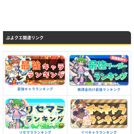
ぷよクエ関連リンク
最強キャラランキング
無課金向け最強ランキング
イベキャラランキング
リセマラランキング