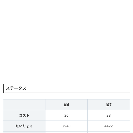
ステータス
星6
星7
コスト
26
38
たいりょく
2948
4422