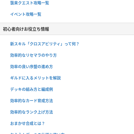
襲来クエスト攻略一覧
イベント攻略一覧
初心者向けお役立ち情報
新スキル「クロスアビリティ」って何？
効率的なリセマラのやり方
効率の良い序盤の進め方
ギルドに入るメリットを解説
デッキの組み方と編成例
効率的なカード育成方法
効率的なランク上げ方法
おまかせ合成とは？