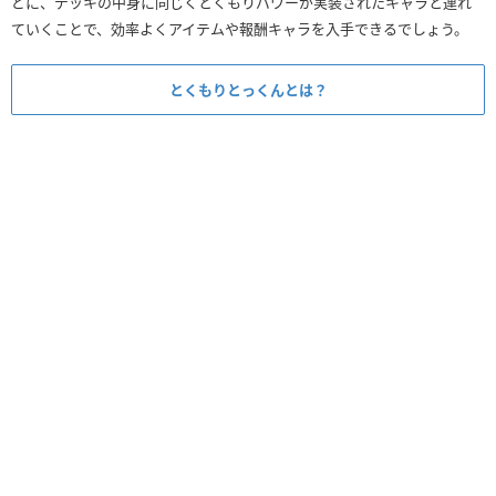
どに、デッキの中身に同じくとくもりパワーが実装されたキャラと連れ
ていくことで、効率よくアイテムや報酬キャラを入手できるでしょう。
とくもりとっくんとは？