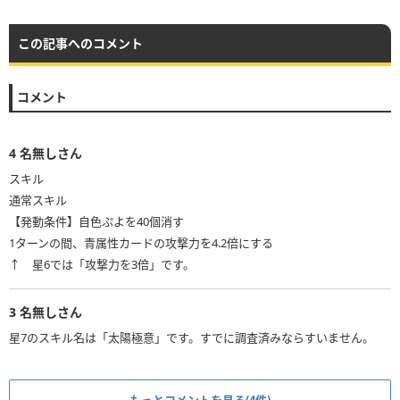
この記事へのコメント
コメント
4
名無しさん
スキル
通常スキル
【発動条件】自色ぷよを40個消す
1ターンの間、青属性カードの攻撃力を4.2倍にする
↑ 星6では「攻撃力を3倍」です。
3
名無しさん
星7のスキル名は「太陽極意」です。すでに調査済みならすいません。