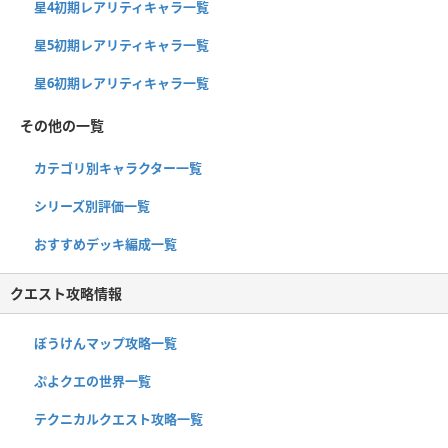
星4初期レアリティキャラ一覧
星5初期レアリティキャラ一覧
星6初期レアリティキャラ一覧
その他の一覧
カテゴリ別キャラクター一覧
シリーズ別評価一覧
おすすめデッキ編成一覧
クエスト攻略情報
ぼうけんマップ攻略一覧
ぷよクエの世界一覧
テクニカルクエスト攻略一覧