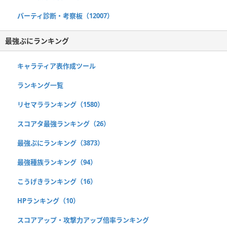
パーティ診断・考察板（12007）
最強ぷにランキング
キャラティア表作成ツール
ランキング一覧
リセマラランキング（1580）
スコアタ最強ランキング（26）
最強ぷにランキング（3873）
最強種族ランキング（94）
こうげきランキング（16）
HPランキング（10）
スコアアップ・攻撃力アップ倍率ランキング