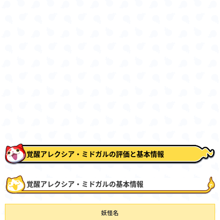
覚醒アレクシア・ミドガルの評価と基本情報
覚醒アレクシア・ミドガルの基本情報
妖怪名