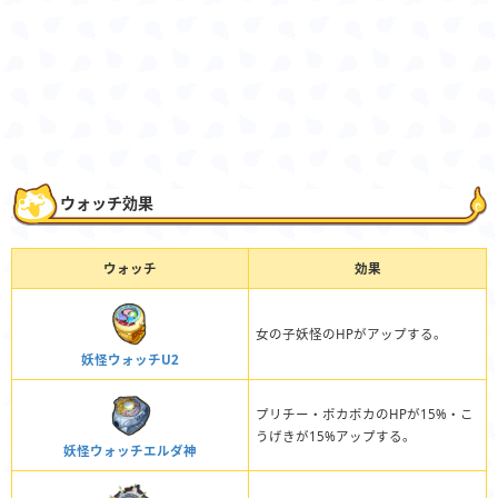
ウォッチ効果
ウォッチ
効果
女の子妖怪のHPがアップする。
妖怪ウォッチU2
プリチー・ポカポカのHPが15%・こ
うげきが15%アップする。
妖怪ウォッチエルダ神