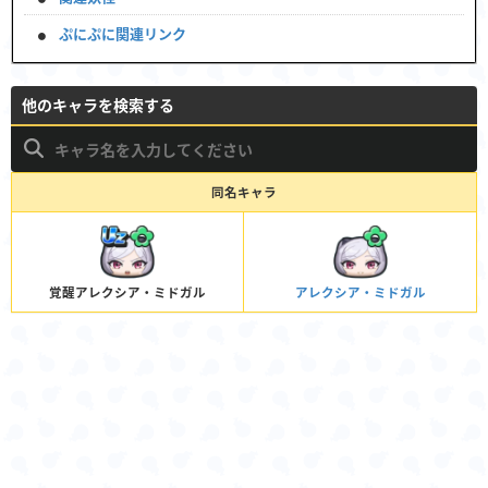
ぷにぷに関連リンク
他のキャラを検索する
同名キャラ
覚醒アレクシア・ミドガル
アレクシア・ミドガル