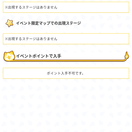
※出現するステージはありません
イベント限定マップでの出現ステージ
※出現するステージはありません
イベントポイントで入手
ポイント入手不可です。