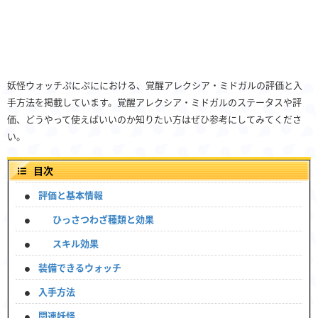
妖怪ウォッチぷにぷににおける、覚醒アレクシア・ミドガルの評価と入
手方法を掲載しています。覚醒アレクシア・ミドガルのステータスや評
価、どうやって使えばいいのか知りたい方はぜひ参考にしてみてくださ
い。
目次
評価と基本情報
ひっさつわざ種類と効果
スキル効果
装備できるウォッチ
入手方法
関連妖怪