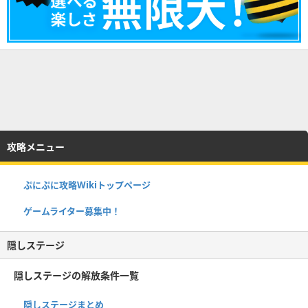
攻略メニュー
ぷにぷに攻略Wikiトップページ
ゲームライター募集中！
隠しステージ
隠しステージの解放条件一覧
隠しステージまとめ