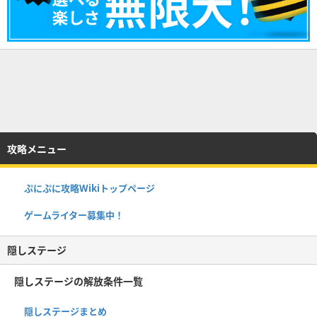
攻略メニュー
ぷにぷに攻略Wikiトップページ
ゲームライター募集中！
隠しステージ
隠しステージの解放条件一覧
隠しステージまとめ