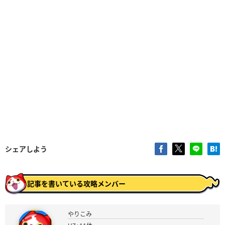
シェアしよう
記事を書いている攻略メンバー
やりこみ