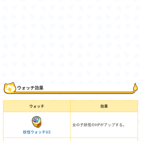
ウォッチ効果
ウォッチ
効果
女の子妖怪のHPがアップする。
妖怪ウォッチU2