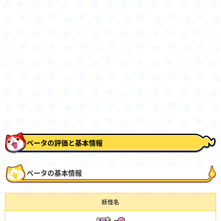
ベータの評価と基本情報
ベータの基本情報
妖怪名