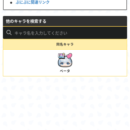
ぷにぷに関連リンク
他のキャラを検索する
同名キャラ
ベータ