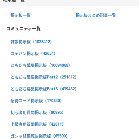
掲示板一覧
掲示板まとめ記事一覧
コミュニティ一覧
雑談掲示板（1028412）
コテハン掲示板（42654）
ともだち募集掲示板（10094068）
ともだち募集掲示板Part2（251812）
ともだち募集掲示板Part3（439432）
招待コード掲示板（170340）
初心者用質問掲示板（80895）
上級者用質問掲示板（42811）
ガシャ結果報告掲示板（65500）