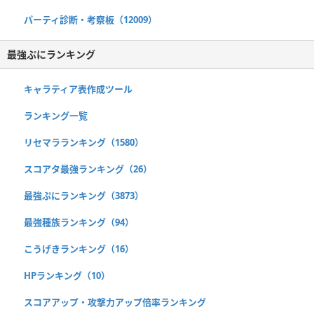
パーティ診断・考察板（12009）
最強ぷにランキング
キャラティア表作成ツール
ランキング一覧
リセマラランキング（1580）
スコアタ最強ランキング（26）
最強ぷにランキング（3873）
最強種族ランキング（94）
こうげきランキング（16）
HPランキング（10）
スコアアップ・攻撃力アップ倍率ランキング