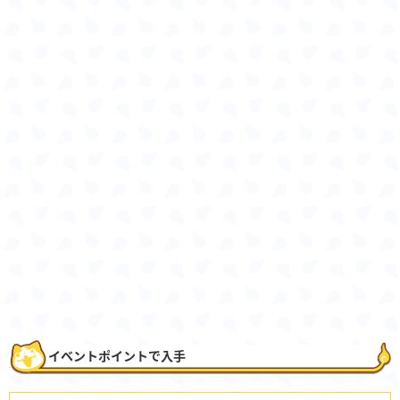
イベントポイントで入手