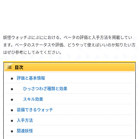
妖怪ウォッチぷにぷににおける、ベータの評価と入手方法を掲載してい
ます。ベータのステータスや評価、どうやって使えばいいのか知りたい方
はぜひ参考にしてみてください。
目次
評価と基本情報
ひっさつわざ種類と効果
スキル効果
装備できるウォッチ
入手方法
関連妖怪