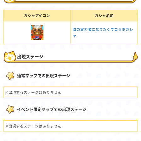
ガシャアイコン
ガシャ名前
陰の実力者になりたくてコラボガシ
ャ
出現ステージ
通常マップでの出現ステージ
※出現するステージはありません
イベント限定マップでの出現ステージ
※出現するステージはありません