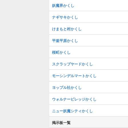
妖魔界かくし
ナギサキかくし
けまもと村かくし
平釜平原かくし
桜町かくし
スクラップヤードかくし
モーシンデルマートかくし
ヨップル社かくし
ウォルナービレッジかくし
ニュー妖魔シティかくし
掲示板一覧