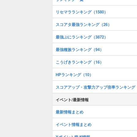
リセマラランキング（1580）
スコアタ最強ランキング（26）
最強ぷにランキング（3872）
最強種族ランキング（94）
こうげきランキング（16）
HPランキング（10）
スコアアップ・攻撃力アップ倍率ランキング
イベント/最新情報
最新情報まとめ
イベント情報まとめ
Yポイント稼ぎ情報