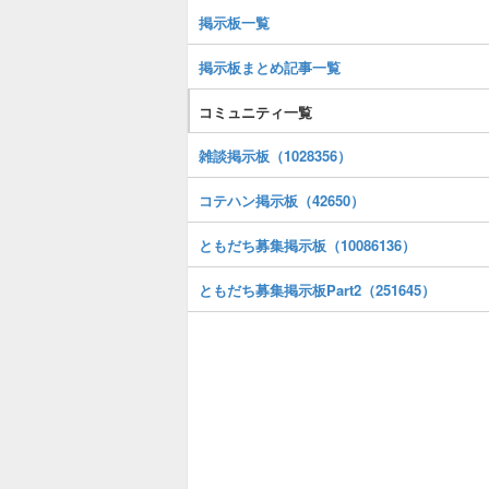
掲示板一覧
掲示板まとめ記事一覧
コミュニティ一覧
雑談掲示板（1028356）
コテハン掲示板（42650）
ともだち募集掲示板（10086136）
ともだち募集掲示板Part2（251645）