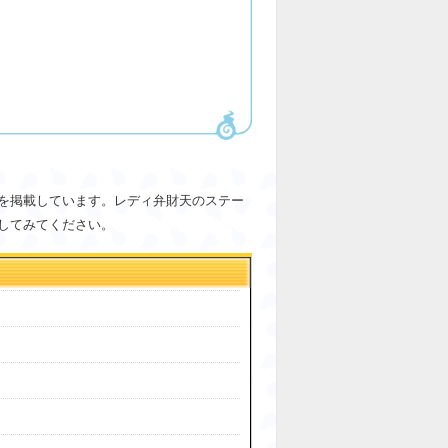
を掲載しています。レディ弁財天のステー
してみてください。