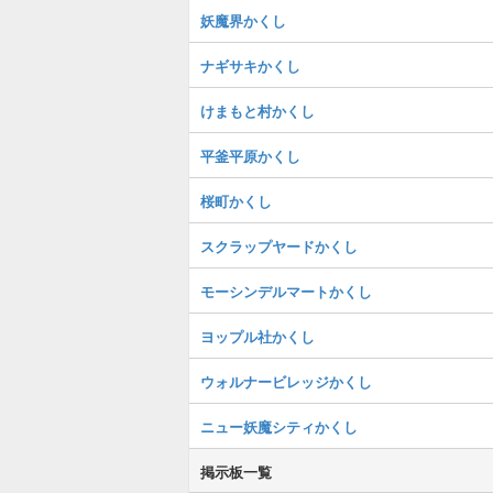
妖魔界かくし
ナギサキかくし
けまもと村かくし
平釜平原かくし
桜町かくし
スクラップヤードかくし
モーシンデルマートかくし
ヨップル社かくし
ウォルナービレッジかくし
ニュー妖魔シティかくし
掲示板一覧