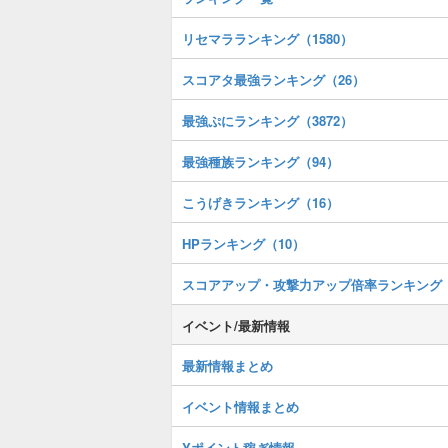
リセマラランキング（1580）
スコアタ最強ランキング（26）
最強ぷにランキング（3872）
最強種族ランキング（94）
こうげきランキング（16）
HPランキング（10）
スコアアップ・攻撃力アップ倍率ランキング
イベント/最新情報
最新情報まとめ
イベント情報まとめ
Yポイント稼ぎ情報