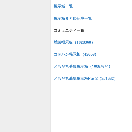
掲示板一覧
掲示板まとめ記事一覧
コミュニティ一覧
雑談掲示板（1028368）
コテハン掲示板（42653）
ともだち募集掲示板（10087674）
ともだち募集掲示板Part2（251682）