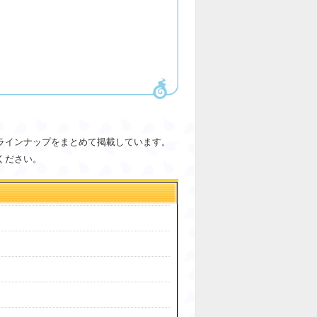
ラインナップをまとめて掲載しています。
ください。