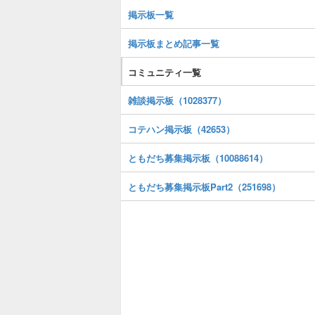
掲示板一覧
掲示板まとめ記事一覧
コミュニティ一覧
雑談掲示板（1028377）
コテハン掲示板（42653）
ともだち募集掲示板（10088614）
ともだち募集掲示板Part2（251698）