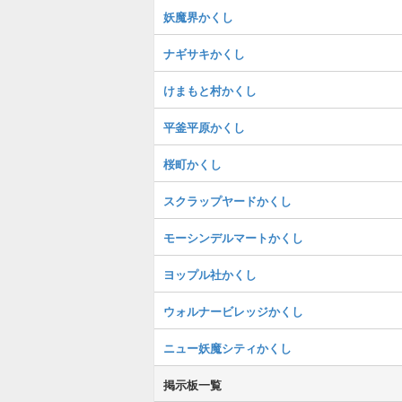
妖魔界かくし
ナギサキかくし
けまもと村かくし
平釜平原かくし
桜町かくし
スクラップヤードかくし
モーシンデルマートかくし
ヨップル社かくし
ウォルナービレッジかくし
ニュー妖魔シティかくし
掲示板一覧