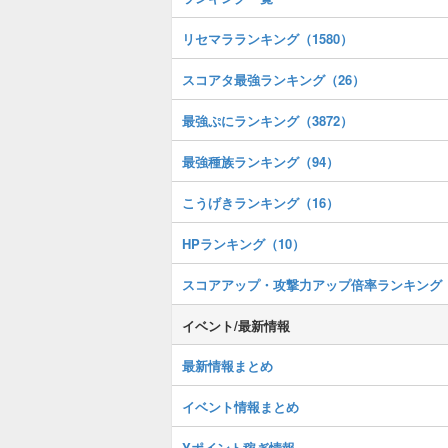
リセマラランキング（1580）
スコアタ最強ランキング（26）
最強ぷにランキング（3872）
最強種族ランキング（94）
こうげきランキング（16）
HPランキング（10）
スコアアップ・攻撃力アップ倍率ランキング
イベント/最新情報
最新情報まとめ
イベント情報まとめ
Yポイント稼ぎ情報