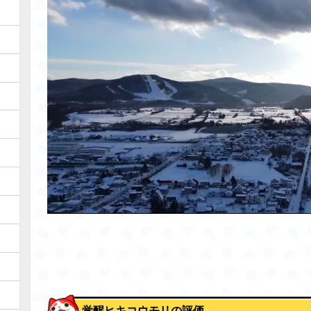
覚醒ヒキコウモリの評価