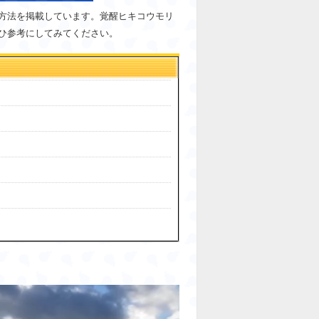
方法を掲載しています。覚醒ヒキコウモリ
ひ参考にしてみてください。