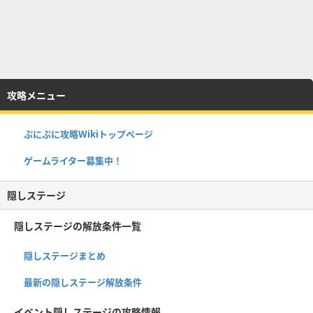
攻略メニュー
ぷにぷに攻略Wikiトップページ
ゲームライター募集中！
隠しステージ
隠しステージの解放条件一覧
隠しステージまとめ
最新の隠しステージ解放条件
イベント隠しステージの攻略情報