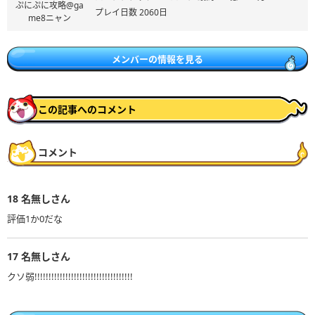
ぷにぷに攻略@ga
プレイ日数 2060日
me8ニャン
メンバーの情報を見る
この記事へのコメント
コメント
18
名無しさん
評価1か0だな
17
名無しさん
クソ弱!!!!!!!!!!!!!!!!!!!!!!!!!!!!!!!!!!!