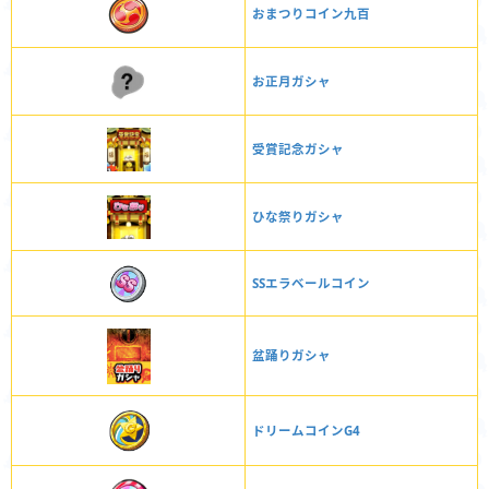
おまつりコイン九百
お正月ガシャ
受賞記念ガシャ
ひな祭りガシャ
SSエラベールコイン
盆踊りガシャ
ドリームコインG4