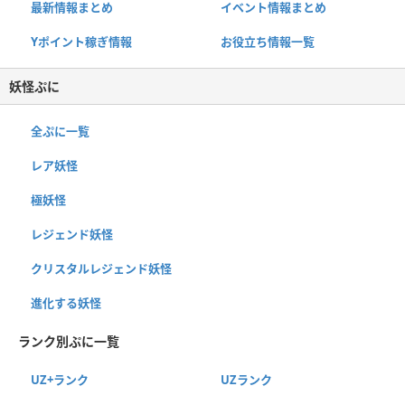
最新情報まとめ
イベント情報まとめ
Yポイント稼ぎ情報
お役立ち情報一覧
妖怪ぷに
全ぷに一覧
レア妖怪
極妖怪
レジェンド妖怪
クリスタルレジェンド妖怪
進化する妖怪
ランク別ぷに一覧
UZ+ランク
UZランク