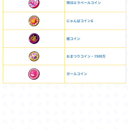
特SSエラベールコイン
にゃんぼコインG
極コイン
おまつりコイン・1500万
ガールコイン