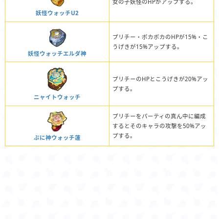
女の子妖怪のHPがアップする。
妖怪ウォッチU2
プリチー・ポカポカのHPが15%・こ
うげきが15%アップする。
妖怪ウォッチエルダ神
プリチーのHPとこうげきが20%アッ
プする。
ニャイトウォッチ
プリチーをパーティの真ん中に編成
するとそのキャラの攻撃を50%アッ
プする。
ぷに神ウォッチ蓮