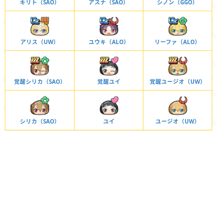
キリト（SAO）
アスナ（SAO）
シノン（GGO）
アリス（UW）
ユウキ（ALO）
リーファ（ALO）
覚醒シリカ（SAO）
覚醒ユイ
覚醒ユージオ（UW）
シリカ（SAO）
ユイ
ユージオ（UW）