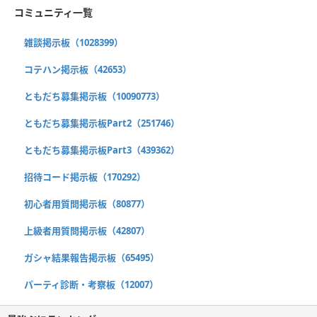
コミュニティ一覧
雑談掲示板（1028399）
コテハン掲示板（42653）
ともだち募集掲示板（10090773）
ともだち募集掲示板Part2（251746）
ともだち募集掲示板Part3（439362）
招待コード掲示板（170292）
初心者用質問掲示板（80877）
上級者用質問掲示板（42807）
ガシャ結果報告掲示板（65495）
パーティ診断・考察板（12007）