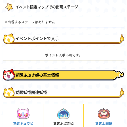
イベント限定マップでの出現ステージ
※出現するステージはありません
イベントポイントで入手
ポイント入手不可です。
覚醒ふぶき姫の基本情報
覚醒妖怪関連妖怪
覚醒キュウビ
覚醒ふぶき姫
覚醒土蜘蛛