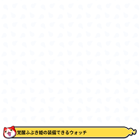
覚醒ふぶき姫の装備できるウォッチ