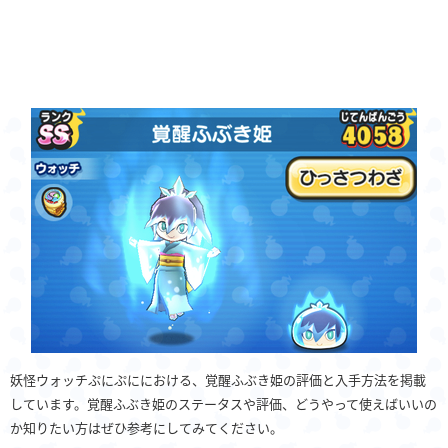
妖怪ウォッチぷにぷににおける、覚醒ふぶき姫の評価と入手方法を掲載
しています。覚醒ふぶき姫のステータスや評価、どうやって使えばいいの
か知りたい方はぜひ参考にしてみてください。