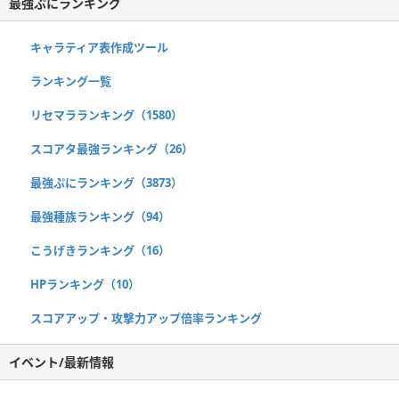
最強ぷにランキング
キャラティア表作成ツール
ランキング一覧
リセマラランキング（1580）
スコアタ最強ランキング（26）
最強ぷにランキング（3873）
最強種族ランキング（94）
こうげきランキング（16）
HPランキング（10）
スコアアップ・攻撃力アップ倍率ランキング
イベント/最新情報