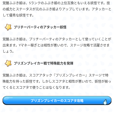
覚醒ふぶき姫は、Sランクのふぶき姫の上位互換ともいえる妖怪です。技
の威力とステータスが元のふぶき姫よりアップしています。アタッカーと
して優秀な妖怪です。
プリチーパーティのアタッカー妖怪
覚醒ふぶき姫は、プリチーパーティのアタッカーとして使っていくことが
出来ます。Yマネー稼ぎとは相性が悪いので、ステージ攻略で活躍させま
しょう。
プリズンブレイカー戦で特殊能力を発揮
覚醒ふぶき姫は、スコアアタック『プリズンブレイカー』ステージで特
殊能力を持った妖怪です。しかしスコアタと相性が悪いので、妖怪が揃っ
てくるとスコアタで使うことはなくなります。
プリズンブレイカーのスコアタ攻略