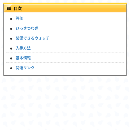
目次
評価
ひっさつわざ
装備できるウォッチ
入手方法
基本情報
関連リンク