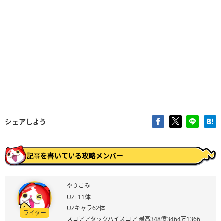
シェアしよう
記事を書いている攻略メンバー
やりこみ
UZ+11体
UZキャラ62体
ライター
スコアアタックハイスコア 最高348億3464万1366