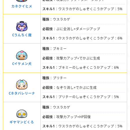
カネクイヒメ
スキル1
：ウスラカゲのしゅぞくこうかアップ：5%
種族
：ウスラカゲ
必殺技
：ぷに全消し+ダメージアップ
Cうんちく魔
スキル1
：ウスラカゲのしゅぞくこうかアップ：6%
種族
：ブキミー
必殺技
：攻撃力アップ+でかぷに生成
Cイケメン犬
スキル1
：ブキミーのしゅぞくこうかアップ：6%
種族
：プリチー
必殺技
：なぞり消し+でかぷに生成
Cネタバレリーナ
スキル1
：プリチーのしゅぞくこうかアップ：5%
種族
：ウスラカゲ
必殺技
：攻撃力アップ+HP回復
ギヤマンどくろ
スキル1
：ウスラカゲのしゅぞくこうかアップ：5%