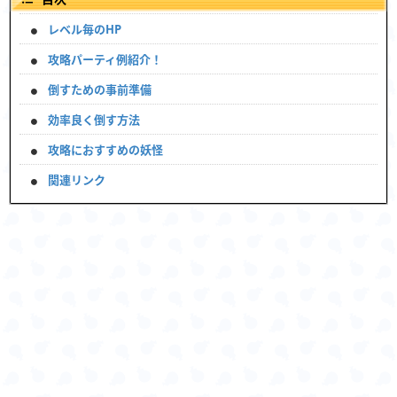
レベル毎のHP
攻略パーティ例紹介！
倒すための事前準備
効率良く倒す方法
攻略におすすめの妖怪
関連リンク