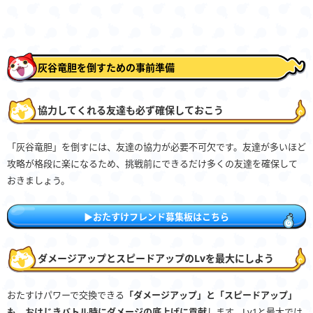
灰谷竜胆を倒すための事前準備
協力してくれる友達も必ず確保しておこう
「灰谷竜胆」を倒すには、友達の協力が必要不可欠です。友達が多いほど
攻略が格段に楽になるため、挑戦前にできるだけ多くの友達を確保して
おきましょう。
▶おたすけフレンド募集板はこちら
ダメージアップとスピードアップのLvを最大にしよう
おたすけパワーで交換できる
「ダメージアップ」と「スピードアップ」
も、おはじきバトル時にダメージの底上げに貢献
します。Lv1と最大では