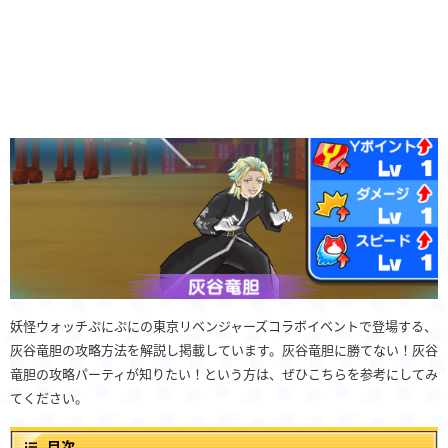
妖怪ウォッチぷにぷにの東京リベンジャーズコラボイベントで登場する、
灰谷竜胆の攻略方法を解説し掲載しています。灰谷竜胆に勝てない！灰谷
竜胆の攻略パーティが知りたい！という方は、ぜひこちらを参考にしてみ
てください。
目次