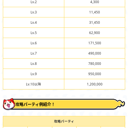
Lv.2
4,300
Lv.3
11,450
Lv.4
31,450
Lv.5
62,900
Lv.6
171,500
Lv.7
490,000
Lv.8
780,000
Lv.9
950,000
Lv.10以降
1,200,000
攻略パーティ例紹介！
攻略パーティ