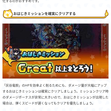
化するのがおすすめです。
おはじきミッションを確実にクリアする
「灰谷竜胆」のHPを効率よく削るためにも、ダメージ量が大幅にアップ
するおはじきミッションは確実にクリアしましょう。ミッションクリア時
のダメージボーナスが非常に大きいので、おはじきミッションが出現した
場合は、弾くスピードが遅くなってもクリアを優先しましょう。