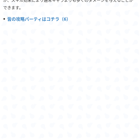
できます。
皆の攻略パーティはコチラ（6）