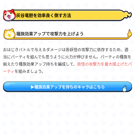
灰谷竜胆を効率良く倒す方法
種族効果アップで攻撃力を上げよう
おはじきバトルで与えるダメージは各妖怪の攻撃力に依存するため、適
当にパーティを組んでも思うように火力が伸びません。パーティの種族を
揃えたり種族効果アップ持ちを編成して、
妖怪の攻撃力を最大限上げたパ
ーティ
を組みましょう。
▶種族効果アップを持ちのキャラはこちら