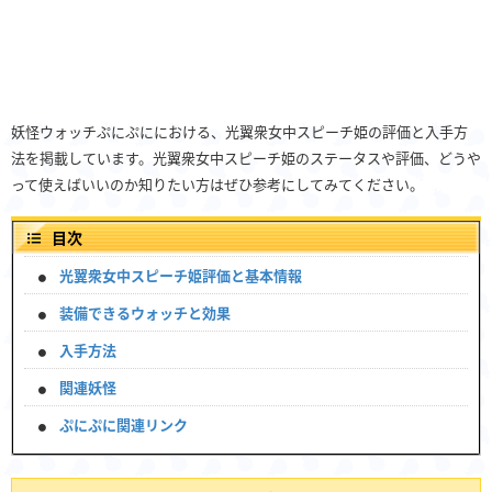
妖怪ウォッチぷにぷににおける、光翼衆女中スピーチ姫の評価と入手方
法を掲載しています。光翼衆女中スピーチ姫のステータスや評価、どうや
って使えばいいのか知りたい方はぜひ参考にしてみてください。
目次
光翼衆女中スピーチ姫評価と基本情報
装備できるウォッチと効果
入手方法
関連妖怪
ぷにぷに関連リンク