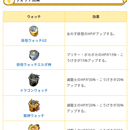
ウォッチ
効果
女の子妖怪のHPがアップする。
妖怪ウォッチU2
プリチー・ポカポカのHPが15%・こ
うげきが15%アップする。
妖怪ウォッチエルダ神
滅龍士のHPが30%・こうげきが20%
アップする。
ドラゴンウォッチ
滅龍士のHPが20%・こうげきが30%
アップする。
龍神ウォッチ