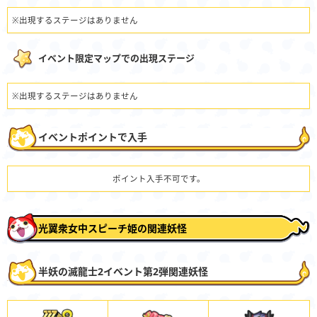
※出現するステージはありません
イベント限定マップでの出現ステージ
※出現するステージはありません
イベントポイントで入手
ポイント入手不可です。
光翼衆女中スピーチ姫の関連妖怪
半妖の滅龍士2イベント第2弾関連妖怪