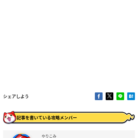
シェアしよう
記事を書いている攻略メンバー
やりこみ