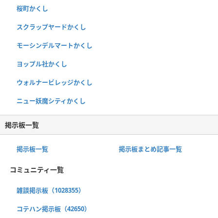
桜町かくし
スクラップヤードかくし
モーシンデルマートかくし
ヨップル社かくし
ウォルナービレッジかくし
ニュー妖魔シティかくし
掲示板一覧
掲示板一覧
掲示板まとめ記事一覧
コミュニティ一覧
雑談掲示板（1028355）
コテハン掲示板（42650）