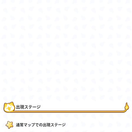
出現ステージ
通常マップでの出現ステージ