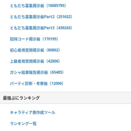
ともだち募集掲示板（10085795）
ともだち募集掲示板Part2（251632）
ともだち募集掲示板Part3（439243）
招待コード掲示板（170195）
初心者用質問掲示板（80862）
上級者用質問掲示板（42806）
ガシャ結果報告掲示板（65485）
パーティ診断・考察板（12006）
最強ぷにランキング
キャラティア表作成ツール
ランキング一覧