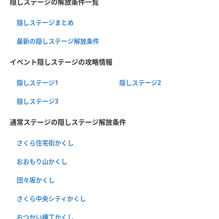
隠しステージの解放条件一覧
隠しステージまとめ
最新の隠しステージ解放条件
イベント隠しステージの攻略情報
隠しステージ1
隠しステージ2
隠しステージ3
通常ステージの隠しステージ解放条件
さくら住宅街かくし
おおもり山かくし
団々坂かくし
さくら中央シティかくし
おつかい横丁かくし