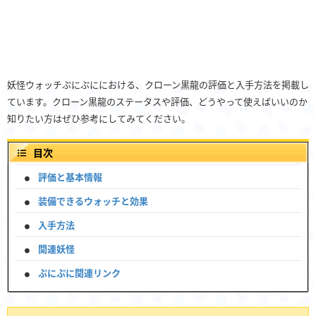
妖怪ウォッチぷにぷににおける、クローン黒龍の評価と入手方法を掲載し
ています。クローン黒龍のステータスや評価、どうやって使えばいいのか
知りたい方はぜひ参考にしてみてください。
目次
評価と基本情報
装備できるウォッチと効果
入手方法
関連妖怪
ぷにぷに関連リンク