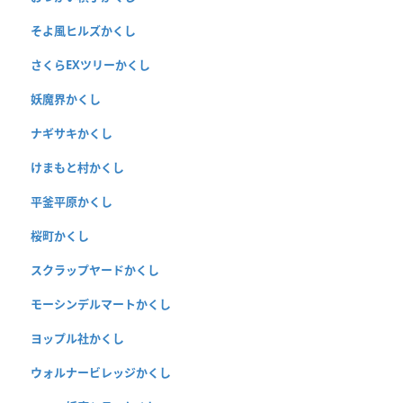
そよ風ヒルズかくし
さくらEXツリーかくし
妖魔界かくし
ナギサキかくし
けまもと村かくし
平釜平原かくし
桜町かくし
スクラップヤードかくし
モーシンデルマートかくし
ヨップル社かくし
ウォルナービレッジかくし