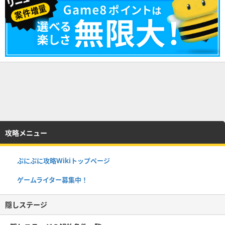
攻略メニュー
ぷにぷに攻略Wikiトップページ
ゲームライター募集中！
隠しステージ