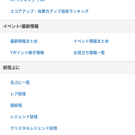
スコアアップ・攻撃力アップ倍率ランキング
イベント/最新情報
最新情報まとめ
イベント情報まとめ
Yポイント稼ぎ情報
お役立ち情報一覧
妖怪ぷに
全ぷに一覧
レア妖怪
極妖怪
レジェンド妖怪
クリスタルレジェンド妖怪