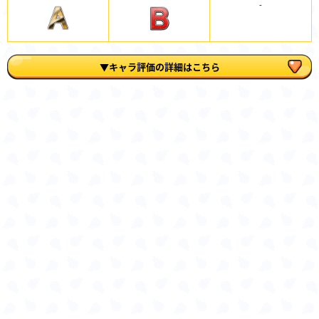
-
▼キャラ評価の詳細はこちら