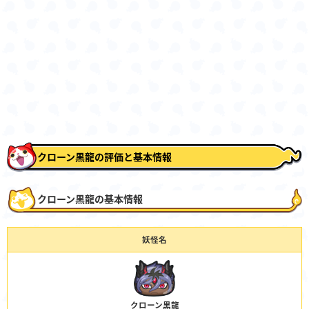
クローン黒龍の評価と基本情報
クローン黒龍の基本情報
妖怪名
クローン黒龍