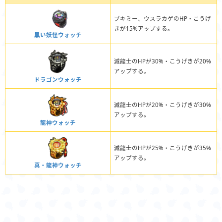
ブキミー、ウスラカゲのHP・こうげ
きが15%アップする。
黒い妖怪ウォッチ
滅龍士のHPが30%・こうげきが20%
アップする。
ドラゴンウォッチ
滅龍士のHPが20%・こうげきが30%
アップする。
龍神ウォッチ
滅龍士のHPが25%・こうげきが35%
アップする。
真・龍神ウォッチ