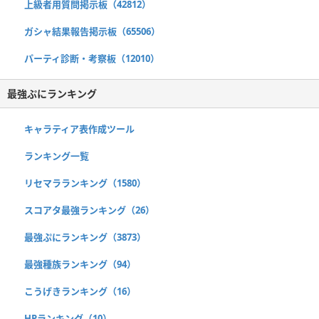
上級者用質問掲示板（42812）
ガシャ結果報告掲示板（65506）
パーティ診断・考察板（12010）
最強ぷにランキング
キャラティア表作成ツール
ランキング一覧
リセマラランキング（1580）
スコアタ最強ランキング（26）
最強ぷにランキング（3873）
最強種族ランキング（94）
こうげきランキング（16）
HPランキング（10）