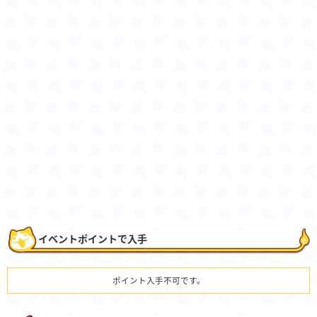
イベントポイントで入手
ポイント入手不可です。