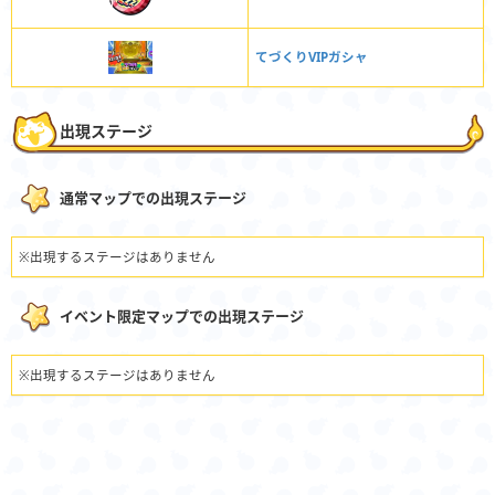
てづくりVIPガシャ
出現ステージ
通常マップでの出現ステージ
※出現するステージはありません
イベント限定マップでの出現ステージ
※出現するステージはありません