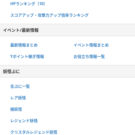
HPランキング（10）
スコアアップ・攻撃力アップ倍率ランキング
イベント/最新情報
最新情報まとめ
イベント情報まとめ
Yポイント稼ぎ情報
お役立ち情報一覧
妖怪ぷに
全ぷに一覧
レア妖怪
極妖怪
レジェンド妖怪
クリスタルレジェンド妖怪