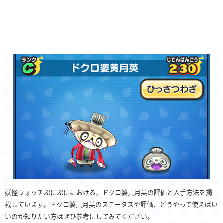
妖怪ウォッチぷにぷににおける、ドクロ婆黄月英の評価と入手方法を掲
載しています。ドクロ婆黄月英のステータスや評価、どうやって使えばい
いのか知りたい方はぜひ参考にしてみてください。