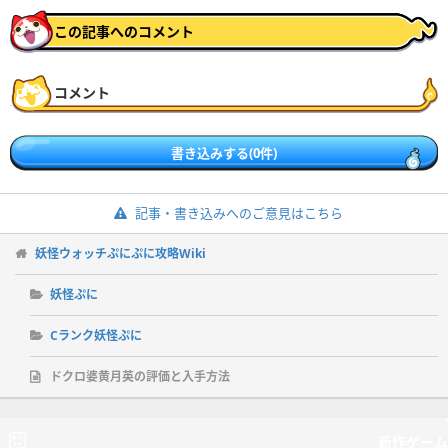
この記事へのコメント
コメント
書き込みする(0件)
記事・書き込みへのご意見はこちら
妖怪ウォッチぷにぷに攻略Wiki
妖怪ぷに
Cランク妖怪ぷに
ドクロ婆黄月英の評価と入手方法
新作ゲーム