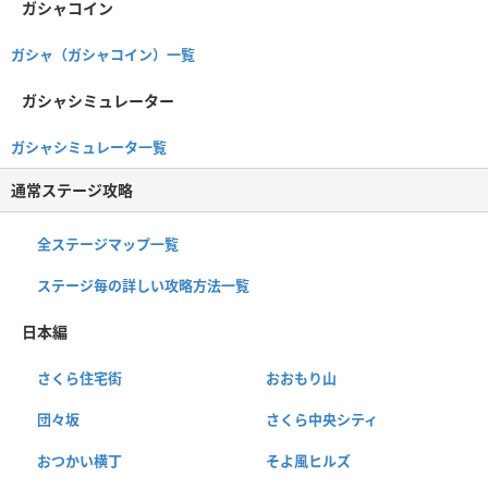
ガシャコイン
ガシャ（ガシャコイン）一覧
ガシャシミュレーター
ガシャシミュレータ一覧
通常ステージ攻略
全ステージマップ一覧
ステージ毎の詳しい攻略方法一覧
日本編
さくら住宅街
おおもり山
団々坂
さくら中央シティ
おつかい横丁
そよ風ヒルズ