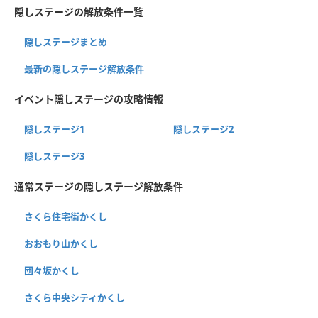
隠しステージの解放条件一覧
隠しステージまとめ
最新の隠しステージ解放条件
イベント隠しステージの攻略情報
隠しステージ1
隠しステージ2
隠しステージ3
通常ステージの隠しステージ解放条件
さくら住宅街かくし
おおもり山かくし
団々坂かくし
さくら中央シティかくし