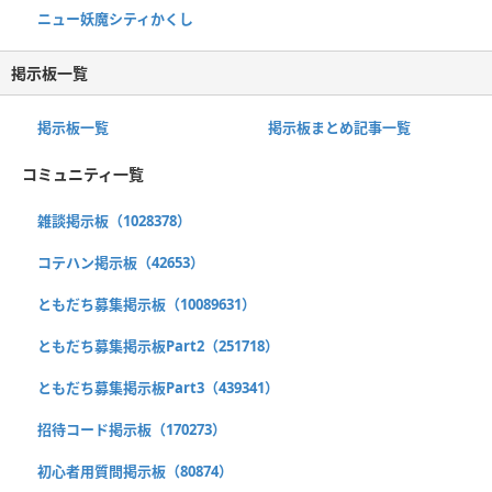
ニュー妖魔シティかくし
掲示板一覧
掲示板一覧
掲示板まとめ記事一覧
コミュニティ一覧
雑談掲示板（1028378）
コテハン掲示板（42653）
ともだち募集掲示板（10089631）
ともだち募集掲示板Part2（251718）
ともだち募集掲示板Part3（439341）
招待コード掲示板（170273）
初心者用質問掲示板（80874）