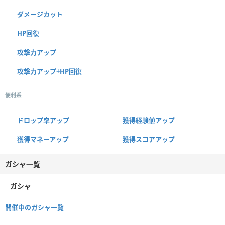
ダメージカット
HP回復
攻撃力アップ
攻撃力アップ+HP回復
便利系
ドロップ率アップ
獲得経験値アップ
獲得マネーアップ
獲得スコアアップ
ガシャ一覧
ガシャ
開催中のガシャ一覧