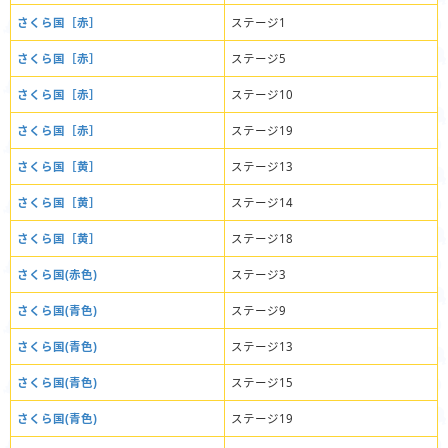
さくら国［赤］
ステージ1
さくら国［赤］
ステージ5
さくら国［赤］
ステージ10
さくら国［赤］
ステージ19
さくら国［黄］
ステージ13
さくら国［黄］
ステージ14
さくら国［黄］
ステージ18
さくら国(赤色)
ステージ3
さくら国(青色)
ステージ9
さくら国(青色)
ステージ13
さくら国(青色)
ステージ15
さくら国(青色)
ステージ19