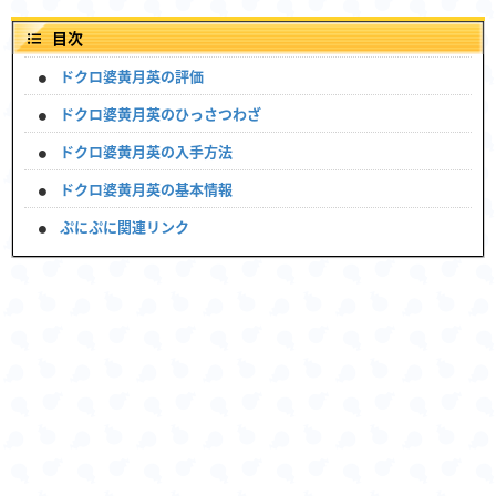
目次
ドクロ婆黄月英の評価
ドクロ婆黄月英のひっさつわざ
ドクロ婆黄月英の入手方法
ドクロ婆黄月英の基本情報
ぷにぷに関連リンク