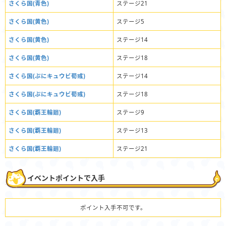
さくら国(青色)
ステージ21
さくら国(黄色)
ステージ5
さくら国(黄色)
ステージ14
さくら国(黄色)
ステージ18
さくら国(ぷにキュウビ荀彧)
ステージ14
さくら国(ぷにキュウビ荀彧)
ステージ18
さくら国(覇王輪廻)
ステージ9
さくら国(覇王輪廻)
ステージ13
さくら国(覇王輪廻)
ステージ21
イベントポイントで入手
ポイント入手不可です。