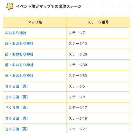
イベント限定マップでの出現ステージ
マップ名
ステージ番号
おおもり神社
ステージ7
超・おおもり神社
ステージ15
超・おおもり神社
ステージ20
極・おおもり神社
ステージ30
極・おおもり神社
ステージ35
さくら国［青］
ステージ5
さくら国［青］
ステージ9
さくら国［青］
ステージ17
さくら国［青］
ステージ19
さくら国［青］
ステージ21