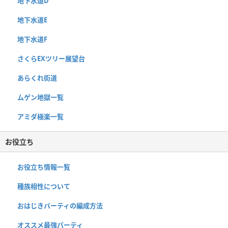
地下水道D
地下水道E
地下水道F
さくらEXツリー展望台
あらくれ街道
ムゲン地獄一覧
アミダ極楽一覧
お役立ち
お役立ち情報一覧
種族相性について
おはじきバーティの編成方法
オススメ最強パーティ