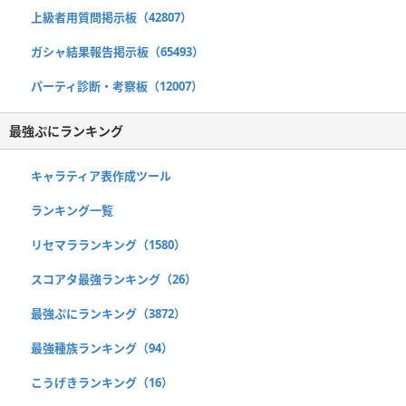
上級者用質問掲示板（42807）
ガシャ結果報告掲示板（65493）
パーティ診断・考察板（12007）
最強ぷにランキング
キャラティア表作成ツール
ランキング一覧
リセマラランキング（1580）
スコアタ最強ランキング（26）
最強ぷにランキング（3872）
最強種族ランキング（94）
こうげきランキング（16）