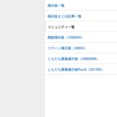
掲示板一覧
掲示板まとめ記事一覧
コミュニティ一覧
雑談掲示板（1028404）
コテハン掲示板（42654）
ともだち募集掲示板（10092096）
ともだち募集掲示板Part2（251765）