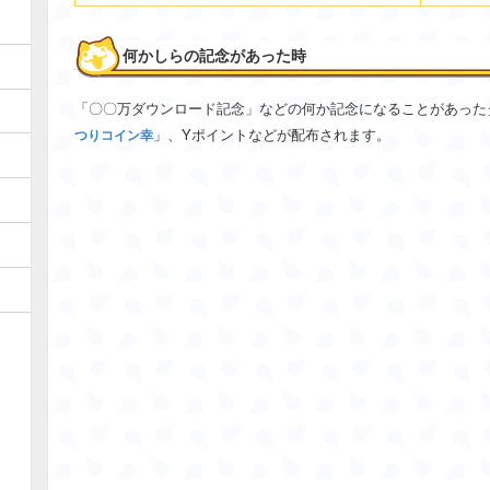
何かしらの記念があった時
「〇〇万ダウンロード記念」などの何か記念になることがあった
」、Yポイントなどが配布されます。
つりコイン幸