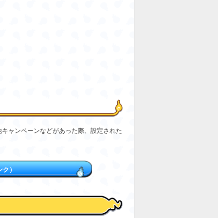
他キャンペーンなどがあった際、設定された
ンク）