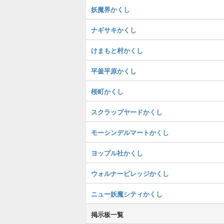
妖魔界かくし
ナギサキかくし
けまもと村かくし
平釜平原かくし
桜町かくし
スクラップヤードかくし
モーシンデルマートかくし
ヨップル社かくし
ウォルナービレッジかくし
ニュー妖魔シティかくし
掲示板一覧