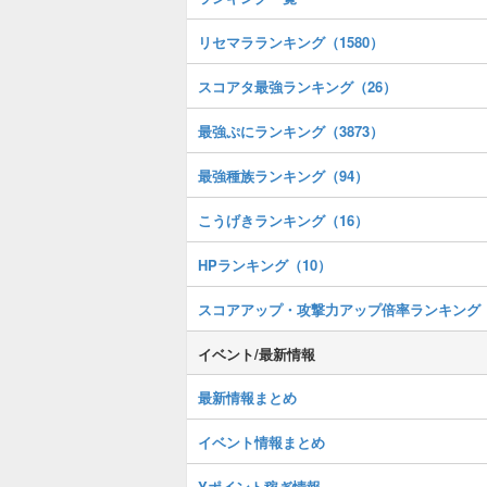
リセマラランキング（1580）
スコアタ最強ランキング（26）
最強ぷにランキング（3873）
最強種族ランキング（94）
こうげきランキング（16）
HPランキング（10）
スコアアップ・攻撃力アップ倍率ランキング
イベント/最新情報
最新情報まとめ
イベント情報まとめ
Yポイント稼ぎ情報