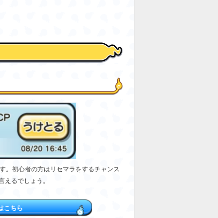
きます。初心者の方はリセマラをするチャンス
言えるでしょう。
はこちら