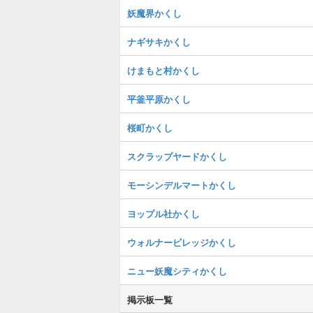
妖魔界かくし
ナギサキかくし
けまもと村かくし
平釜平原かくし
桜町かくし
スクラップヤードかくし
モーシンデルマートかくし
ヨップル社かくし
ウォルナービレッジかくし
ニュー妖魔シティかくし
掲示板一覧