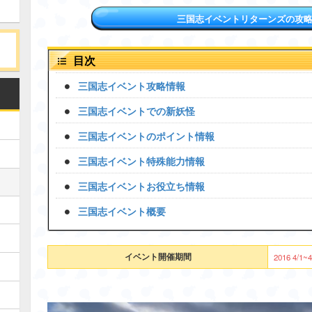
三国志イベントリターンズの攻
目次
三国志イベント攻略情報
三国志イベントでの新妖怪
三国志イベントのポイント情報
三国志イベント特殊能力情報
三国志イベントお役立ち情報
三国志イベント概要
イベント開催期間
2016 4/1~4