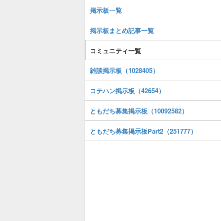
掲示板一覧
掲示板まとめ記事一覧
コミュニティ一覧
雑談掲示板（1028405）
コテハン掲示板（42654）
ともだち募集掲示板（10092582）
ともだち募集掲示板Part2（251777）