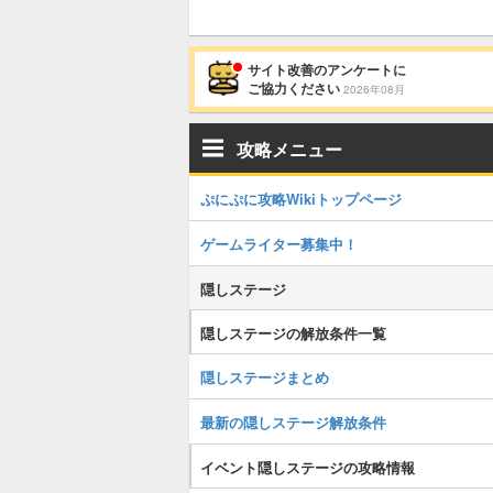
サイト改善のアンケートに
ご協力ください
2026年08月
攻略メニュー
ぷにぷに攻略Wikiトップページ
ゲームライター募集中！
隠しステージ
隠しステージの解放条件一覧
隠しステージまとめ
最新の隠しステージ解放条件
イベント隠しステージの攻略情報