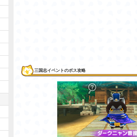
三国志イベントのボス攻略