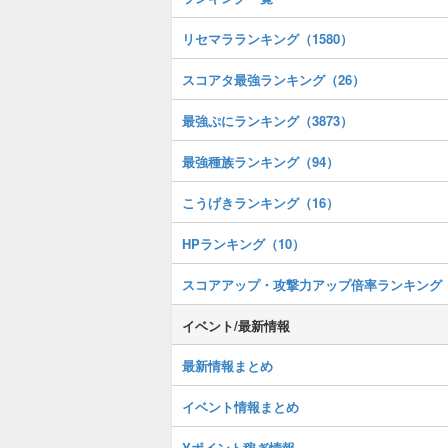
リセマラランキング（1580）
スコアタ最強ランキング（26）
最強ぷにランキング（3873）
最強種族ランキング（94）
こうげきランキング（16）
HPランキング（10）
スコアアップ・攻撃力アップ倍率ランキング
イベント/最新情報
最新情報まとめ
イベント情報まとめ
Yポイント稼ぎ情報