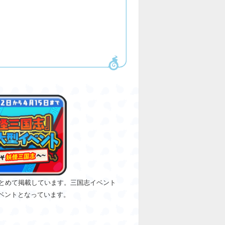
とめて掲載しています。三国志イベント
ベントとなっています。