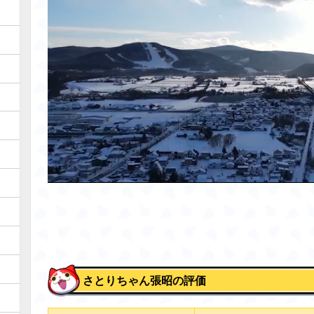
さとりちゃん張昭の評価