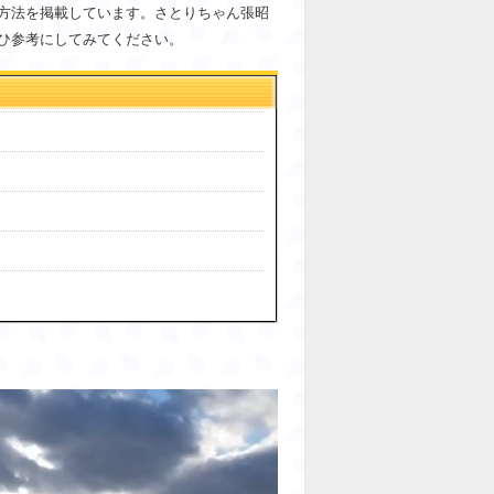
方法を掲載しています。さとりちゃん張昭
ひ参考にしてみてください。