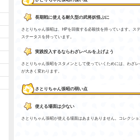
長期戦に使える耐久型の武将妖怪ぷに
さとりちゃん張昭は、HPを回復する必殺技を持っています。ス
ステータスを持っています。
実践投入するならわざレベルを上げよう
さとりちゃん張昭をスタメンとして使っていくためには、わざレ
が大きく変わります。
さとりちゃん張昭の弱い点
使える場面は少ない
さとりちゃん張昭が使える場面はあまりありません。コレクショ