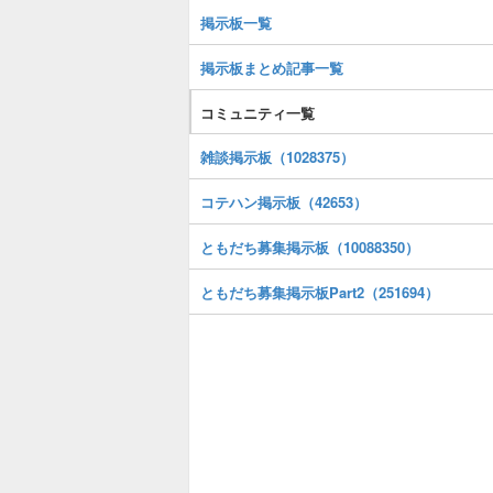
掲示板一覧
掲示板まとめ記事一覧
コミュニティ一覧
雑談掲示板（1028375）
コテハン掲示板（42653）
ともだち募集掲示板（10088350）
ともだち募集掲示板Part2（251694）