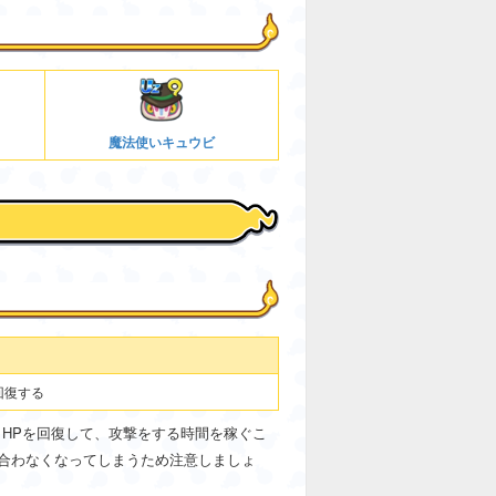
魔法使いキュウビ
回復する
。HPを回復して、攻撃をする時間を稼ぐこ
合わなくなってしまうため注意しましょ