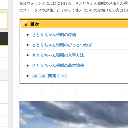
妖怪ウォッチぷにぷににおける、さとりちゃん張昭の評価と入手
のステータスや評価、どうやって使えばいいのか知りたい方はぜ
目次
さとりちゃん張昭の評価
さとりちゃん張昭のひっさつわざ
さとりちゃん張昭の入手方法
さとりちゃん張昭の基本情報
ぷにぷに関連リンク