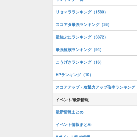
リセマラランキング（1580）
スコアタ最強ランキング（26）
最強ぷにランキング（3872）
最強種族ランキング（94）
こうげきランキング（16）
HPランキング（10）
スコアアップ・攻撃力アップ倍率ランキング
イベント/最新情報
最新情報まとめ
イベント情報まとめ
Yポイント稼ぎ情報