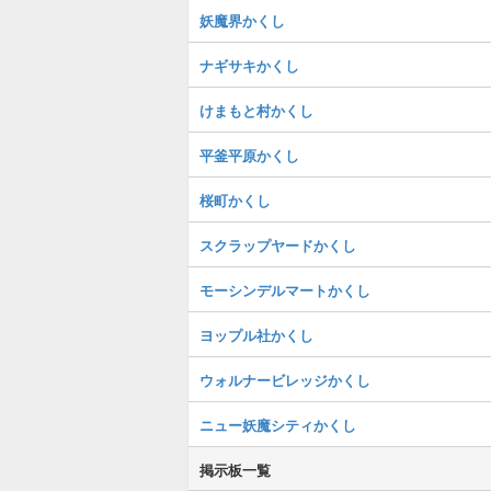
妖魔界かくし
ナギサキかくし
けまもと村かくし
平釜平原かくし
桜町かくし
スクラップヤードかくし
モーシンデルマートかくし
ヨップル社かくし
ウォルナービレッジかくし
ニュー妖魔シティかくし
掲示板一覧