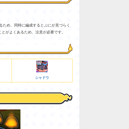
るため、同時に編成するとぷにが見づらく
ことがよくあるため、注意が必要です。
シャドウ