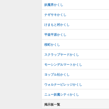
妖魔界かくし
ナギサキかくし
けまもと村かくし
平釜平原かくし
桜町かくし
スクラップヤードかくし
モーシンデルマートかくし
ヨップル社かくし
ウォルナービレッジかくし
ニュー妖魔シティかくし
掲示板一覧