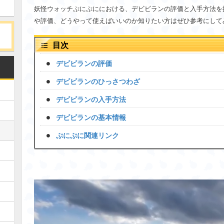
妖怪ウォッチぷにぷににおける、デビビランの評価と入手方法を
や評価、どうやって使えばいいのか知りたい方はぜひ参考にして
目次
デビビランの評価
デビビランのひっさつわざ
デビビランの入手方法
デビビランの基本情報
ぷにぷに関連リンク