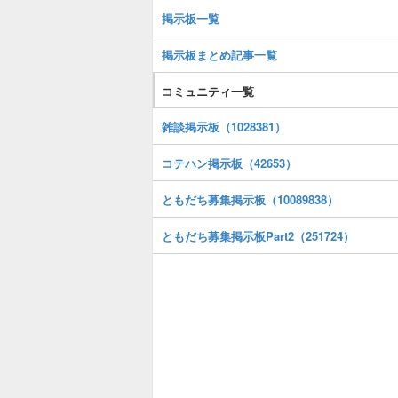
掲示板一覧
掲示板まとめ記事一覧
コミュニティ一覧
雑談掲示板（1028381）
コテハン掲示板（42653）
ともだち募集掲示板（10089838）
ともだち募集掲示板Part2（251724）