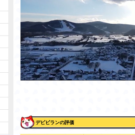
デビビランの評価