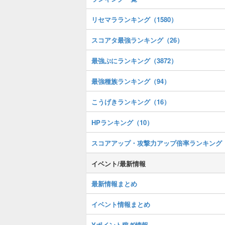
リセマラランキング（1580）
スコアタ最強ランキング（26）
最強ぷにランキング（3872）
最強種族ランキング（94）
こうげきランキング（16）
HPランキング（10）
スコアアップ・攻撃力アップ倍率ランキング
イベント/最新情報
最新情報まとめ
イベント情報まとめ
Yポイント稼ぎ情報