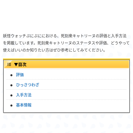
妖怪ウォッチぷにぷににおける、死刻衆キャトリーヌの評価と入手方法
を掲載しています。死刻衆キャトリーヌのステータスや評価、どうやって
使えばいいのか知りたい方はぜひ参考にしてみてください。
▼
目次
評価
ひっさつわざ
入手方法
基本情報