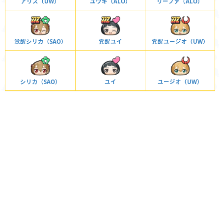
アリス（UW）
ユウキ（ALO）
リーファ（ALO）
覚醒シリカ（SAO）
覚醒ユイ
覚醒ユージオ（UW）
シリカ（SAO）
ユイ
ユージオ（UW）