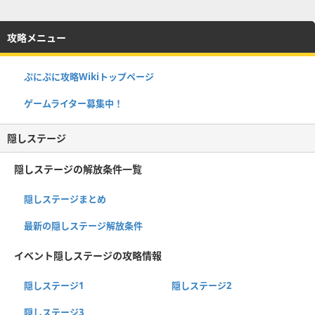
攻略メニュー
ぷにぷに攻略Wikiトップページ
ゲームライター募集中！
隠しステージ
隠しステージの解放条件一覧
隠しステージまとめ
最新の隠しステージ解放条件
イベント隠しステージの攻略情報
隠しステージ1
隠しステージ2
隠しステージ3