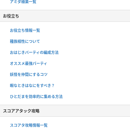
アミダ極楽一覧
お役立ち
お役立ち情報一覧
種族相性について
おはじきバーティの編成方法
オススメ最強パーティ
妖怪を仲間にするコツ
暇なときはなにをすべき？
ひとだまを効率的に集める方法
スコアアタック攻略
スコアタ攻略情報一覧