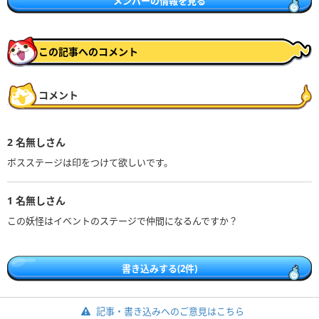
メンバーの情報を見る
この記事へのコメント
コメント
2
名無しさん
ボスステージは印をつけて欲しいです。
1
名無しさん
この妖怪はイベントのステージで仲間になるんですか？
書き込みする(2件)
記事・書き込みへのご意見はこちら