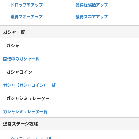
ドロップ率アップ
獲得経験値アップ
獲得マネーアップ
獲得スコアアップ
ガシャ一覧
ガシャ
開催中のガシャ一覧
ガシャコイン
ガシャ（ガシャコイン）一覧
ガシャシミュレーター
ガシャシミュレータ一覧
通常ステージ攻略
全ステージマップ一覧