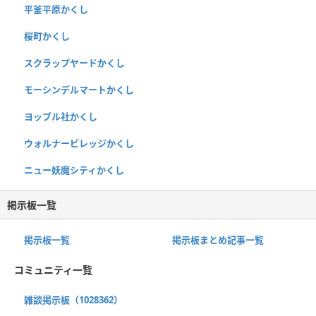
平釜平原かくし
桜町かくし
スクラップヤードかくし
モーシンデルマートかくし
ヨップル社かくし
ウォルナービレッジかくし
ニュー妖魔シティかくし
掲示板一覧
掲示板一覧
掲示板まとめ記事一覧
コミュニティ一覧
雑談掲示板（1028362）