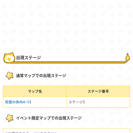
出現ステージ
通常マップでの出現ステージ
マップ名
ステージ番号
死龍の体内4~13
ステージ5
イベント限定マップでの出現ステージ