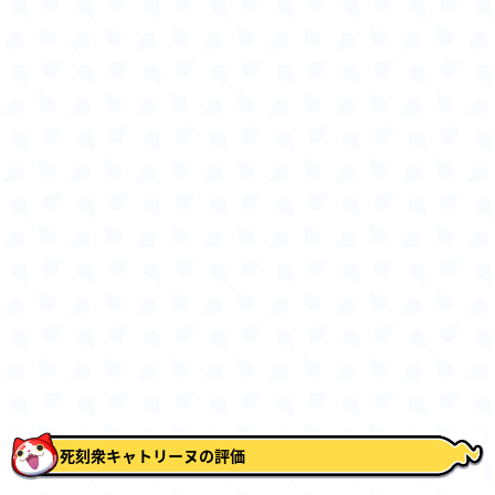
死刻衆キャトリーヌの評価