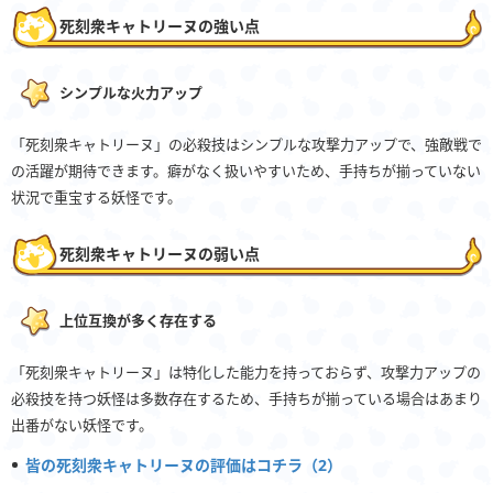
死刻衆キャトリーヌの強い点
シンプルな火力アップ
「死刻衆キャトリーヌ」の必殺技はシンプルな攻撃力アップで、強敵戦で
の活躍が期待できます。癖がなく扱いやすいため、手持ちが揃っていない
状況で重宝する妖怪です。
死刻衆キャトリーヌの弱い点
上位互換が多く存在する
「死刻衆キャトリーヌ」は特化した能力を持っておらず、攻撃力アップの
必殺技を持つ妖怪は多数存在するため、手持ちが揃っている場合はあまり
出番がない妖怪です。
皆の死刻衆キャトリーヌの評価はコチラ（2）