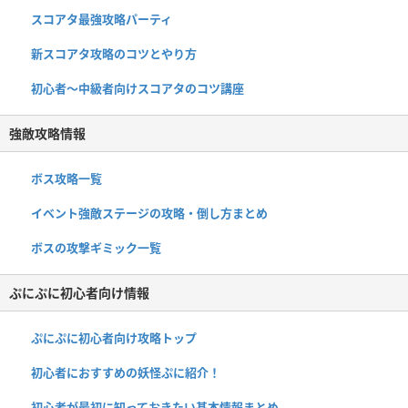
スコアタ最強攻略パーティ
新スコアタ攻略のコツとやり方
初心者〜中級者向けスコアタのコツ講座
強敵攻略情報
ボス攻略一覧
イベント強敵ステージの攻略・倒し方まとめ
ボスの攻撃ギミック一覧
ぷにぷに初心者向け情報
ぷにぷに初心者向け攻略トップ
初心者におすすめの妖怪ぷに紹介！
初心者が最初に知っておきたい基本情報まとめ