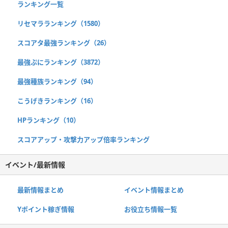
ランキング一覧
リセマラランキング（1580）
スコアタ最強ランキング（26）
最強ぷにランキング（3872）
最強種族ランキング（94）
こうげきランキング（16）
HPランキング（10）
スコアアップ・攻撃力アップ倍率ランキング
イベント/最新情報
最新情報まとめ
イベント情報まとめ
Yポイント稼ぎ情報
お役立ち情報一覧