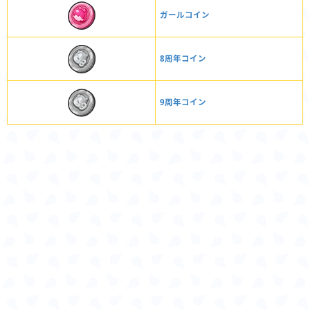
ガールコイン
8周年コイン
9周年コイン