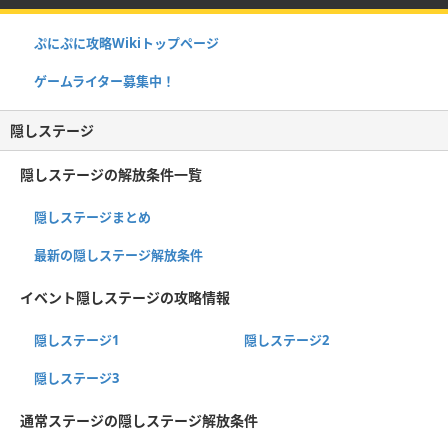
ぷにぷに攻略Wikiトップページ
ゲームライター募集中！
隠しステージ
隠しステージの解放条件一覧
隠しステージまとめ
最新の隠しステージ解放条件
イベント隠しステージの攻略情報
隠しステージ1
隠しステージ2
隠しステージ3
通常ステージの隠しステージ解放条件