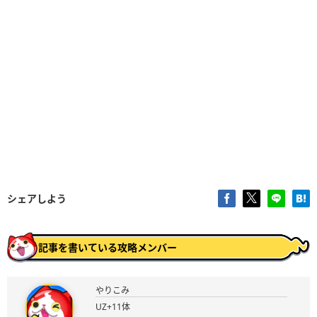
シェアしよう
記事を書いている攻略メンバー
やりこみ
UZ+11体