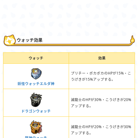
ウォッチ効果
ウォッチ
効果
プリチー・ポカポカのHPが15%・こ
うげきが15%アップする。
妖怪ウォッチエルダ神
滅龍士のHPが30%・こうげきが20%
アップする。
ドラゴンウォッチ
滅龍士のHPが20%・こうげきが30%
アップする。
龍神ウォッチ