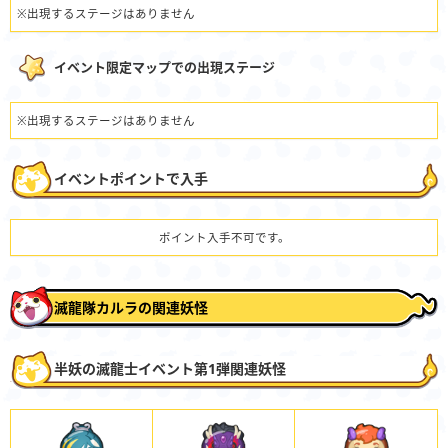
※出現するステージはありません
イベント限定マップでの出現ステージ
※出現するステージはありません
イベントポイントで入手
ポイント入手不可です。
滅龍隊カルラの関連妖怪
半妖の滅龍士イベント第1弾関連妖怪