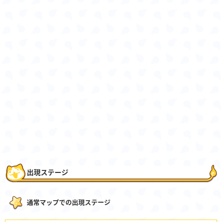
出現ステージ
通常マップでの出現ステージ