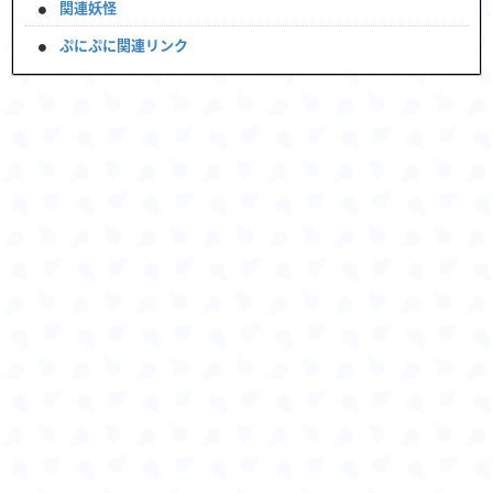
関連妖怪
ぷにぷに関連リンク