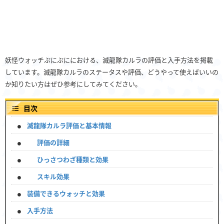
妖怪ウォッチぷにぷににおける、滅龍隊カルラの評価と入手方法を掲載
しています。滅龍隊カルラのステータスや評価、どうやって使えばいいの
か知りたい方はぜひ参考にしてみてください。
目次
滅龍隊カルラ評価と基本情報
評価の詳細
ひっさつわざ種類と効果
スキル効果
装備できるウォッチと効果
入手方法