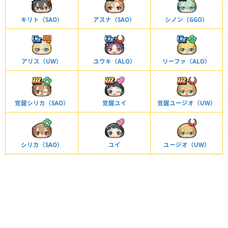
キリト（SAO）
アスナ（SAO）
シノン（GGO）
アリス（UW）
ユウキ（ALO）
リーファ（ALO）
覚醒シリカ（SAO）
覚醒ユイ
覚醒ユージオ（UW）
シリカ（SAO）
ユイ
ユージオ（UW）