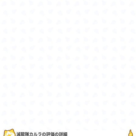
滅龍隊カルラの評価の詳細