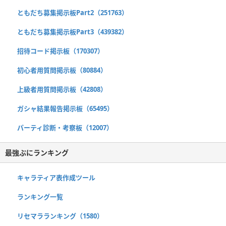
ともだち募集掲示板Part2（251763）
ともだち募集掲示板Part3（439382）
招待コード掲示板（170307）
初心者用質問掲示板（80884）
上級者用質問掲示板（42808）
ガシャ結果報告掲示板（65495）
パーティ診断・考察板（12007）
最強ぷにランキング
キャラティア表作成ツール
ランキング一覧
リセマラランキング（1580）