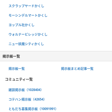
スクラップヤードかくし
モーシンデルマートかくし
ヨップル社かくし
ウォルナービレッジかくし
ニュー妖魔シティかくし
掲示板一覧
掲示板一覧
掲示板まとめ記事一覧
コミュニティ一覧
雑談掲示板（1028404）
コテハン掲示板（42654）
ともだち募集掲示板（10091991）