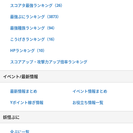
スコアタ最強ランキング（26）
最強ぷにランキング（3873）
最強種族ランキング（94）
こうげきランキング（16）
HPランキング（10）
スコアアップ・攻撃力アップ倍率ランキング
イベント/最新情報
最新情報まとめ
イベント情報まとめ
Yポイント稼ぎ情報
お役立ち情報一覧
妖怪ぷに
全ぷに一覧